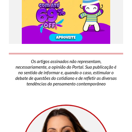
Os artigos assinados não representam,
necessariamente, a opinião do Portal. Sua publicação é
no sentido de informar e, quando o caso, estimular o
debate de questões do cotidiano e de refletir as diversas
tendências do pensamento contemporâneo