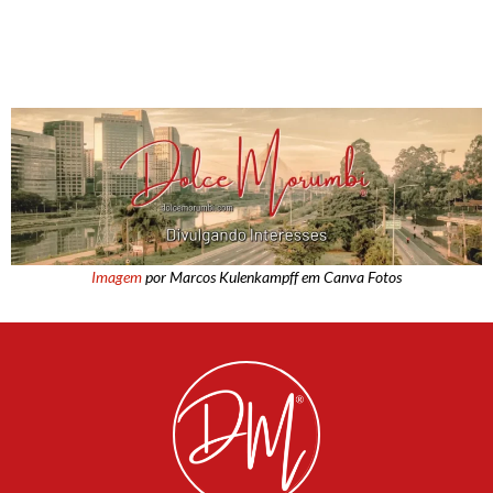
Imagem
por Marcos Kulenkampff em Canva Fotos