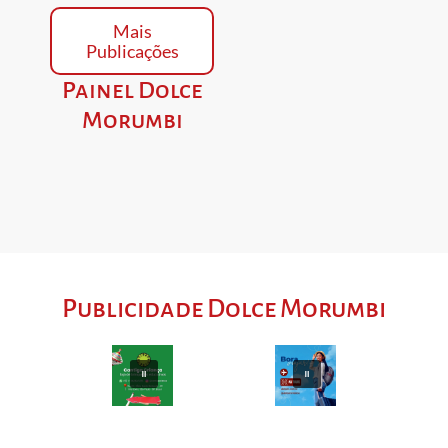
Mais
Publicações
Painel Dolce
Morumbi
Publicidade Dolce Morumbi