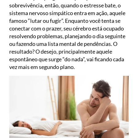
sobrevivência, então, quando o estresse bate, o
sistema nervoso simpático entra em ação, aquele
famoso “lutar ou fugir”. Enquanto você tenta se
conectar com o prazer, seu cérebro está ocupado
resolvendo problemas, planejando o dia seguinte
ou fazendo uma lista mental de pendências. O
resultado? O desejo, principalmente aquele
espontâneo que surge “do nada”, vai ficando cada
vez mais em segundo plano.