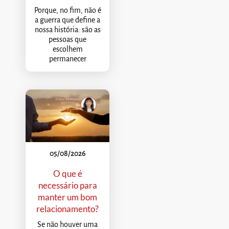
Porque, no fim, não é
a guerra que define a
nossa história: são as
pessoas que
escolhem
permanecer
05/08/2026
O que é
necessário para
manter um bom
relacionamento?
Se não houver uma