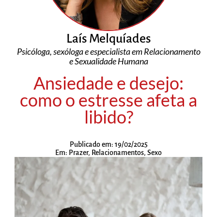
Laís Melquíades
Psicóloga, sexóloga e especialista em Relacionamento
e Sexualidade Humana
Ansiedade e desejo:
como o estresse afeta a
libido?
Publicado em:
19/02/2025
Em:
Prazer
,
Relacionamentos
,
Sexo