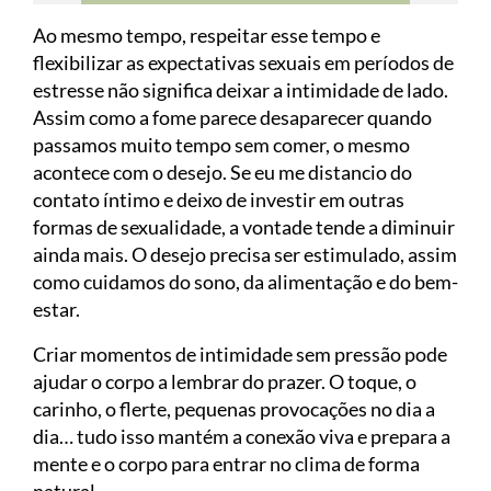
Ao mesmo tempo, respeitar esse tempo e
flexibilizar as expectativas sexuais em períodos de
estresse não significa deixar a intimidade de lado.
Assim como a fome parece desaparecer quando
passamos muito tempo sem comer, o mesmo
acontece com o desejo. Se eu me distancio do
contato íntimo e deixo de investir em outras
formas de sexualidade, a vontade tende a diminuir
ainda mais. O desejo precisa ser estimulado, assim
como cuidamos do sono, da alimentação e do bem-
estar.
Criar momentos de intimidade sem pressão pode
ajudar o corpo a lembrar do prazer. O toque, o
carinho, o flerte, pequenas provocações no dia a
dia… tudo isso mantém a conexão viva e prepara a
mente e o corpo para entrar no clima de forma