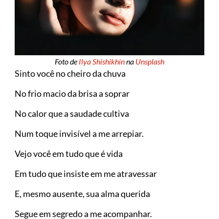
Foto de
Ilya Shishikhin
na
Unsplash
Sinto você no cheiro da chuva
No frio macio da brisa a soprar
No calor que a saudade cultiva
Num toque invisível a me arrepiar.
Vejo você em tudo que é vida
Em tudo que insiste em me atravessar
E, mesmo ausente, sua alma querida
Segue em segredo a me acompanhar.