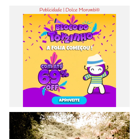
Publicidade | Dolce Morumbi®