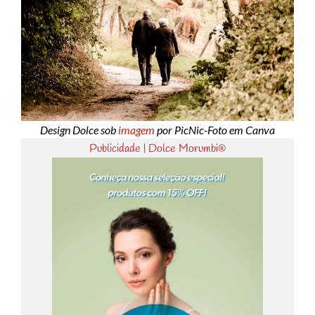
Design Dolce sob
imagem
por PicNic-Foto em Canva
Publicidade | Dolce Morumbi®