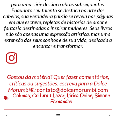
para uma série de cinco obras subsequentes.
Enquanto seu talento se destaca na arte dos
cabelos, sua verdadeira paixão se revela nas páginas
em que escreve, repletas de histórias de amor e
fantasia destinadas a inspirar mulheres. Seus livros
não são apenas uma expressão artística, mas uma
extensão dos seus sonhos e de sua vida, dedicada a
encantar e transformar.
Gostou da matéria? Quer fazer comentários,
críticas ou sugestões, escreva para a Dolce
Morumbi®:
contato@dolcemorumbi.com
Colunas
,
Cultura & Lazer
,
Lírica Dolce
,
Simone
Fernandes