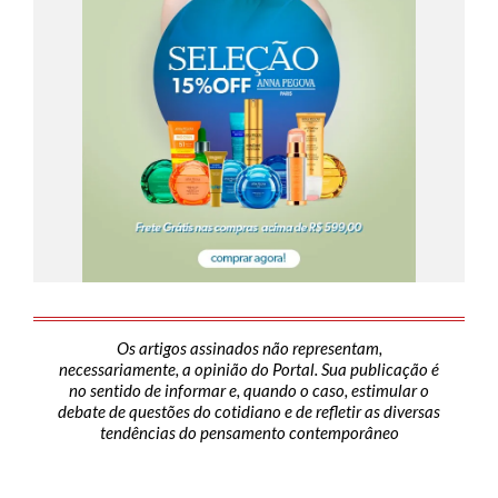
Os artigos assinados não representam,
necessariamente, a opinião do Portal. Sua publicação é
no sentido de informar e, quando o caso, estimular o
debate de questões do cotidiano e de refletir as diversas
tendências do pensamento contemporâneo