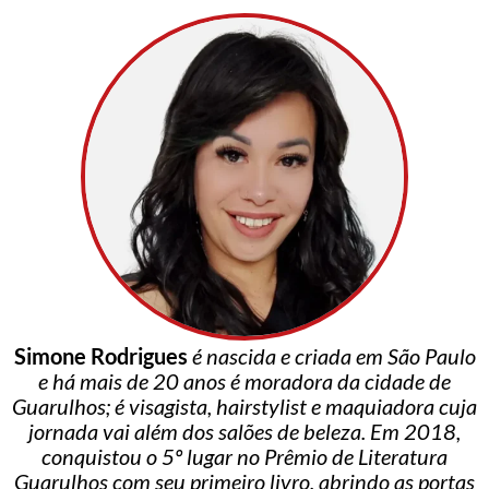
Simone Rodrigues
é nascida e criada em São Paulo
e há mais de 20 anos é moradora da cidade de
Guarulhos; é visagista, hairstylist e maquiadora cuja
jornada vai além dos salões de beleza. Em 2018,
conquistou o 5º lugar no Prêmio de Literatura
Guarulhos com seu primeiro livro, abrindo as portas