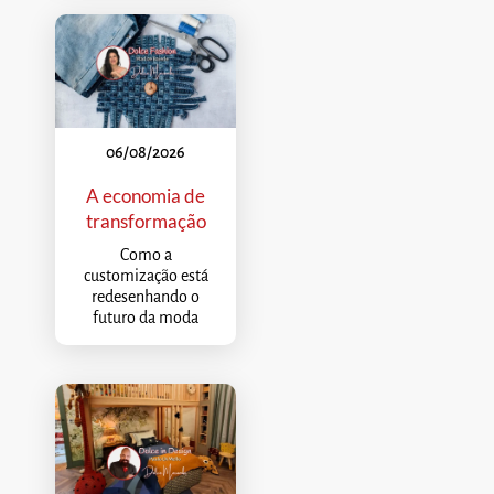
06/08/2026
A economia de
transformação
Como a
customização está
redesenhando o
futuro da moda