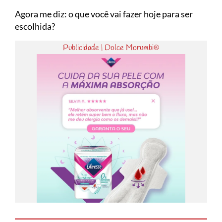
Agora me diz: o que você vai fazer hoje para ser
escolhida?
Publicidade | Dolce Morumbi®