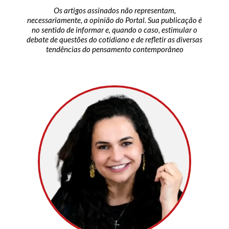
Os artigos assinados não representam,
necessariamente, a opinião do Portal. Sua publicação é
no sentido de informar e, quando o caso, estimular o
debate de questões do cotidiano e de refletir as diversas
tendências do pensamento contemporâneo