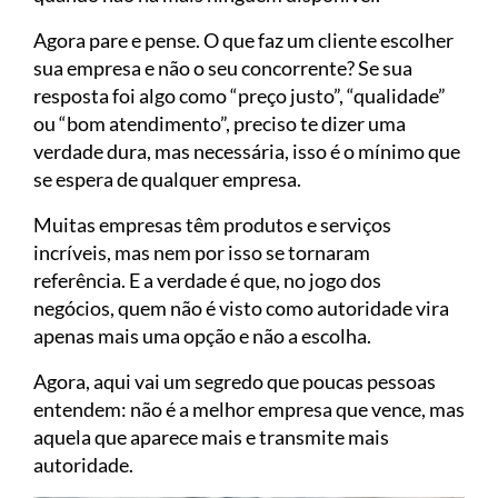
Agora pare e pense. O que faz um cliente escolher
sua empresa e não o seu concorrente? Se sua
resposta foi algo como “preço justo”, “qualidade”
ou “bom atendimento”, preciso te dizer uma
verdade dura, mas necessária, isso é o mínimo que
se espera de qualquer empresa.
Muitas empresas têm produtos e serviços
incríveis, mas nem por isso se tornaram
referência. E a verdade é que, no jogo dos
negócios, quem não é visto como autoridade vira
apenas mais uma opção e não a escolha.
Agora, aqui vai um segredo que poucas pessoas
entendem: não é a melhor empresa que vence, mas
aquela que aparece mais e transmite mais
autoridade.