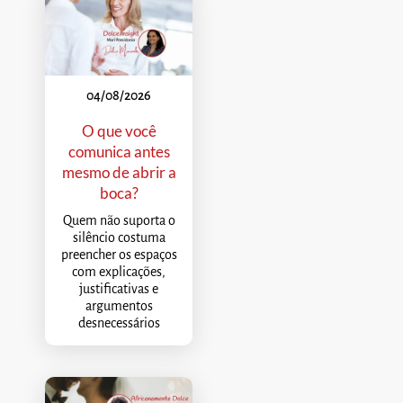
04/08/2026
O que você
comunica antes
mesmo de abrir a
boca?
Quem não suporta o
silêncio costuma
preencher os espaços
com explicações,
justificativas e
argumentos
desnecessários