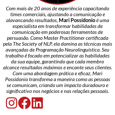
Com mais de 20 anos de experiência capacitando
times comerciais, ajustando a comunicação e
alavancando resultados,
Mari Possidonio
é uma
especialista em transformar habilidades de
comunicação em poderosas ferramentas de
persuasão. Como Master Practitioner certificada
pela The Society of NLP, ela domina as técnicas mais
avançadas de Programação Neurolinguística. Seu
trabalho é focado em potencializar as habilidades
da sua equipe, garantindo que cada membro
alcance resultados máximos e encante seus clientes.
Com uma abordagem prática e eficaz, Mari
Possidonio transforma a maneira como as pessoas
se comunicam, criando um impacto duradouro e
significativo nos negócios e nas relações pessoais.