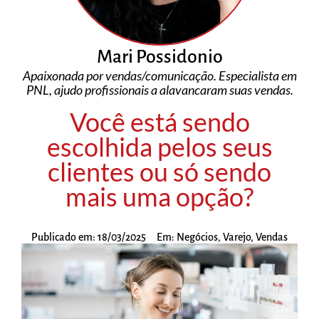
Mari Possidonio
Apaixonada por vendas/comunicação. Especialista em
PNL, ajudo profissionais a alavancaram suas vendas.
Você está sendo
escolhida pelos seus
clientes ou só sendo
mais uma opção?
Publicado em:
18/03/2025
Em:
Negócios
,
Varejo
,
Vendas