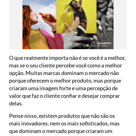
O que realmente importa não é se você é a melhor,
mas se o seu cliente percebe você como a melhor
opção. Muitas marcas dominam o mercado não
porque oferecem o melhor produto, mas porque
criaram uma imagem forte e uma percepção de
valor que faz o cliente confiar e desejar comprar
delas.
Pense nisso, existem produtos que não são os
mais inovadores, nem os mais sofisticados, mas
que dominam o mercado porque criaram um