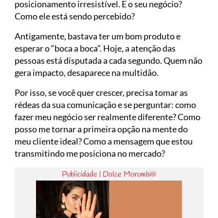
posicionamento irresistível. E o seu negócio?
Como ele está sendo percebido?
Antigamente, bastava ter um bom produto e
esperar o “boca a boca”. Hoje, a atenção das
pessoas está disputada a cada segundo. Quem não
gera impacto, desaparece na multidão.
Por isso, se você quer crescer, precisa tomar as
rédeas da sua comunicação e se perguntar: como
fazer meu negócio ser realmente diferente? Como
posso me tornar a primeira opção na mente do
meu cliente ideal? Como a mensagem que estou
transmitindo me posiciona no mercado?
Publicidade | Dolce Morumbi®