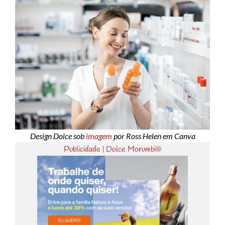
Design Dolce sob
imagem
por Ross Helen em Canva
Publicidade | Dolce Morumbi®