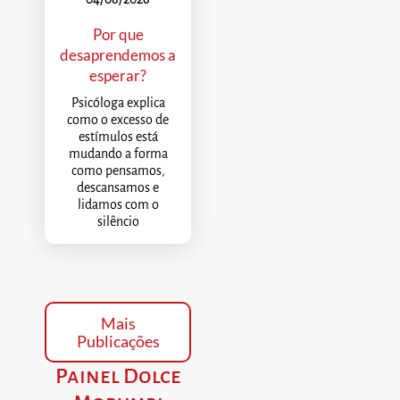
Por que
desaprendemos a
esperar?
Psicóloga explica
como o excesso de
estímulos está
mudando a forma
como pensamos,
descansamos e
lidamos com o
silêncio
Mais
Publicações
Painel Dolce