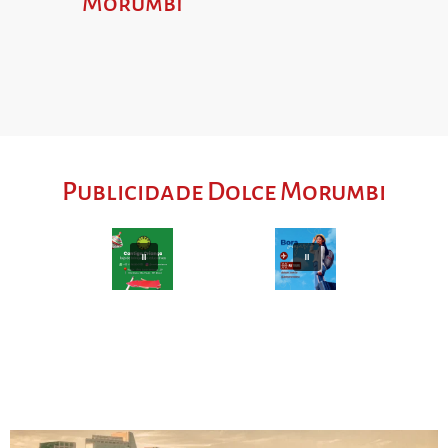
Morumbi
Publicidade Dolce Morumbi