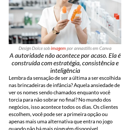
Design Dolce sob
imagem
por annastills em Canva
A autoridade não acontece por acaso. Ela é
construída com estratégia, consistência e
inteligência
Lembra da sensação de ser a última a ser escolhida
nas brincadeiras de infância? Aquela ansiedade de
ver os nomes sendo chamados enquanto você
torcia para não sobrar no final? No mundo dos
negócios, isso acontece todos os dias. Os clientes
escolhem, você pode ser a primeira opção ou
apenas mais uma alternativa que entra no jogo
quando não há mais ninguém disponível.