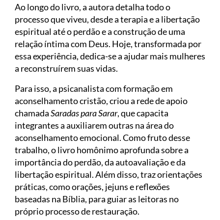
Ao longo do livro, a autora detalha todo o
processo que viveu, desde a terapia e a libertação
espiritual até o perdão e a construção de uma
relação íntima com Deus. Hoje, transformada por
essa experiência, dedica-se a ajudar mais mulheres
a reconstruírem suas vidas.
Para isso, a psicanalista com formação em
aconselhamento cristão, criou a rede de apoio
chamada
Saradas para Sarar
, que capacita
integrantes a auxiliarem outras na área do
aconselhamento emocional. Como fruto desse
trabalho, o livro homônimo aprofunda sobre a
importância do perdão, da autoavaliação e da
libertação espiritual. Além disso, traz orientações
práticas, como orações, jejuns e reflexões
baseadas na Bíblia, para guiar as leitoras no
próprio processo de restauração.