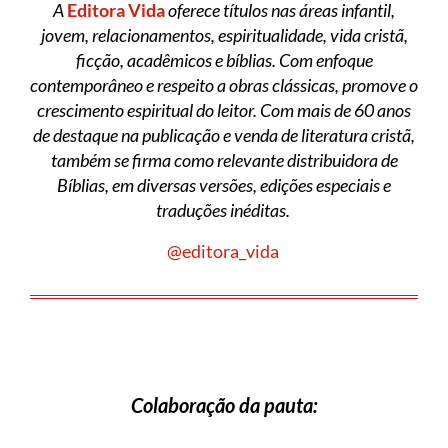
A
Editora Vida
oferece títulos nas áreas infantil,
jovem, relacionamentos, espiritualidade, vida cristã,
ficção, acadêmicos e bíblias. Com enfoque
contemporâneo e respeito a obras clássicas, promove o
crescimento espiritual do leitor. Com mais de 60 anos
de destaque na publicação e venda de literatura cristã,
também se firma como relevante distribuidora de
Bíblias, em diversas versões, edições especiais e
traduções inéditas.
@editora_vida
Colaboração da pauta: