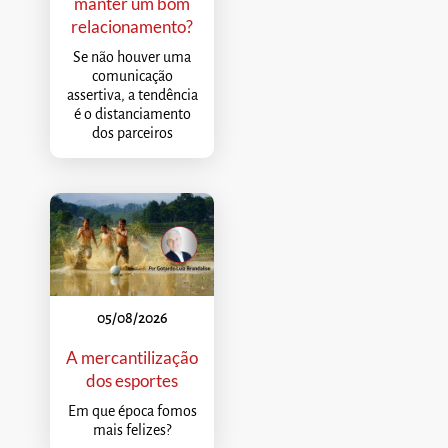
manter um bom
relacionamento?
Se não houver uma
comunicação
assertiva, a tendência
é o distanciamento
dos parceiros
05/08/2026
A mercantilização
dos esportes
Em que época fomos
mais felizes?