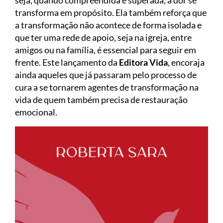
transforma em propósito. Ela também reforça que
a transformação não acontece de forma isolada e
que ter uma rede de apoio, seja na igreja, entre
amigos ou na família, é essencial para seguir em
frente. Este lançamento da
Editora Vida
, encoraja
ainda aqueles que já passaram pelo processo de
cura a se tornarem agentes de transformação na
vida de quem também precisa de restauração
emocional.