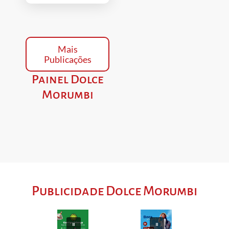
Mais
Publicações
Painel Dolce
Morumbi
Publicidade Dolce Morumbi