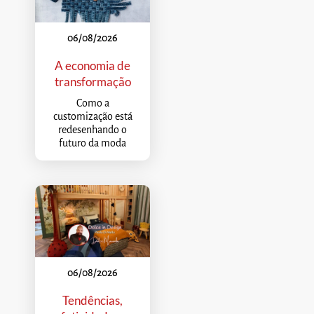
06/08/2026
A economia de
transformação
Como a
customização está
redesenhando o
futuro da moda
06/08/2026
Tendências,