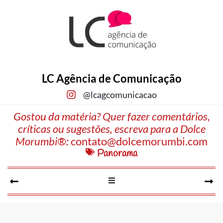
LC Agência de Comunicação
@lcagcomunicacao
Gostou da matéria? Quer fazer comentários,
críticas ou sugestões, escreva para a Dolce
Morumbi®:
contato@dolcemorumbi.com
Panorama