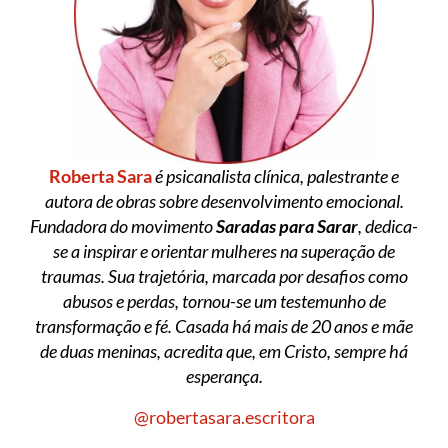
Roberta Sara
é psicanalista clínica, palestrante e
autora de obras sobre desenvolvimento emocional.
Fundadora do movimento
Saradas para Sarar
, dedica-
se a inspirar e orientar mulheres na superação de
traumas. Sua trajetória, marcada por desafios como
abusos e perdas, tornou-se um testemunho de
transformação e fé. Casada há mais de 20 anos e mãe
de duas meninas, acredita que, em Cristo, sempre há
esperança.
@robertasara.escritora