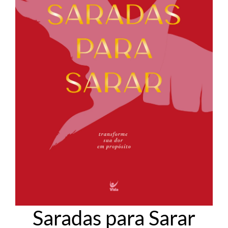
Saradas para Sarar