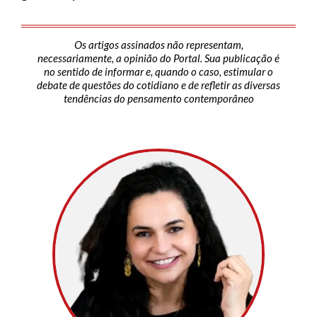
Os artigos assinados não representam,
necessariamente, a opinião do Portal. Sua publicação é
no sentido de informar e, quando o caso, estimular o
debate de questões do cotidiano e de refletir as diversas
tendências do pensamento contemporâneo