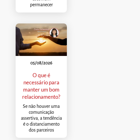
permanecer
05/08/2026
O que é
necessário para
manter um bom
relacionamento?
Se não houver uma
comunicação
assertiva, a tendência
é o distanciamento
dos parceiros