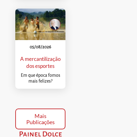
05/08/2026
A mercantilização
dos esportes
Em que época fomos
mais felizes?
Mais
Publicações
Painel Dolce