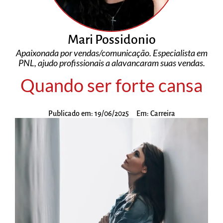
Mari Possidonio
Apaixonada por vendas/comunicação. Especialista em
PNL, ajudo profissionais a alavancaram suas vendas.
Quando ser forte cansa
Publicado em:
19/06/2025
Em:
Carreira