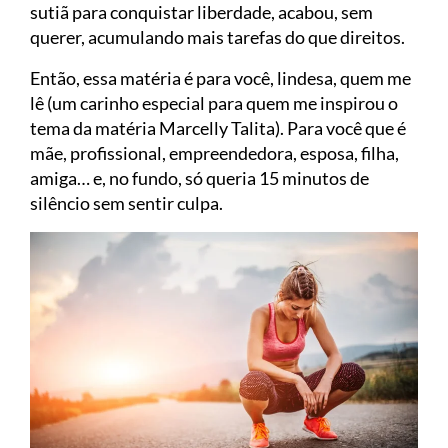
sutiã para conquistar liberdade, acabou, sem
querer, acumulando mais tarefas do que direitos.
Então, essa matéria é para você, lindesa, quem me
lê (um carinho especial para quem me inspirou o
tema da matéria Marcelly Talita). Para você que é
mãe, profissional, empreendedora, esposa, filha,
amiga… e, no fundo, só queria 15 minutos de
silêncio sem sentir culpa.