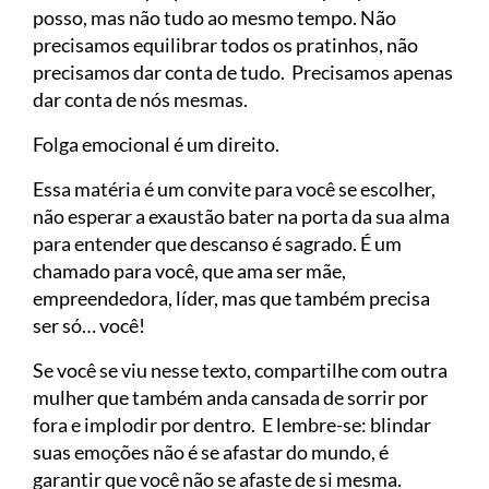
posso, mas não tudo ao mesmo tempo. Não
precisamos equilibrar todos os pratinhos, não
precisamos dar conta de tudo. Precisamos apenas
dar conta de nós mesmas.
Folga emocional é um direito.
Essa matéria é um convite para você se escolher,
não esperar a exaustão bater na porta da sua alma
para entender que descanso é sagrado. É um
chamado para você, que ama ser mãe,
empreendedora, líder, mas que também precisa
ser só… você!
Se você se viu nesse texto, compartilhe com outra
mulher que também anda cansada de sorrir por
fora e implodir por dentro. E lembre-se: blindar
suas emoções não é se afastar do mundo, é
garantir que você não se afaste de si mesma.