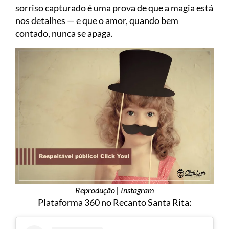
sorriso capturado é uma prova de que a magia está
nos detalhes — e que o amor, quando bem
contado, nunca se apaga.
Reprodução | Instagram
Plataforma 360 no Recanto Santa Rita: