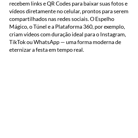
recebem links e QR Codes para baixar suas fotos e
vídeos diretamente no celular, prontos para serem
compartilhados nas redes sociais. O Espelho
Mágico, o Túnel e a Plataforma 360, por exemplo,
criam vídeos com duração ideal para o Instagram,
TikTok ou WhatsApp — uma forma moderna de
eternizar a festa em tempo real.