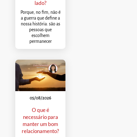
lado?
Porque, no fim, não é
a guerra que define a
nossa história: são as
pessoas que
escolhem
permanecer
05/08/2026
O que é
necessário para
manter um bom
relacionamento?