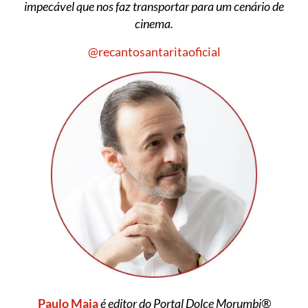
impecável que nos faz transportar para um cenário de
cinema.
@recantosantaritaoficial
Paulo Maia
é editor do Portal Dolce Morumbi®