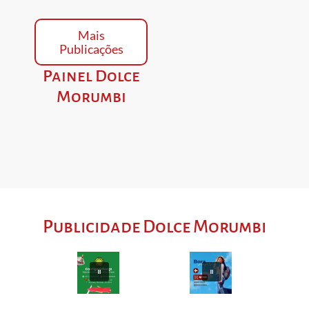
Mais
Publicações
Painel Dolce
Morumbi
Publicidade Dolce Morumbi