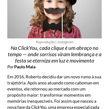
Reprodução | Instagram
Na ClickYou, cada clique é um abraço no
tempo — onde sorrisos viram lembrança e a
festa se eterniza em luz e movimento
Por
Paulo Maia
Em 2016, Roberto decidiu dar um novo rumo à sua
trajetória. Após anos atuando como caboman em
eventos, ele retornou ao mercado com um
propósito maior: transformar momentos em
memórias inesquecíveis. Foi assim que nasceu a
nova fase da
ClickYou
, uma empresa especializada