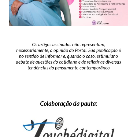
Os artigos assinados não representam,
necessariamente, a opinião do Portal. Sua publicação é
no sentido de informar e, quando o caso, estimular o
debate de questões do cotidiano e de refletir as diversas
tendências do pensamento contemporâneo
Colaboração da pauta: