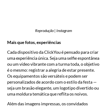
Reprodução | Instagram
Mais que fotos, experiências
Cada dispositivo da ClickYou é pensado para criar
uma experiência única. Seja uma selfie espontânea
ou um vídeo vibrante com a turma toda, o objetivo
é o mesmo: registrar a alegria de estar presente.
Os equipamentos são versáteis e podem ser
personalizados de acordo com o estilo da festa —
seja um brasão elegante, um logotipo divertido ou
uma moldura temática que reflita os noivos.
Além das imagens impressas, os convidados