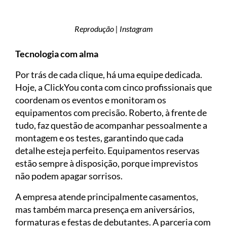
Reprodução | Instagram
Tecnologia com alma
Por trás de cada clique, há uma equipe dedicada.
Hoje, a ClickYou conta com cinco profissionais que
coordenam os eventos e monitoram os
equipamentos com precisão. Roberto, à frente de
tudo, faz questão de acompanhar pessoalmente a
montagem e os testes, garantindo que cada
detalhe esteja perfeito. Equipamentos reservas
estão sempre à disposição, porque imprevistos
não podem apagar sorrisos.
A empresa atende principalmente casamentos,
mas também marca presença em aniversários,
formaturas e festas de debutantes. A parceria com