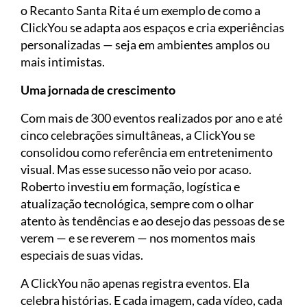
o Recanto Santa Rita é um exemplo de como a
ClickYou se adapta aos espaços e cria experiências
personalizadas — seja em ambientes amplos ou
mais intimistas.
Uma jornada de crescimento
Com mais de 300 eventos realizados por ano e até
cinco celebrações simultâneas, a ClickYou se
consolidou como referência em entretenimento
visual. Mas esse sucesso não veio por acaso.
Roberto investiu em formação, logística e
atualização tecnológica, sempre com o olhar
atento às tendências e ao desejo das pessoas de se
verem — e se reverem — nos momentos mais
especiais de suas vidas.
A ClickYou não apenas registra eventos. Ela
celebra histórias. E cada imagem, cada vídeo, cada