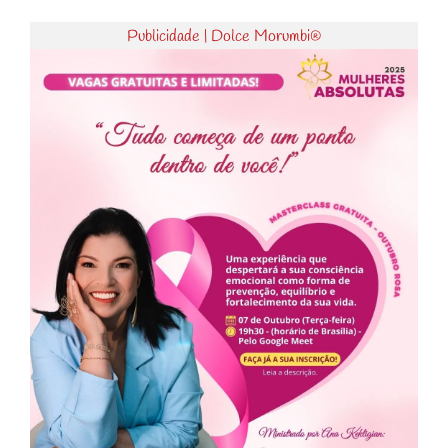
Publicidade | Dolce Morumbi®