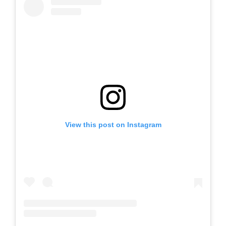
View this post on Instagram