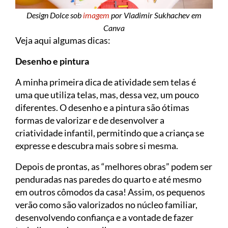
Design Dolce sob
imagem
por Vladimir Sukhachev em
Canva
Veja aqui algumas dicas:
Desenho e pintura
A minha primeira dica de atividade sem telas é
uma que utiliza telas, mas, dessa vez, um pouco
diferentes. O desenho e a pintura são ótimas
formas de valorizar e de desenvolver a
criatividade infantil, permitindo que a criança se
expresse e descubra mais sobre si mesma.
Depois de prontas, as “melhores obras” podem ser
penduradas nas paredes do quarto e até mesmo
em outros cômodos da casa! Assim, os pequenos
verão como são valorizados no núcleo familiar,
desenvolvendo confiança e a vontade de fazer