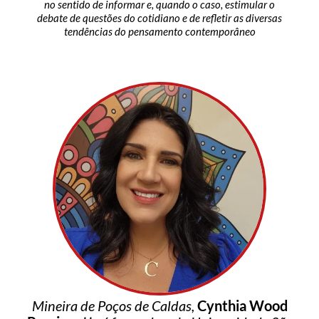
no sentido de informar e, quando o caso, estimular o
debate de questões do cotidiano e de refletir as diversas
tendências do pensamento contemporâneo
Mineira de Poços de Caldas,
Cynthia Wood