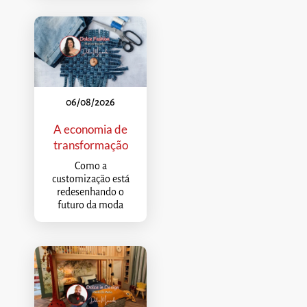
06/08/2026
A economia de
transformação
Como a
customização está
redesenhando o
futuro da moda