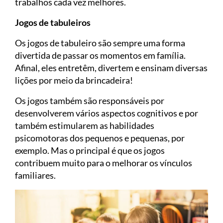
trabalhos cada vez melhores.
Jogos de tabuleiros
Os jogos de tabuleiro são sempre uma forma
divertida de passar os momentos em família.
Afinal, eles entretêm, divertem e ensinam diversas
lições por meio da brincadeira!
Os jogos também são responsáveis por
desenvolverem vários aspectos cognitivos e por
também estimularem as habilidades
psicomotoras dos pequenos e pequenas, por
exemplo. Mas o principal é que os jogos
contribuem muito para o melhorar os vínculos
familiares.