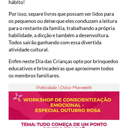
hábito!
Por isso, separe livros que possam ser lidos para
os pequenos ou deixe que eles conduzam a leitura
para o restante da família, trabalhando a própria
habilidade, a dicção e também a desenvoltura.
Todos sairão ganhando com essa divertida
atividade cultural.
Enfim neste Dia das Crianças opte por brinquedos
educativos e brincadeiras que aproximem todos
os membros familiares.
Publicidade | Dolce Morumbi®