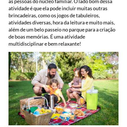
as pessoas do núcleo familiar. O lado bom dessa
atividade é que ela pode incluir muitas outras
brincadeiras, como os jogos de tabuleiros,
atividades diversas, hora da leitura e muito mais,
além de um belo passeio no parque para a criação
de boas memórias. É uma atividade
multidisciplinar e bem relaxante!