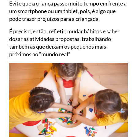
Evite que a criança passe muito tempo em frente a
um smartphone ou um tablet, pois, é algo que
pode trazer prejuízos para a criançada.
É preciso, então, refletir, mudar hábitos e saber
dosar as atividades propostas, trabalhando
também as que deixam os pequenos mais
próximos ao “mundo real”