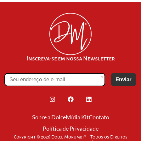
Inscreva-se em nossa Newsletter
*
Enviar
Sobre a Dolce
Mídia Kit
Contato
Política de Privacidade
Copyright © 2026 Dolce Morumbi® – Todos os Direitos