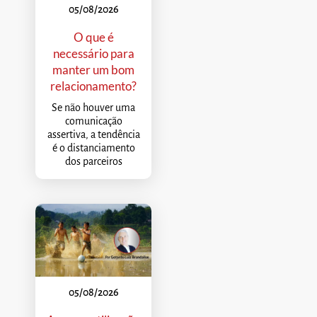
05/08/2026
O que é
necessário para
manter um bom
relacionamento?
Se não houver uma
comunicação
assertiva, a tendência
é o distanciamento
dos parceiros
05/08/2026