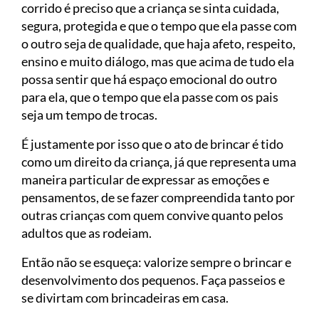
corrido é preciso que a criança se sinta cuidada,
segura, protegida e que o tempo que ela passe com
o outro seja de qualidade, que haja afeto, respeito,
ensino e muito diálogo, mas que acima de tudo ela
possa sentir que há espaço emocional do outro
para ela, que o tempo que ela passe com os pais
seja um tempo de trocas.
É justamente por isso que o ato de brincar é tido
como um direito da criança, já que representa uma
maneira particular de expressar as emoções e
pensamentos, de se fazer compreendida tanto por
outras crianças com quem convive quanto pelos
adultos que as rodeiam.
Então não se esqueça: valorize sempre o brincar e
desenvolvimento dos pequenos. Faça passeios e
se divirtam com brincadeiras em casa.