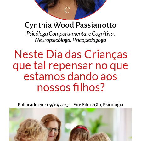
Cynthia Wood Passianotto
Psicóloga Comportamental e Cognitiva,
Neuropsicóloga, Psicopedagoga
Neste Dia das Crianças
que tal repensar no que
estamos dando aos
nossos filhos?
Publicado em:
09/10/2025
Em:
Educação
,
Psicologia