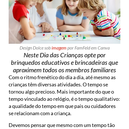
Design Dolce sob
imagem
por FamFeld em Canva
Neste Dia das Crianças opte por
brinquedos educativos e brincadeiras que
aproximem todos os membros familiares
Com o ritmo frenético do dia a dia, até mesmo as
crianças têm diversas atividades. O tempo se
tornou algo precioso. Mais importante do que o
tempo vinculado ao relógio, é o tempo qualitativo:
a qualidade do tempo em que pais ou cuidadores
se relacionam com a criança.
Devemos pensar que mesmo com um tempo tão