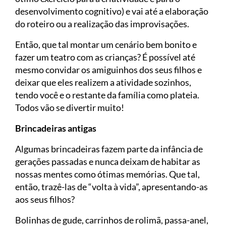
desenvolvimento cognitivo) e vai até a elaboração
do roteiro ou a realização das improvisações.
Então, que tal montar um cenário bem bonito e
fazer um teatro com as crianças? É possível até
mesmo convidar os amiguinhos dos seus filhos e
deixar que eles realizem a atividade sozinhos,
tendo você e o restante da família como plateia.
Todos vão se divertir muito!
Brincadeiras antigas
Algumas brincadeiras fazem parte da infância de
gerações passadas e nunca deixam de habitar as
nossas mentes como ótimas memórias. Que tal,
então, trazê-las de “volta à vida”, apresentando-as
aos seus filhos?
Bolinhas de gude, carrinhos de rolimã, passa-anel,