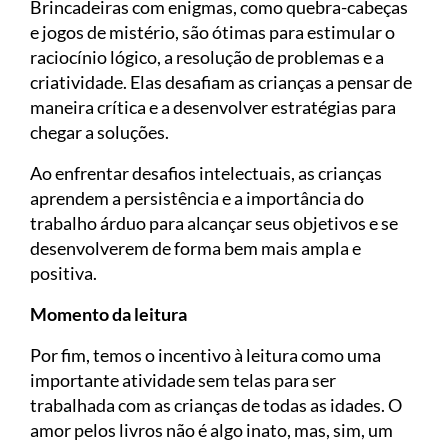
Brincadeiras com enigmas, como quebra-cabeças
e jogos de mistério, são ótimas para estimular o
raciocínio lógico, a resolução de problemas e a
criatividade. Elas desafiam as crianças a pensar de
maneira crítica e a desenvolver estratégias para
chegar a soluções.
Ao enfrentar desafios intelectuais, as crianças
aprendem a persistência e a importância do
trabalho árduo para alcançar seus objetivos e se
desenvolverem de forma bem mais ampla e
positiva.
Momento da leitura
Por fim, temos o incentivo à leitura como uma
importante atividade sem telas para ser
trabalhada com as crianças de todas as idades. O
amor pelos livros não é algo inato, mas, sim, um