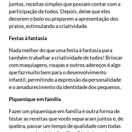
juntos, receitas simples que possam contar com a
participação de todos. Depois, deixe que eles
decorem o bolo ou preparem a apresentação dos
pratos, estimulando a criatividade.
Festas à fantasia
Nada melhor do que uma festa à fantasia para
também trabalhar a criatividade de todos! Brincar
com maquiagens, roupas e outros adereços é algo
que faz muito bem para o desenvolvimento
infantil, permitindo a expressão da personalidade
e o amadurecimento da identidade dos pequenos.
Piquenique em família
Fazer um piquenique em família é outra forma de
testar as receitas que vocês separaram juntos e, de
quebra, passar um tempo de qualidade com todas