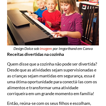
Design Dolce sob
imagem
por Imgorthand em Canva
Receitas divertidas na cozinha
Quem disse que a cozinha não pode ser divertida?
Desde que as atividades sejam supervisionadas e
as crianças sejam mantidas em segurança, essa é
uma ótima oportunidade para conectá-las com os
alimentos e transformar uma atividade
corriqueira em um grande momento em família!
Então, reúna-se com os seus filhos e escolham,