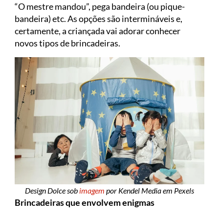
“O mestre mandou”, pega bandeira (ou pique-
bandeira) etc. As opções são intermináveis e,
certamente, a criançada vai adorar conhecer
novos tipos de brincadeiras.
Design Dolce sob
imagem
por Kendel Media em Pexels
Brincadeiras que envolvem enigmas