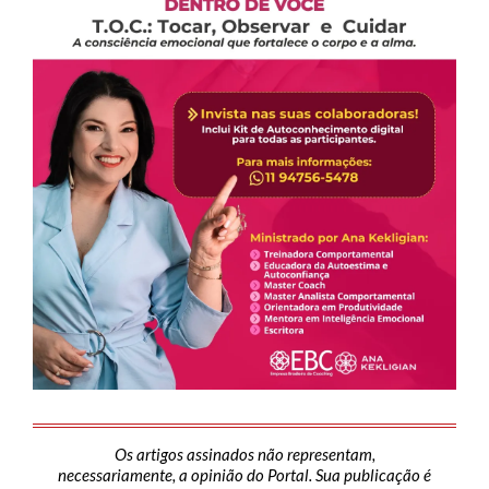
Os artigos assinados não representam,
necessariamente, a opinião do Portal. Sua publicação é