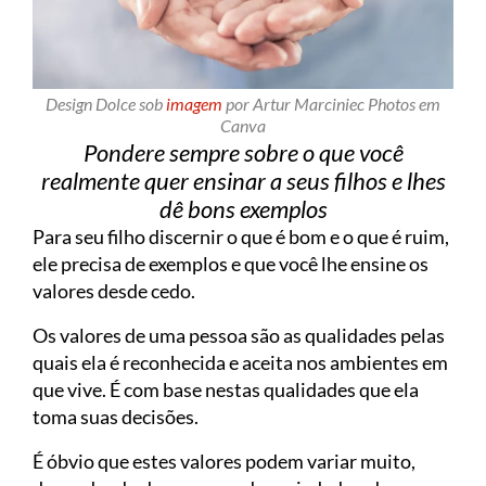
Design Dolce sob
imagem
por Artur Marciniec Photos em
Canva
Pondere sempre sobre o que você
realmente quer ensinar a seus filhos e lhes
dê bons exemplos
Para seu filho discernir o que é bom e o que é ruim,
ele precisa de exemplos e que você lhe ensine os
valores desde cedo.
Os valores de uma pessoa são as qualidades pelas
quais ela é reconhecida e aceita nos ambientes em
que vive. É com base nestas qualidades que ela
toma suas decisões.
É óbvio que estes valores podem variar muito,