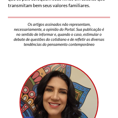
transmitam bem seus valores familiares.
Os artigos assinados não representam,
necessariamente, a opinião do Portal. Sua publicação é
no sentido de informar e, quando o caso, estimular o
debate de questões do cotidiano e de refletir as diversas
tendências do pensamento contemporâneo