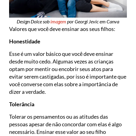
Design Dolce sob
imagem
por Georgi Jevic em Canva
Valores que você deve ensinar aos seus filhos:
Honestidade
Esse é um valor básico que você deve ensinar
desde muito cedo. Algumas vezes as crianças
optam por mentir ou encobrir seus atos para
evitar serem castigadas, por isso é importante que
você converse com elas sobre a importância de
dizer a verdade.
Tolerância
Tolerar os pensamentos ou as atitudes das
pessoas apesar de não concordar com elas é algo
necessário. Ensinar esse valor ao seu filho