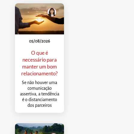
05/08/2026
O que é
necessário para
manter um bom
relacionamento?
Se não houver uma
comunicação
assertiva, a tendência
é o distanciamento
dos parceiros