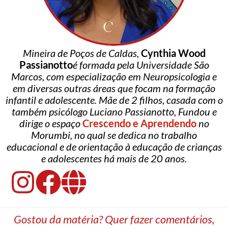
Mineira de Poços de Caldas,
Cynthia Wood
Passianotto
é formada pela Universidade São
Marcos, com especialização em Neuropsicologia e
em diversas outras áreas que focam na formação
infantil e adolescente. Mãe de 2 filhos, casada com o
também psicólogo Luciano Passianotto, Fundou e
dirige o espaço
Crescendo e Aprendendo
no
Morumbi, no qual se dedica no trabalho
educacional e de orientação à educação de crianças
e adolescentes há mais de 20 anos.
Gostou da matéria? Quer fazer comentários,