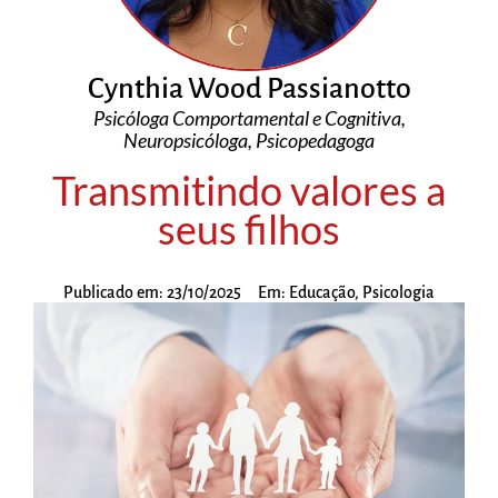
Cynthia Wood Passianotto
Psicóloga Comportamental e Cognitiva,
Neuropsicóloga, Psicopedagoga
Transmitindo valores a
seus filhos
Publicado em:
23/10/2025
Em:
Educação
,
Psicologia