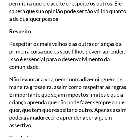
permitirá que ele aceite e respeite os outros. Ele
saberá que sua opinião pode ser tão válida quanto
a de qualquer pessoa.
Respeito
Respeitar os mais velhos e as outras crianças é a
primeira coisa que os seus filhos devem aprender.
Isso é essencial para o desenvolvimento da
comunidade.
Não levantar a voz, nem contradizer ninguém de
maneira grosseira, assim como respeitar as regras.
É importante que sejam impostos limites e que a
criança aprenda que não pode fazer sempre o que
quer, que tem que respeitar o outro. Apenas assim
poderá amadurecer e aprender a ser alguém
assertivo.