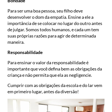
Bondade
Para ser uma boa pessoa, seu filho deve
desenvolver o dom da empatia. Ensine a ele a
importância de se colocar no lugar do outro antes
de julgar. Somos todos humanos, e cada um tem
suas próprias razões para agir de determinada
maneira.
Responsabilidade
Para ensinar o valor da responsabilidade é
importante que você defina bem as obrigações da
criança e não permita que ela as negligencie.
Cumprir com as obrigações da escola e do lar vem
em primeiro lugar, antes da diversão!