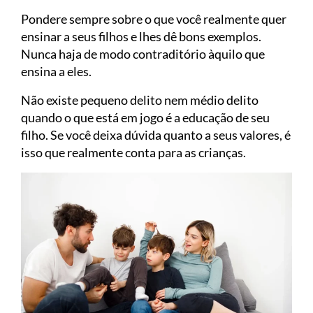
Pondere sempre sobre o que você realmente quer
ensinar a seus filhos e lhes dê bons exemplos.
Nunca haja de modo contraditório àquilo que
ensina a eles.
Não existe pequeno delito nem médio delito
quando o que está em jogo é a educação de seu
filho. Se você deixa dúvida quanto a seus valores, é
isso que realmente conta para as crianças.