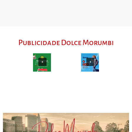
Publicidade Dolce Morumbi