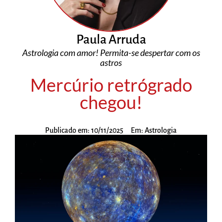
Paula Arruda
Astrologia com amor! Permita-se despertar com os
astros
Mercúrio retrógrado
chegou!
Publicado em:
10/11/2025
Em:
Astrologia