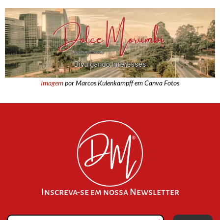
Imagem
por Marcos Kulenkampff em Canva Fotos
Inscreva-se em nossa Newsletter