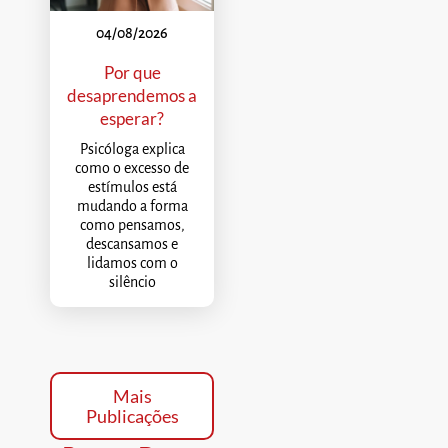
04/08/2026
Por que
desaprendemos a
esperar?
Psicóloga explica
como o excesso de
estímulos está
mudando a forma
como pensamos,
descansamos e
lidamos com o
silêncio
Mais
Publicações