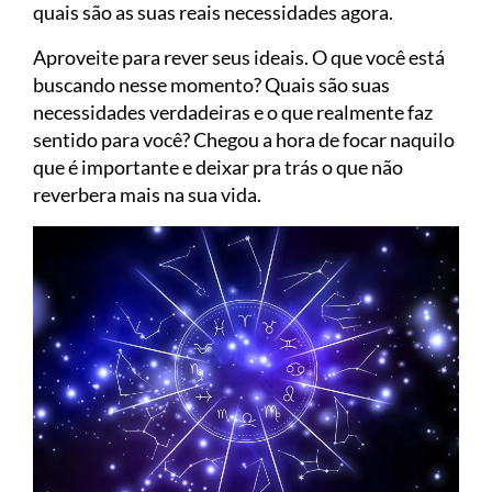
quais são as suas reais necessidades agora.
Aproveite para rever seus ideais. O que você está
buscando nesse momento? Quais são suas
necessidades verdadeiras e o que realmente faz
sentido para você? Chegou a hora de focar naquilo
que é importante e deixar pra trás o que não
reverbera mais na sua vida.