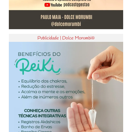
Publicidade | Dolce Morumbi®