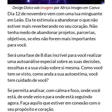
Design Dolce sob
imagem
por Africa Images em Canva
Dia 12 de novembro vem com uma lua minguante
em Leão. Ela te estimula a abandonar o que não
estiver mais reverberando no seu coração. Não
tenha medo de abandonar projetos, parcerias,
objetivos, se eles não forem mais importantes
para você.
Será uma fase de 8 dias incrível para você realizar
uma autoanálise especial sobre as suas decisões,
escolhas e a sua visão sobre si mesma. Como você
tem se visto, como anda a sua autoestima, você
tem cuidado de você?
Se permita analisar, com calma e foco, onde você
está, de onde veio e para onde está seguindo
agora. Faça aquilo que estiver em conexão com o
seu propósito e coração.