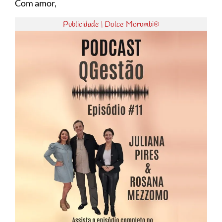
Com amor,
Publicidade | Dolce Morumbi®