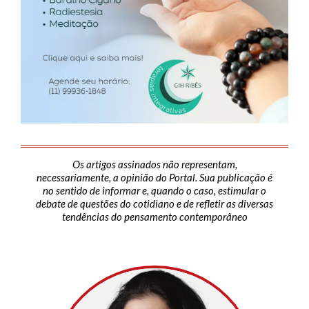
Os artigos assinados não representam,
necessariamente, a opinião do Portal. Sua publicação é
no sentido de informar e, quando o caso, estimular o
debate de questões do cotidiano e de refletir as diversas
tendências do pensamento contemporâneo