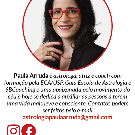
Paula Arruda
é astróloga, atriz e coach com
formação pela ECA/USP, Gaia Escola de Astrologia e
SBCoaching e uma apaixonada pelo movimento do
céu e hoje se dedica a auxiliar as pessoas a terem
uma vida mais leve e consciente. Contatos podem
ser feitos pelo e-mail
astrologiapaulaarruda@gmail.com