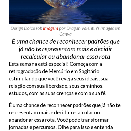
Design Dolce sob
imagem
por Dragan Valentin's Images em
Canva
É uma chance de reconhecer padrões que
já não te representam mais e decidir
recalcular ou abandonar essa rota
Esta semana está especial! Começa com a
retrogradação de Mercúrio em Sagitário,
estimulando que você reveja seus ideais, sua
relação com sua liberdade, seus caminhos,
estudos, com as suas crenças e com a sua fé.
É uma chance de reconhecer padrões que já não te
representam mais e decidir recalcular ou
abandonar essa rota. Você pode transformar
jornadas e percursos. Olhe para isso e entenda