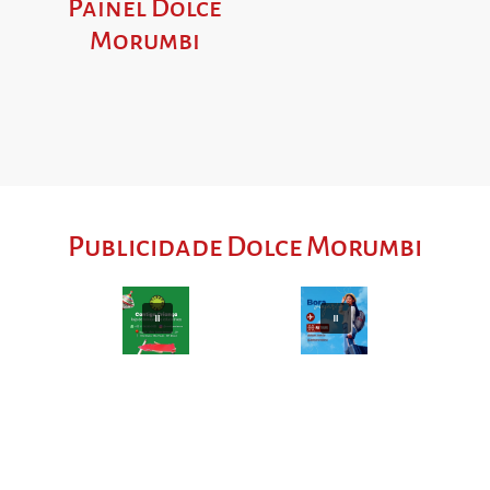
Painel Dolce
Morumbi
Publicidade Dolce Morumbi