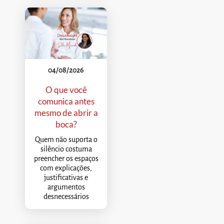
04/08/2026
O que você
comunica antes
mesmo de abrir a
boca?
Quem não suporta o
silêncio costuma
preencher os espaços
com explicações,
justificativas e
argumentos
desnecessários