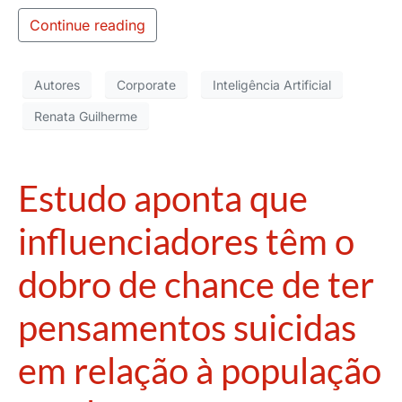
Continue reading
Autores
Corporate
Inteligência Artificial
Renata Guilherme
Estudo aponta que
influenciadores têm o
dobro de chance de ter
pensamentos suicidas
em relação à população