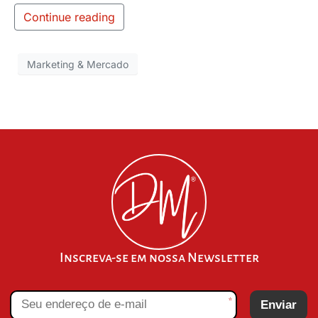
Continue reading
Marketing & Mercado
Inscreva-se em nossa Newsletter
*
Enviar