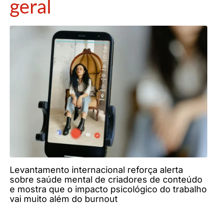
geral
Levantamento internacional reforça alerta
sobre saúde mental de criadores de conteúdo
e mostra que o impacto psicológico do trabalho
vai muito além do burnout