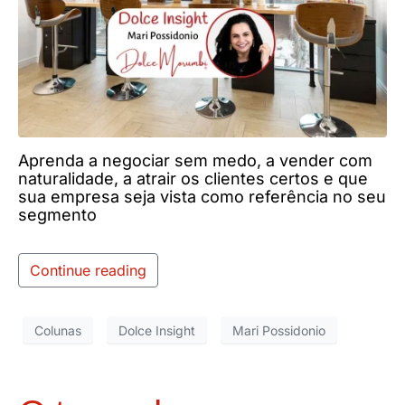
Aprenda a negociar sem medo, a vender com
naturalidade, a atrair os clientes certos e que
sua empresa seja vista como referência no seu
segmento
Continue reading
Colunas
Dolce Insight
Mari Possidonio