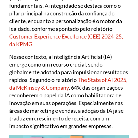
fundamentais. A integridade se destaca como o
pilar principal na construção da confiança do
cliente, enquanto a personalização é o motor da
lealdade, conforme apontado pelo relatório
Customer Experience Excellence (CEE) 2024-25,
da KPMG
.
Nesse contexto, a Inteligência Artificial (IA)
emerge como um recurso crucial, sendo
globalmente adotada para impulsionar resultados
rápidos. Segundo o relatório
The State of AI 2025,
da McKinsey & Company
, 64% das organizações
reconhecem o papel da IA como habilitadora de
inovação em suas operações. Especialmente nas
áreas de marketing e vendas, a adoção da IA já se
traduz em crescimento de receita, com um
impacto significativo em grandes empresas.