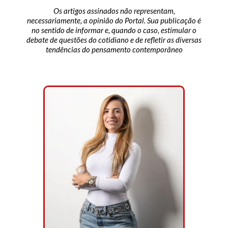
Os artigos assinados não representam,
necessariamente, a opinião do Portal. Sua publicação é
no sentido de informar e, quando o caso, estimular o
debate de questões do cotidiano e de refletir as diversas
tendências do pensamento contemporâneo