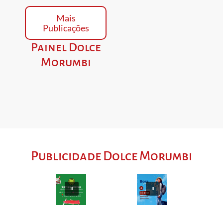
Mais
Publicações
Painel Dolce
Morumbi
Publicidade Dolce Morumbi