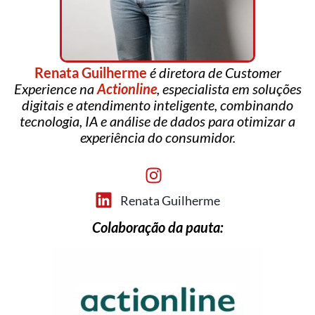
Renata Guilherme
é diretora de Customer
Experience na
Actionline
, especialista em soluções
digitais e atendimento inteligente, combinando
tecnologia, IA e análise de dados para otimizar a
experiência do consumidor.
Renata Guilherme
Colaboração da pauta: