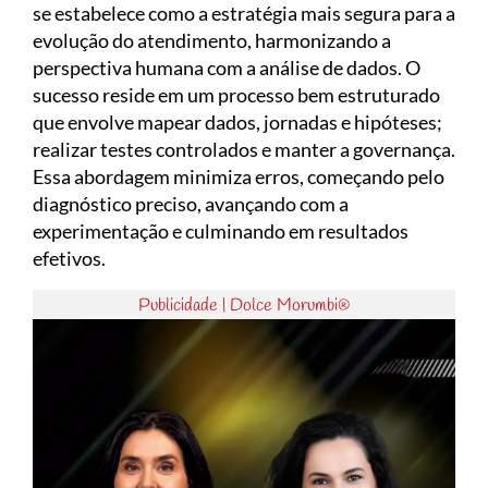
se estabelece como a estratégia mais segura para a
evolução do atendimento, harmonizando a
perspectiva humana com a análise de dados. O
sucesso reside em um processo bem estruturado
que envolve mapear dados, jornadas e hipóteses;
realizar testes controlados e manter a governança.
Essa abordagem minimiza erros, começando pelo
diagnóstico preciso, avançando com a
experimentação e culminando em resultados
efetivos.
Publicidade | Dolce Morumbi®