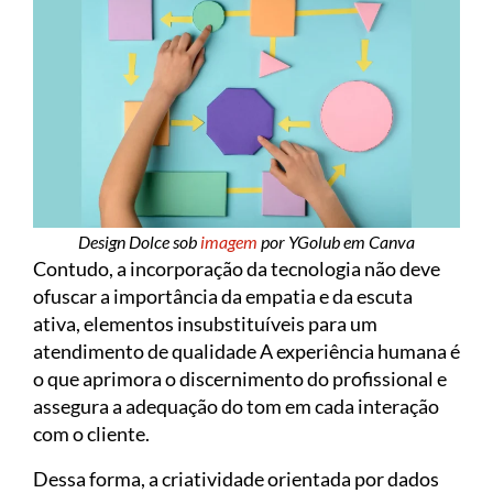
Design Dolce sob
imagem
por YGolub em Canva
Contudo, a incorporação da tecnologia não deve
ofuscar a importância da empatia e da escuta
ativa, elementos insubstituíveis para um
atendimento de qualidade A experiência humana é
o que aprimora o discernimento do profissional e
assegura a adequação do tom em cada interação
com o cliente.
Dessa forma, a criatividade orientada por dados