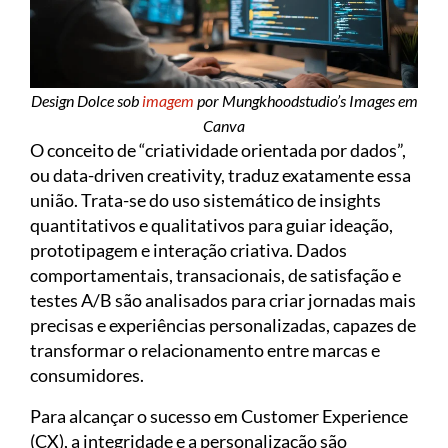
Design Dolce sob
imagem
por Mungkhoodstudio’s Images em
Canva
O conceito de “criatividade orientada por dados”,
ou data-driven creativity, traduz exatamente essa
união. Trata-se do uso sistemático de insights
quantitativos e qualitativos para guiar ideação,
prototipagem e interação criativa. Dados
comportamentais, transacionais, de satisfação e
testes A/B são analisados para criar jornadas mais
precisas e experiências personalizadas, capazes de
transformar o relacionamento entre marcas e
consumidores.
Para alcançar o sucesso em Customer Experience
(CX), a integridade e a personalização são