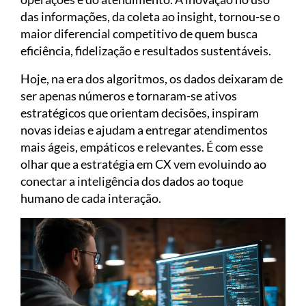
das informações, da coleta ao insight, tornou-se o
maior diferencial competitivo de quem busca
eficiência, fidelização e resultados sustentáveis.
Hoje, na era dos algoritmos, os dados deixaram de
ser apenas números e tornaram-se ativos
estratégicos que orientam decisões, inspiram
novas ideias e ajudam a entregar atendimentos
mais ágeis, empáticos e relevantes. É com esse
olhar que a estratégia em CX vem evoluindo ao
conectar a inteligência dos dados ao toque
humano de cada interação.