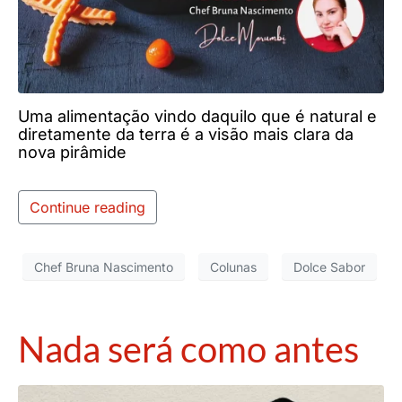
Uma alimentação vindo daquilo que é natural e
diretamente da terra é a visão mais clara da
nova pirâmide
Continue reading
Chef Bruna Nascimento
Colunas
Dolce Sabor
Nada será como antes