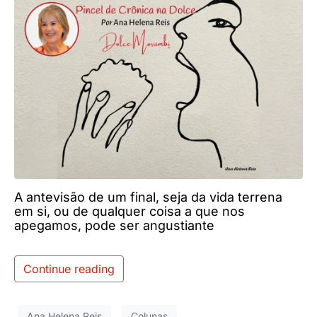
A antevisão de um final, seja da vida terrena
em si, ou de qualquer coisa a que nos
apegamos, pode ser angustiante
Continue reading
Ana Helena Reis
Colunas