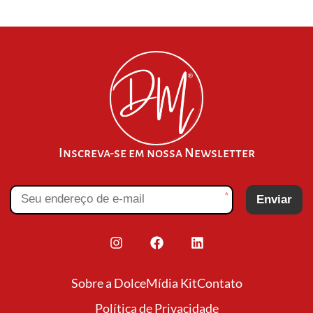
Inscreva-se em nossa Newsletter
*
Enviar
Sobre a Dolce
Mídia Kit
Contato
Política de Privacidade