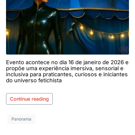
Evento acontece no dia 16 de janeiro de 2026 e
propõe uma experiência imersiva, sensorial e
inclusiva para praticantes, curiosos e iniciantes
do universo fetichista
Continue reading
Panorama