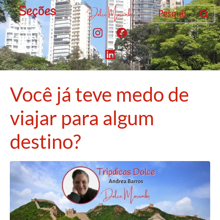
Seções
Você já teve medo de
viajar para algum
destino?