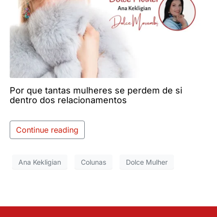
Por que tantas mulheres se perdem de si
dentro dos relacionamentos
Continue reading
Ana Kekligian
Colunas
Dolce Mulher