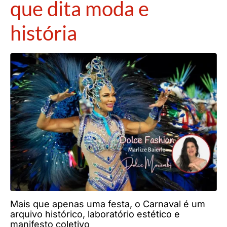
que dita moda e
história
Mais que apenas uma festa, o Carnaval é um
arquivo histórico, laboratório estético e
manifesto coletivo