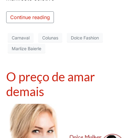
Continue reading
Carnaval
Colunas
Dolce Fashion
Marlize Baierle
O preço de amar
demais