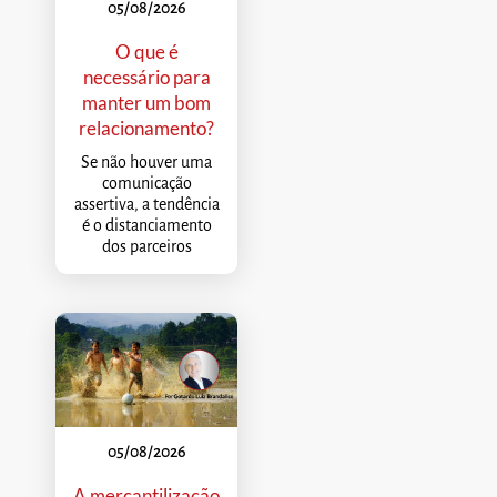
05/08/2026
O que é
necessário para
manter um bom
relacionamento?
Se não houver uma
comunicação
assertiva, a tendência
é o distanciamento
dos parceiros
05/08/2026
A mercantilização