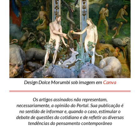
Design Dolce Morumbi sob imagem em
Canva
Os artigos assinados não representam,
necessariamente, a opinião do Portal. Sua publicação é
no sentido de informar e, quando o caso, estimular o
debate de questões do cotidiano e de refletir as diversas
tendências do pensamento contemporâneo