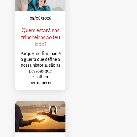
05/08/2026
Quem estará nas
trincheiras ao teu
lado?
Porque, no fim, não é
a guerra que define a
nossa história: são as
pessoas que
escolhem
permanecer