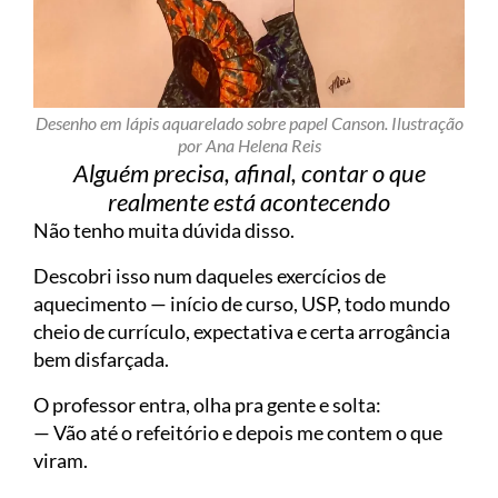
Desenho em lápis aquarelado sobre papel Canson. Ilustração
por Ana Helena Reis
Alguém precisa, afinal, contar o que
realmente está acontecendo
Não tenho muita dúvida disso.
Descobri isso num daqueles exercícios de
aquecimento — início de curso, USP, todo mundo
cheio de currículo, expectativa e certa arrogância
bem disfarçada.
O professor entra, olha pra gente e solta:
— Vão até o refeitório e depois me contem o que
viram.