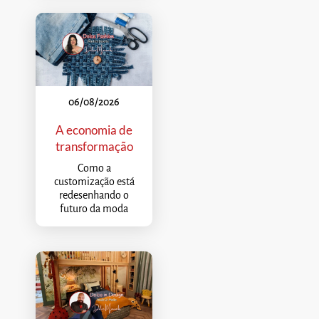
06/08/2026
A economia de
transformação
Como a
customização está
redesenhando o
futuro da moda