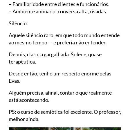
– Familiaridade entre clientes e funcionários.
– Ambiente animado: conversa alta, risadas.
Silêncio.
Aquele silêncio raro, em que todo mundo entende
ao mesmo tempo — e preferia não entender.
Depois, claro, a gargalhada. Solene, quase
terapêutica.
Desde então, tenho um respeito enorme pelas
Evas.
Alguém precisa, afinal, contar o que realmente
está acontecendo.
PS: o curso de semiótica foi excelente. O professor,
melhor ainda.