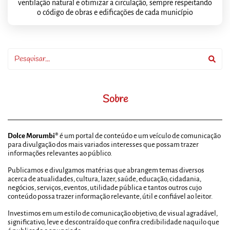
ventilação natural e otimizar a circulação, sempre respeitando
o código de obras e edificações de cada município
Sobre
Dolce Morumbi®
é um portal de conteúdo e um veículo de comunicação
para divulgação dos mais variados interesses que possam trazer
informações relevantes ao público.
Publicamos e divulgamos matérias que abrangem temas diversos
acerca de atualidades, cultura, lazer, saúde, educação, cidadania,
negócios, serviços, eventos, utilidade pública e tantos outros cujo
conteúdo possa trazer informação relevante, útil e confiável ao leitor.
Investimos em um estilo de comunicação objetivo, de visual agradável,
significativo, leve e descontraído que confira credibilidade naquilo que