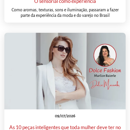
O sensorial como experiência
Como aromas, texturas, sons e iluminação, passaram a fazer
parte da experiência da moda e do varejo no Brasil
09/07/2026
As 10 peças inteligentes que toda mulher deve ter no