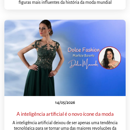
figuras mais influentes da história da moda mundial
14/05/2026
A inteligência artificial é o novo ícone da moda
A inteligência artificial deixou de ser apenas uma tendência
tecnológica para se tornar uma das maiores revoluções da