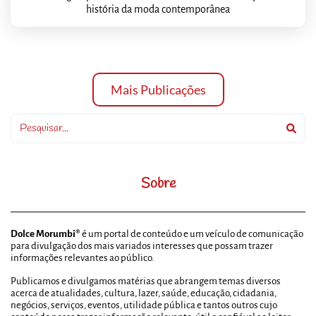
história da moda contemporânea
Mais Publicações
Sobre
Dolce Morumbi®
é um portal de conteúdo e um veículo de comunicação
para divulgação dos mais variados interesses que possam trazer
informações relevantes ao público.
Publicamos e divulgamos matérias que abrangem temas diversos
acerca de atualidades, cultura, lazer, saúde, educação, cidadania,
negócios, serviços, eventos, utilidade pública e tantos outros cujo