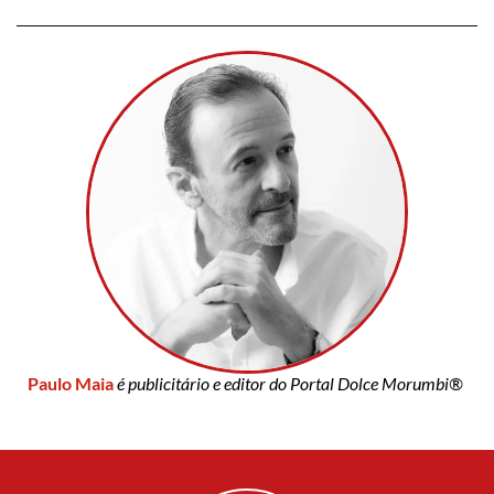
Paulo Maia
é publicitário e editor do Portal Dolce Morumbi®