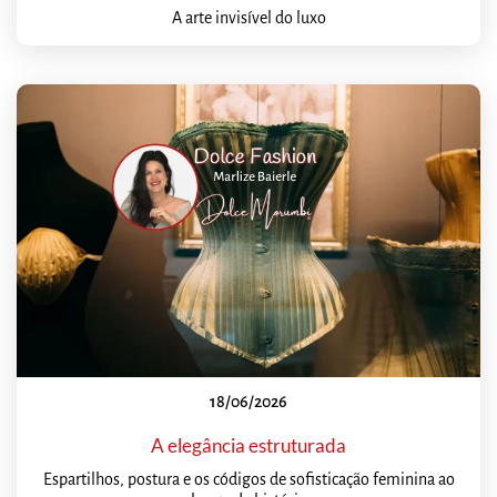
A arte invisível do luxo
18/06/2026
A elegância estruturada
Espartilhos, postura e os códigos de sofisticação feminina ao