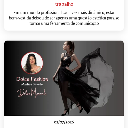
trabalho
Em um mundo profissional cada vez mais dinâmico, estar
bem-vestida deixou de ser apenas uma questão estética para se
tornar uma ferramenta de comunicação
02/07/2026