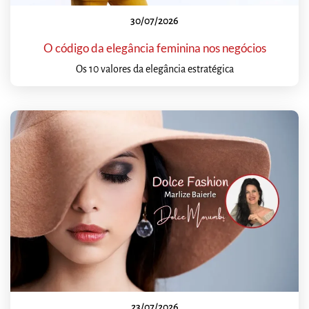
30/07/2026
O código da elegância feminina nos negócios
Os 10 valores da elegância estratégica
23/07/2026