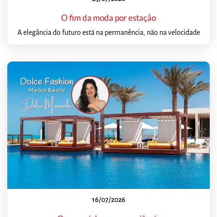
O fim da moda por estação
A elegância do futuro está na permanência, não na velocidade
16/07/2026