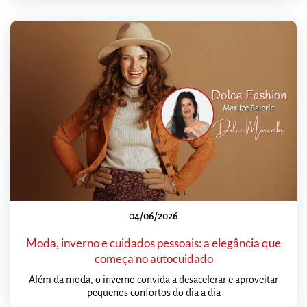
04/06/2026
Moda, inverno e cuidados pessoais: a elegância que
começa no autocuidado
Além da moda, o inverno convida a desacelerar e aproveitar
pequenos confortos do dia a dia