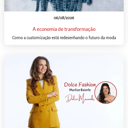
06/08/2026
A economia de transformação
Como a customização está redesenhando o futuro da moda