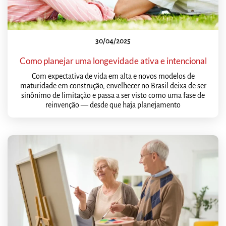
30/04/2025
Como planejar uma longevidade ativa e intencional
Com expectativa de vida em alta e novos modelos de
maturidade em construção, envelhecer no Brasil deixa de ser
sinônimo de limitação e passa a ser visto como uma fase de
reinvenção — desde que haja planejamento