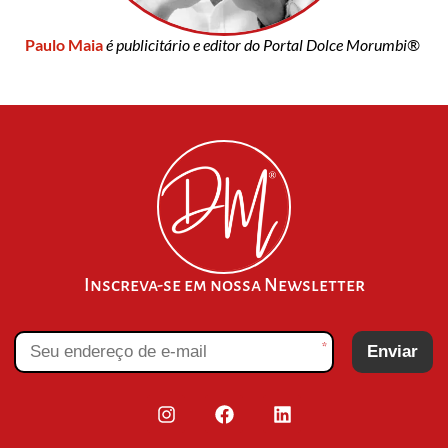
Paulo Maia
é publicitário e editor do Portal Dolce Morumbi®
Inscreva-se em nossa Newsletter
*
Enviar