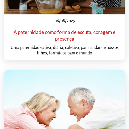
06/08/2025
A paternidade como forma de escuta, coragem e
presença
Uma paternidade ativa, diária, coletiva, para cuidar de nossos
filhos, formá-los para o mundo