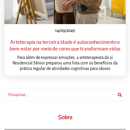
14/03/2025
Arteterapia na terceira idade é autoconhecimento e
bem-estar por meio de cores que transformam vidas
Para além de expressar emoções, a arteterapeuta da 3i
Residencial Sênior preparou uma lista com os benefícios da
prática regular de atividades cognitivas para idosos
Sobre