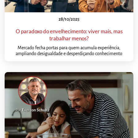
28/10/2025
O paradoxo do envelhecimento: viver mais, mas
trabalhar menos?
Mercado fecha portas para quem acumula experiência,
ampliando desigualdade e desperdiçando conhecimento