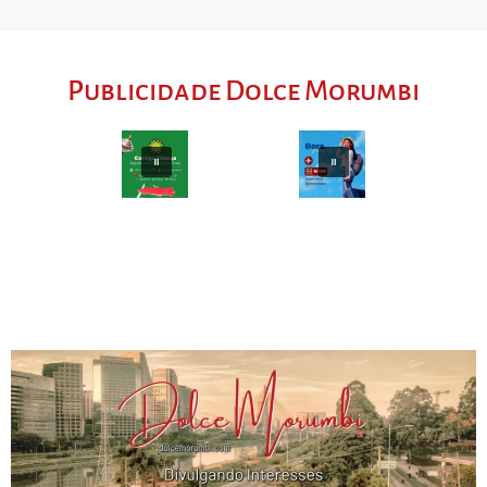
Publicidade Dolce Morumbi