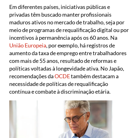
Em diferentes países, iniciativas públicas e
privadas têm buscado manter profissionais
maduros ativos no mercado de trabalho, seja por
meio de programas de requalificação digital ou por
incentivos à permanência após os 60 anos. Na
União Europeia
, por exemplo, há registros de
aumento da taxa de emprego entre trabalhadores
com mais de 55 anos, resultado de reformas e
políticas voltadas à longevidade ativa. No Japão,
recomendações da
OCDE
também destacam a
necessidade de políticas de requalificação
contínua e combate à discriminação etária.