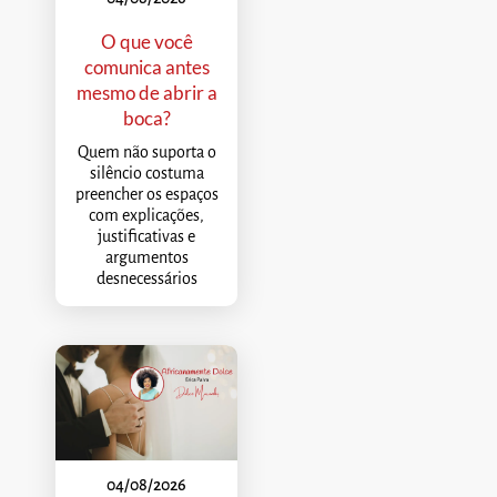
O que você
comunica antes
mesmo de abrir a
boca?
Quem não suporta o
silêncio costuma
preencher os espaços
com explicações,
justificativas e
argumentos
desnecessários
04/08/2026