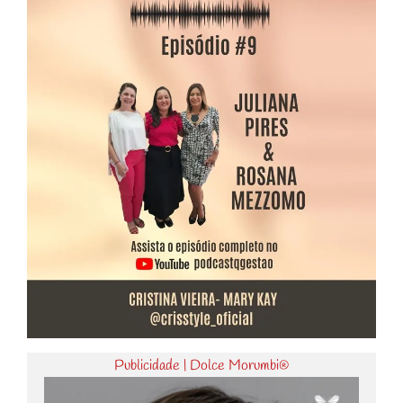
Publicidade | Dolce Morumbi®