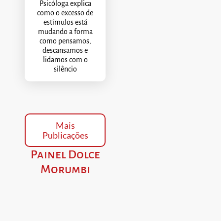
Psicóloga explica
como o excesso de
estímulos está
mudando a forma
como pensamos,
descansamos e
lidamos com o
silêncio
Mais
Publicações
Painel Dolce
Morumbi