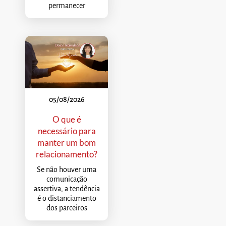
permanecer
05/08/2026
O que é
necessário para
manter um bom
relacionamento?
Se não houver uma
comunicação
assertiva, a tendência
é o distanciamento
dos parceiros