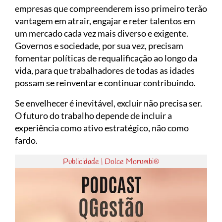
empresas que compreenderem isso primeiro terão
vantagem em atrair, engajar e reter talentos em
um mercado cada vez mais diverso e exigente.
Governos e sociedade, por sua vez, precisam
fomentar políticas de requalificação ao longo da
vida, para que trabalhadores de todas as idades
possam se reinventar e continuar contribuindo.
Se envelhecer é inevitável, excluir não precisa ser.
O futuro do trabalho depende de incluir a
experiência como ativo estratégico, não como
fardo.
Publicidade | Dolce Morumbi®