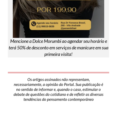
Mencione a Dolce Morumbi ao agendar seu horário e
terá 50% de desconto em serviços de manicure em sua
primeira visita!
Os artigos assinados não representam,
necessariamente, a opinião do Portal. Sua publicação é
no sentido de informar e, quando o caso, estimular o
debate de questões do cotidiano e de refletir as diversas
tendências do pensamento contemporâneo