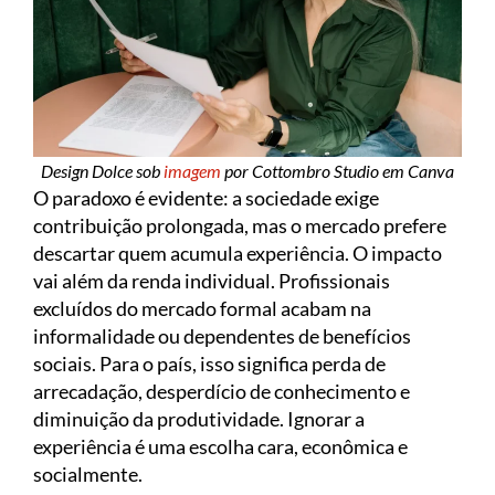
Design Dolce sob
imagem
por Cottombro Studio em Canva
O paradoxo é evidente: a sociedade exige
contribuição prolongada, mas o mercado prefere
descartar quem acumula experiência. O impacto
vai além da renda individual. Profissionais
excluídos do mercado formal acabam na
informalidade ou dependentes de benefícios
sociais. Para o país, isso significa perda de
arrecadação, desperdício de conhecimento e
diminuição da produtividade. Ignorar a
experiência é uma escolha cara, econômica e
socialmente.