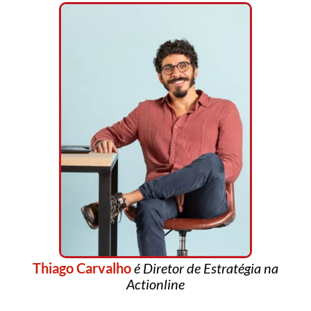
Thiago Carvalho
é Diretor de Estratégia na
Actionline