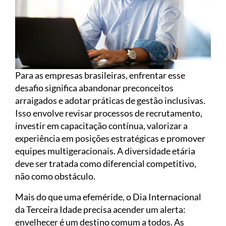
Para as empresas brasileiras, enfrentar esse
desafio significa abandonar preconceitos
arraigados e adotar práticas de gestão inclusivas.
Isso envolve revisar processos de recrutamento,
investir em capacitação contínua, valorizar a
experiência em posições estratégicas e promover
equipes multigeracionais. A diversidade etária
deve ser tratada como diferencial competitivo,
não como obstáculo.
Mais do que uma efeméride, o Dia Internacional
da Terceira Idade precisa acender um alerta:
envelhecer é um destino comum a todos. As