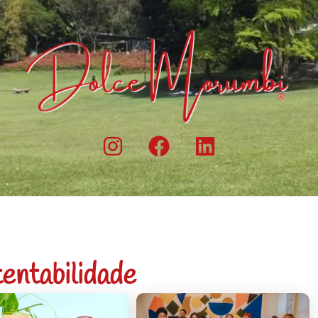
entabilidade