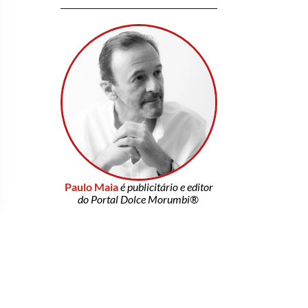
Paulo Maia
é publicitário e editor
do Portal Dolce Morumbi®