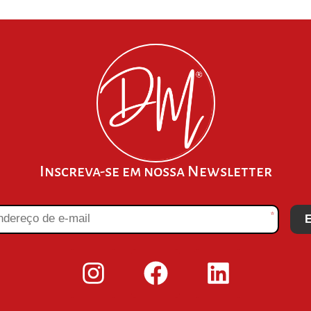
Inscreva-se em nossa Newsletter
*
E