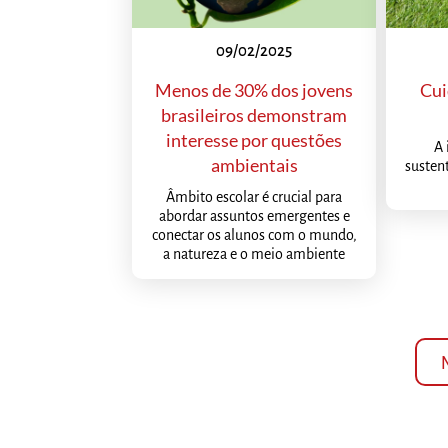
09/02/2025
Menos de 30% dos jovens
Cui
brasileiros demonstram
interesse por questões
A 
ambientais
sustent
Âmbito escolar é crucial para
abordar assuntos emergentes e
conectar os alunos com o mundo,
a natureza e o meio ambiente