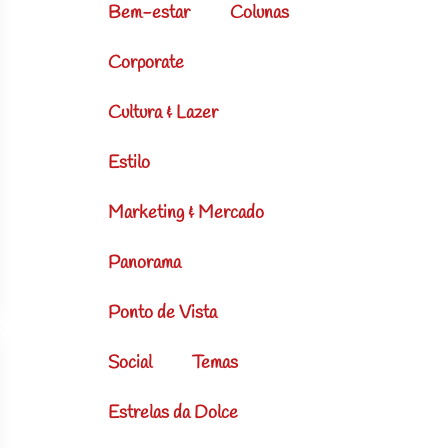
Bem-estar
Colunas
Corporate
Cultura & Lazer
Estilo
Marketing & Mercado
Panorama
Ponto de Vista
Social
Temas
Estrelas da Dolce