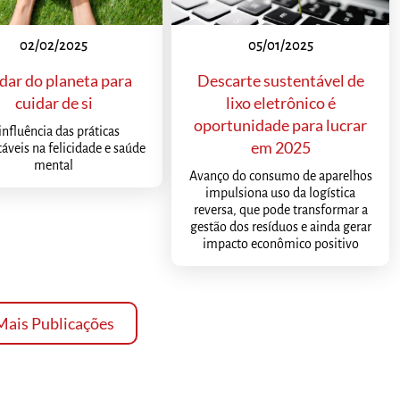
02/02/2025
05/01/2025
dar do planeta para
Descarte sustentável de
cuidar de si
lixo eletrônico é
oportunidade para lucrar
influência das práticas
em 2025
áveis na felicidade e saúde
mental
Avanço do consumo de aparelhos
impulsiona uso da logística
reversa, que pode transformar a
gestão dos resíduos e ainda gerar
impacto econômico positivo
Mais Publicações