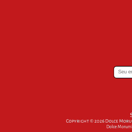
Copyright © 2026 Dolce Morum
Dolce Morumbi