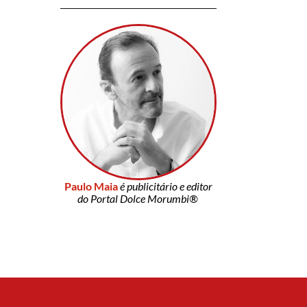
Paulo Maia
é publicitário e editor
do Portal Dolce Morumbi®