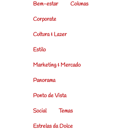
Bem-estar
Colunas
Corporate
Cultura & Lazer
Estilo
Marketing & Mercado
Panorama
Ponto de Vista
Social
Temas
Estrelas da Dolce