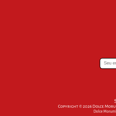
Copyright © 2026 Dolce Morum
Dolce Morumbi