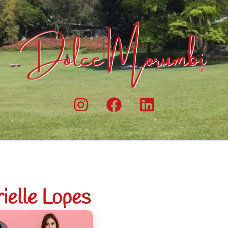
ielle Lopes