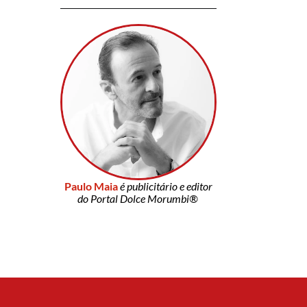
Paulo Maia
é publicitário e editor
do Portal Dolce Morumbi®