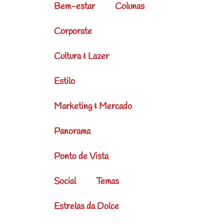
Bem-estar
Colunas
Corporate
Cultura & Lazer
Estilo
Marketing & Mercado
Panorama
Ponto de Vista
Social
Temas
Estrelas da Dolce