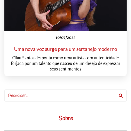
10/07/2025
Uma nova voz surge para um sertanejo moderno
Cllau Santos desponta como uma artista com autenticidade
forjada por um talento que nasceu de um desejo de expressar
seus sentimentos
Sobre