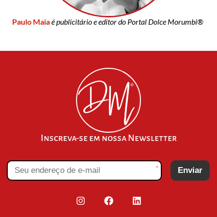
Paulo Maia
é publicitário e editor do Portal Dolce Morumbi®
Inscreva-se em nossa Newsletter
*
Enviar