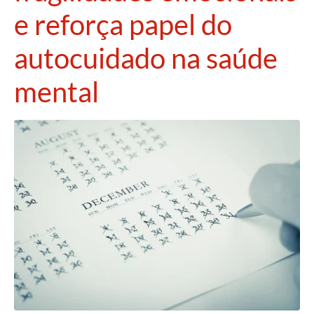
e reforça papel do
autocuidado na saúde
mental