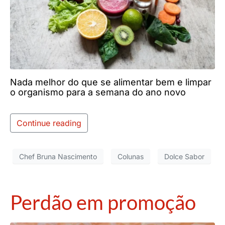
Nada melhor do que se alimentar bem e limpar
o organismo para a semana do ano novo
Continue reading
Chef Bruna Nascimento
Colunas
Dolce Sabor
Perdão em promoção