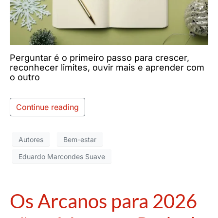
Perguntar é o primeiro passo para crescer,
reconhecer limites, ouvir mais e aprender com
o outro
Continue reading
Autores
Bem-estar
Eduardo Marcondes Suave
Os Arcanos para 2026