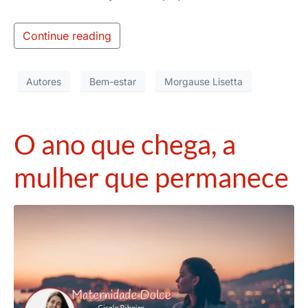
Continue reading
Autores
Bem-estar
Morgause Lisetta
O ano que chega, a
mulher que permanece