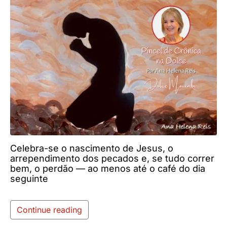
Celebra-se o nascimento de Jesus, o
arrependimento dos pecados e, se tudo correr
bem, o perdão — ao menos até o café do dia
seguinte
Continue reading