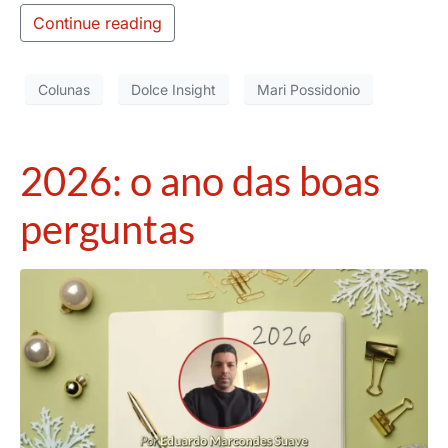
Continue reading
Colunas
Dolce Insight
Mari Possidonio
2026: o ano das boas
perguntas