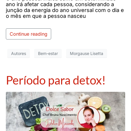
ano irá afetar cada pessoa, considerando a
junção da energia do ano universal com o dia e
o mês em que a pessoa nasceu
Continue reading
Autores
Bem-estar
Morgause Lisetta
Período para detox!