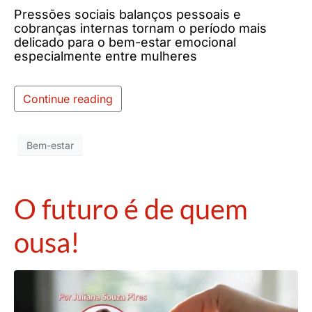
Pressões sociais balanços pessoais e
cobranças internas tornam o período mais
delicado para o bem-estar emocional
especialmente entre mulheres
Continue reading
Bem-estar
O futuro é de quem
ousa!