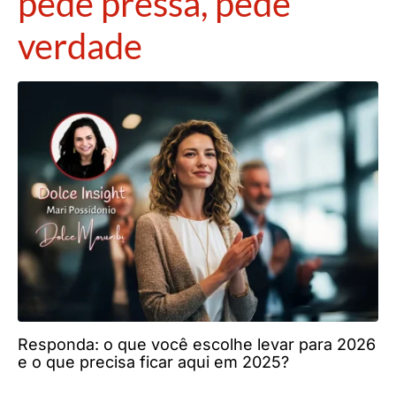
pede pressa, pede
verdade
Responda: o que você escolhe levar para 2026
e o que precisa ficar aqui em 2025?