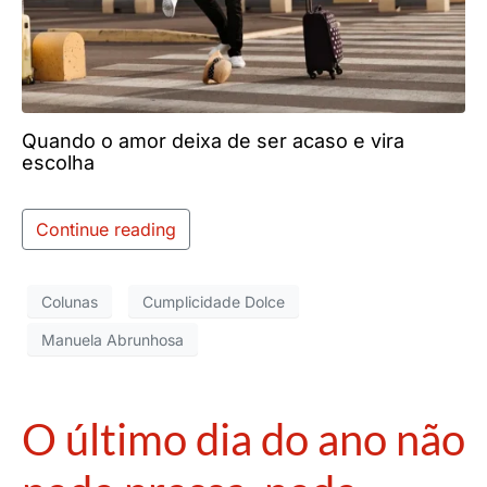
Quando o amor deixa de ser acaso e vira
escolha
Continue reading
Colunas
Cumplicidade Dolce
Manuela Abrunhosa
O último dia do ano não