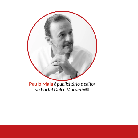
Paulo Maia
é publicitário e editor
do Portal Dolce Morumbi®