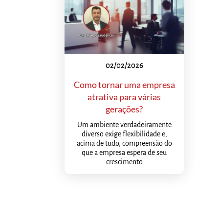
02/02/2026
Como tornar uma empresa
atrativa para várias
gerações?
Um ambiente verdadeiramente
diverso exige flexibilidade e,
acima de tudo, compreensão do
que a empresa espera de seu
crescimento