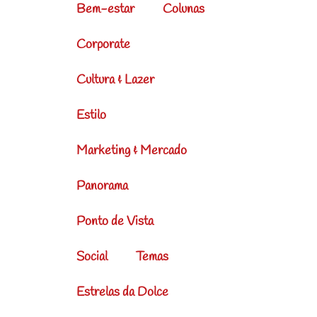
Bem-estar
Colunas
Corporate
Cultura & Lazer
Estilo
Marketing & Mercado
Panorama
Ponto de Vista
Social
Temas
Estrelas da Dolce