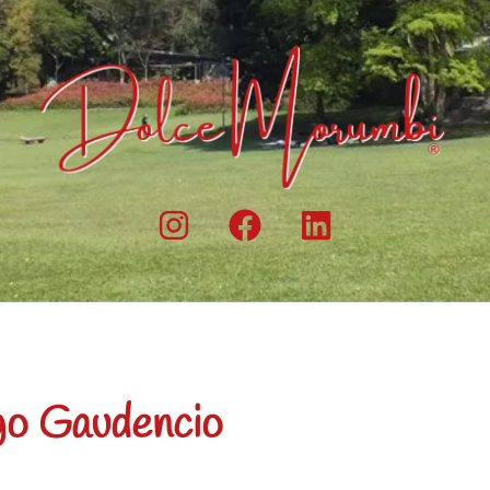
go Gaudencio