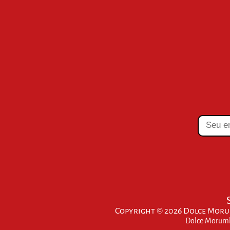
Copyright © 2026 Dolce Morum
Dolce Morumbi