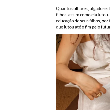
Quantos olhares julgadores 
filhos, assim como ela lutou
educação de seus filhos, por
que lutou até o fim pelo futur