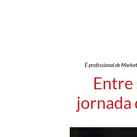
É profissional de Market
Entre 
jornada 