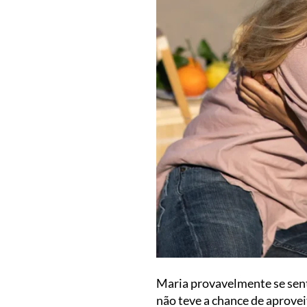
Maria provavelmente se senti
não teve a chance de aprove