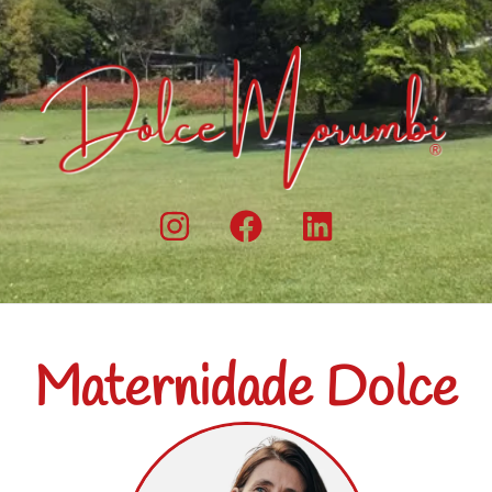
Maternidade Dolce