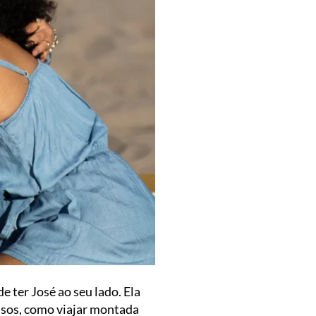
 ter José ao seu lado. Ela
ensos, como viajar montada