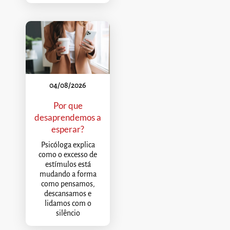
04/08/2026
Por que
desaprendemos a
esperar?
Psicóloga explica
como o excesso de
estímulos está
mudando a forma
como pensamos,
descansamos e
lidamos com o
silêncio