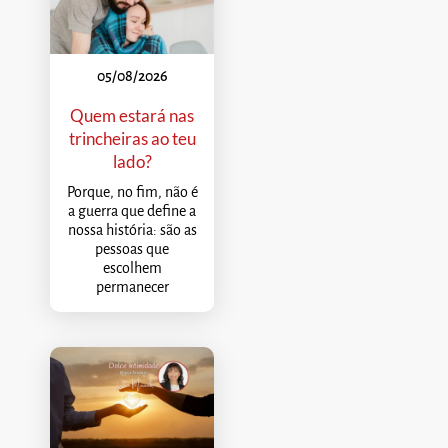
05/08/2026
Quem estará nas
trincheiras ao teu
lado?
Porque, no fim, não é
a guerra que define a
nossa história: são as
pessoas que
escolhem
permanecer