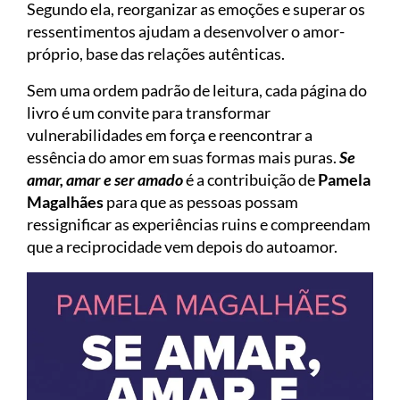
Segundo ela, reorganizar as emoções e superar os
ressentimentos ajudam a desenvolver o amor-
próprio, base das relações autênticas.
Sem uma ordem padrão de leitura, cada página do
livro é um convite para transformar
vulnerabilidades em força e reencontrar a
essência do amor em suas formas mais puras.
Se
amar, amar e ser amado
é a contribuição de
Pamela
Magalhães
para que as pessoas possam
ressignificar as experiências ruins e compreendam
que a reciprocidade vem depois do autoamor.