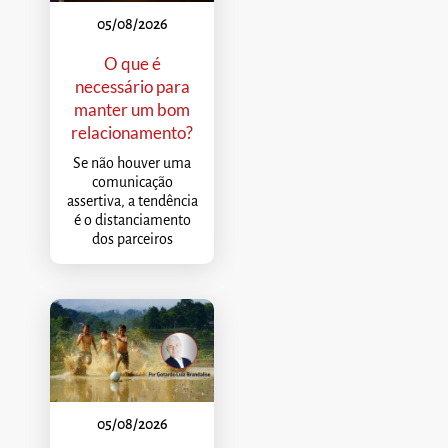
05/08/2026
O que é
necessário para
manter um bom
relacionamento?
Se não houver uma
comunicação
assertiva, a tendência
é o distanciamento
dos parceiros
05/08/2026