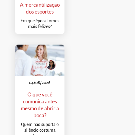
A mercantilização
dos esportes
Em que época fomos
mais felizes?
04/08/2026
O que você
comunica antes
mesmo de abrir a
boca?
Quem não suporta o
silêncio costuma