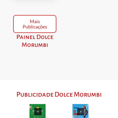
Mais
Publicações
Painel Dolce
Morumbi
Publicidade Dolce Morumbi