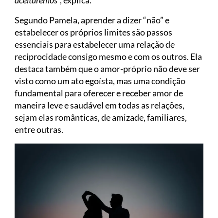
Segundo Pamela, aprender a dizer “não” e
estabelecer os próprios limites são passos
essenciais para estabelecer uma relação de
reciprocidade consigo mesmo e com os outros. Ela
destaca também que o amor-próprio não deve ser
visto como um ato egoísta, mas uma condição
fundamental para oferecer e receber amor de
maneira leve e saudável em todas as relações,
sejam elas românticas, de amizade, familiares,
entre outras.