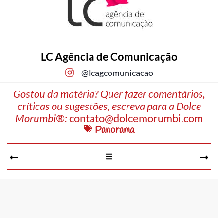
LC Agência de Comunicação
@lcagcomunicacao
Gostou da matéria? Quer fazer comentários,
críticas ou sugestões, escreva para a Dolce
Morumbi®:
contato@dolcemorumbi.com
Panorama