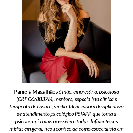
Pamela Magalhães
é mãe, empresária, psicóloga
(CRP 06/88376), mentora, especialista clínica e
terapeuta de casal e família. Idealizadora do aplicativo
de atendimento psicológico PSIAPP, que torna a
psicoterapia mais acessível a todos. Influente nas
mídias em geral, ficou conhecida como especialista em