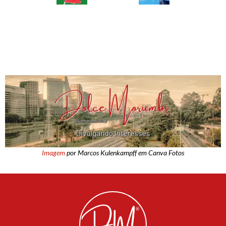
Imagem
por Marcos Kulenkampff em Canva Fotos