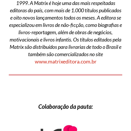
1999. A Matrix é hoje uma das mais respeitadas
editoras do país, com mais de 1.000 títulos publicados
e oito novos lançamentos todos os meses. A editora se
especializou em livros de não-ficção, como biografias e
livros-reportagem, além de obras de negócios,
motivacionais e livros infantis. Os títulos editados pela
Matrix são distribuídos para livrarias de todo o Brasil e
também são comercializados no site
www.matrixeditora.com.br
Colaboração da pauta: