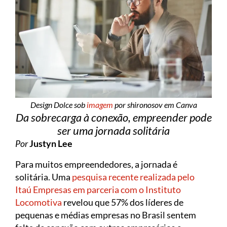
Design Dolce sob
imagem
por shironosov em Canva
Da sobrecarga à conexão, empreender pode
ser uma jornada solitária
Por
Justyn Lee
Para muitos empreendedores, a jornada é
solitária. Uma
pesquisa recente realizada pelo
Itaú Empresas em parceria com o Instituto
Locomotiva
revelou que 57% dos líderes de
pequenas e médias empresas no Brasil sentem