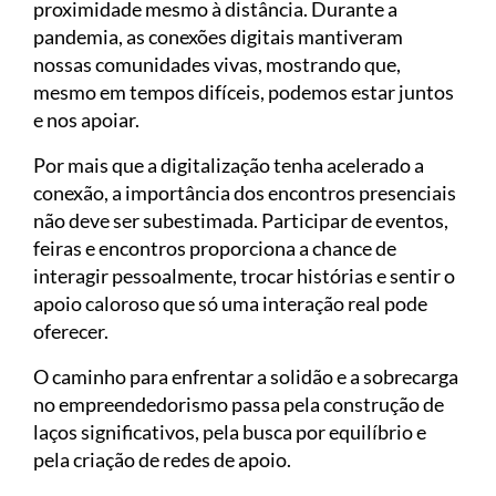
proximidade mesmo à distância. Durante a
pandemia, as conexões digitais mantiveram
nossas comunidades vivas, mostrando que,
mesmo em tempos difíceis, podemos estar juntos
e nos apoiar.
Por mais que a digitalização tenha acelerado a
conexão, a importância dos encontros presenciais
não deve ser subestimada. Participar de eventos,
feiras e encontros proporciona a chance de
interagir pessoalmente, trocar histórias e sentir o
apoio caloroso que só uma interação real pode
oferecer.
O caminho para enfrentar a solidão e a sobrecarga
no empreendedorismo passa pela construção de
laços significativos, pela busca por equilíbrio e
pela criação de redes de apoio.