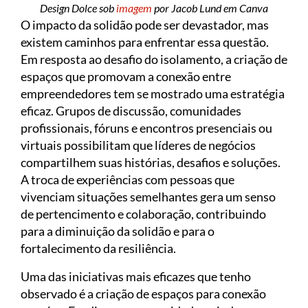
Design Dolce sob
imagem
por Jacob Lund em Canva
O impacto da solidão pode ser devastador, mas
existem caminhos para enfrentar essa questão.
Em resposta ao desafio do isolamento, a criação de
espaços que promovam a conexão entre
empreendedores tem se mostrado uma estratégia
eficaz. Grupos de discussão, comunidades
profissionais, fóruns e encontros presenciais ou
virtuais possibilitam que líderes de negócios
compartilhem suas histórias, desafios e soluções.
A troca de experiências com pessoas que
vivenciam situações semelhantes gera um senso
de pertencimento e colaboração, contribuindo
para a diminuição da solidão e para o
fortalecimento da resiliência.
Uma das iniciativas mais eficazes que tenho
observado é a criação de espaços para conexão