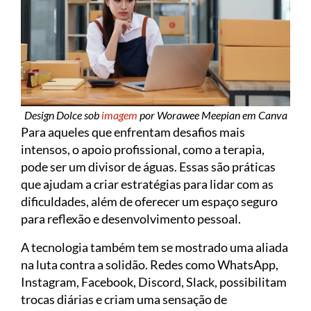
Design Dolce sob
imagem
por Worawee Meepian em Canva
Para aqueles que enfrentam desafios mais
intensos, o apoio profissional, como a terapia,
pode ser um divisor de águas. Essas são práticas
que ajudam a criar estratégias para lidar com as
dificuldades, além de oferecer um espaço seguro
para reflexão e desenvolvimento pessoal.
A tecnologia também tem se mostrado uma aliada
na luta contra a solidão. Redes como WhatsApp,
Instagram, Facebook, Discord, Slack, possibilitam
trocas diárias e criam uma sensação de