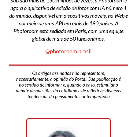
baixado mais de 150 milhões de vezes, a Photoroom é
agora o aplicativo de edição de fotos com IA número 1
do mundo, disponível em dispositivos móveis, na Web e
por meio de uma API em mais de 180 países. A
Photoroom está sediada em Paris, com uma equipe
global de mais de 50 funcionários.
@photoroom.brasil
Os artigos assinados não representam,
necessariamente, a opinião do Portal. Sua publicação é
no sentido de informar e, quando o caso, estimular o
debate de questões do cotidiano e de refletir as diversas
tendências do pensamento contemporâneo