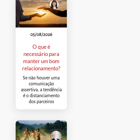
05/08/2026
O que é
necessário para
manter um bom
relacionamento?
Se não houver uma
comunicação
assertiva, a tendência
é o distanciamento
dos parceiros