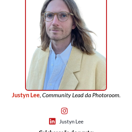
Justyn Lee
, Community Lead da Photoroom.
Justyn Lee