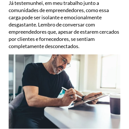
Já testemunhei, em meu trabalho junto a
comunidades de empreendedores, como essa
carga pode ser isolante e emocionalmente
desgastante. Lembro de conversar com
empreendedores que, apesar de estarem cercados
por clientes e fornecedores, se sentiam
completamente desconectados.