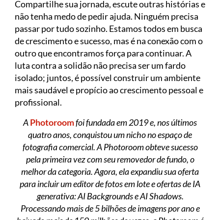
Compartilhe sua jornada, escute outras histórias e
não tenha medo de pedir ajuda. Ninguém precisa
passar por tudo sozinho. Estamos todos em busca
de crescimento e sucesso, mas é na conexão com o
outro que encontramos força para continuar. A
luta contra a solidão não precisa ser um fardo
isolado; juntos, é possível construir um ambiente
mais saudável e propício ao crescimento pessoal e
profissional.
A
Photoroom
foi fundada em 2019 e, nos últimos
quatro anos, conquistou um nicho no espaço de
fotografia comercial. A Photoroom obteve sucesso
pela primeira vez com seu removedor de fundo, o
melhor da categoria. Agora, ela expandiu sua oferta
para incluir um editor de fotos em lote e ofertas de IA
generativa: AI Backgrounds e AI Shadows.
Processando mais de 5 bilhões de imagens por ano e