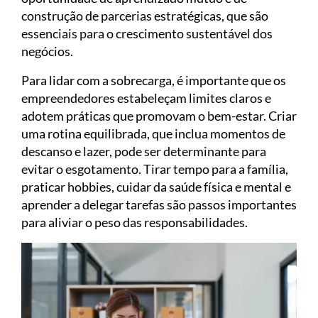
construção de parcerias estratégicas, que são
essenciais para o crescimento sustentável dos
negócios.
Para lidar com a sobrecarga, é importante que os
empreendedores estabeleçam limites claros e
adotem práticas que promovam o bem-estar. Criar
uma rotina equilibrada, que inclua momentos de
descanso e lazer, pode ser determinante para
evitar o esgotamento. Tirar tempo para a família,
praticar hobbies, cuidar da saúde física e mental e
aprender a delegar tarefas são passos importantes
para aliviar o peso das responsabilidades.