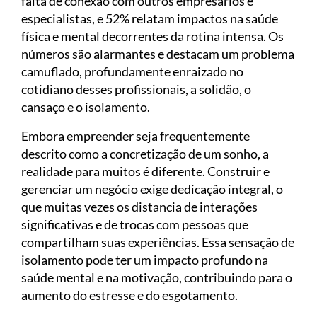
falta de conexão com outros empresários e
especialistas, e 52% relatam impactos na saúde
física e mental decorrentes da rotina intensa. Os
números são alarmantes e destacam um problema
camuflado, profundamente enraizado no
cotidiano desses profissionais, a solidão, o
cansaço e o isolamento.
Embora empreender seja frequentemente
descrito como a concretização de um sonho, a
realidade para muitos é diferente. Construir e
gerenciar um negócio exige dedicação integral, o
que muitas vezes os distancia de interações
significativas e de trocas com pessoas que
compartilham suas experiências. Essa sensação de
isolamento pode ter um impacto profundo na
saúde mental e na motivação, contribuindo para o
aumento do estresse e do esgotamento.