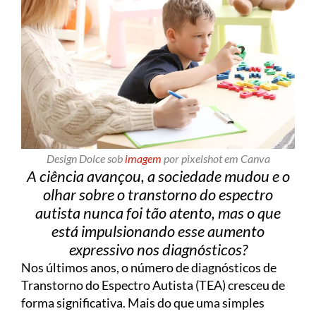
Design Dolce sob
imagem
por pixelshot em Canva
A ciência avançou, a sociedade mudou e o
olhar sobre o transtorno do espectro
autista nunca foi tão atento, mas o que
está impulsionando esse aumento
expressivo nos diagnósticos?
Nos últimos anos, o número de diagnósticos de
Transtorno do Espectro Autista (TEA) cresceu de
forma significativa. Mais do que uma simples