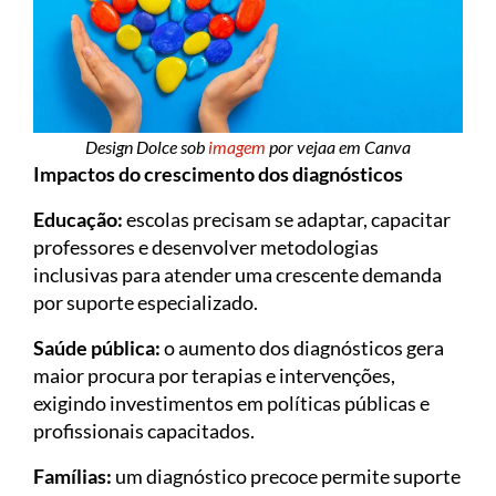
Design Dolce sob
imagem
por vejaa em Canva
Impactos do crescimento dos diagnósticos
Educação:
escolas precisam se adaptar, capacitar
professores e desenvolver metodologias
inclusivas para atender uma crescente demanda
por suporte especializado.
Saúde pública:
o aumento dos diagnósticos gera
maior procura por terapias e intervenções,
exigindo investimentos em políticas públicas e
profissionais capacitados.
Famílias:
um diagnóstico precoce permite suporte