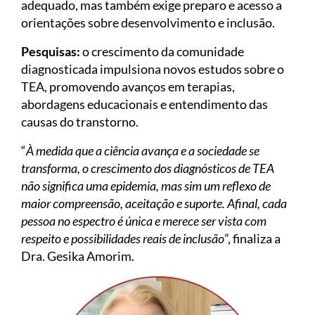
adequado, mas também exige preparo e acesso a
orientações sobre desenvolvimento e inclusão.
Pesquisas:
o crescimento da comunidade
diagnosticada impulsiona novos estudos sobre o
TEA, promovendo avanços em terapias,
abordagens educacionais e entendimento das
causas do transtorno.
“
À medida que a ciência avança e a sociedade se
transforma, o crescimento dos diagnósticos de TEA
não significa uma epidemia, mas sim um reflexo de
maior compreensão, aceitação e suporte. Afinal, cada
pessoa no espectro é única e merece ser vista com
respeito e possibilidades reais de inclusão
”, finaliza a
Dra. Gesika Amorim.