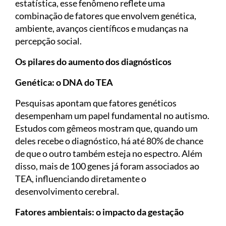
estatística, esse fenômeno reflete uma
combinação de fatores que envolvem genética,
ambiente, avanços científicos e mudanças na
percepção social.
Os pilares do aumento dos diagnósticos
Genética: o DNA do TEA
Pesquisas apontam que fatores genéticos
desempenham um papel fundamental no autismo.
Estudos com gêmeos mostram que, quando um
deles recebe o diagnóstico, há até 80% de chance
de que o outro também esteja no espectro. Além
disso, mais de 100 genes já foram associados ao
TEA, influenciando diretamente o
desenvolvimento cerebral.
Fatores ambientais: o impacto da gestação