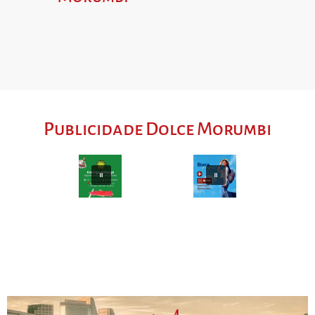
Publicidade Dolce Morumbi