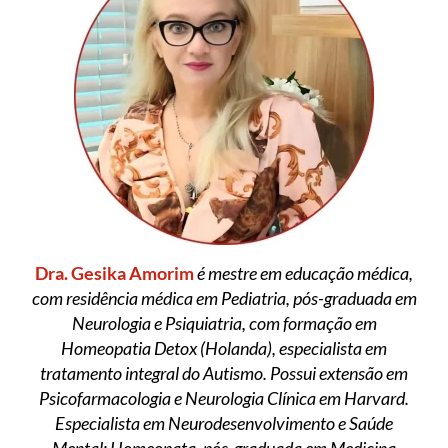
Dra. Gesika Amorim
é mestre em educação médica,
com residência médica em Pediatria, pós-graduada em
Neurologia e Psiquiatria, com formação em
Homeopatia Detox (Holanda), especialista em
tratamento integral do Autismo. Possui extensão em
Psicofarmacologia e Neurologia Clínica em Harvard.
Especialista em Neurodesenvolvimento e Saúde