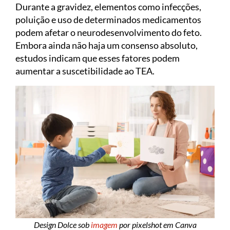
Durante a gravidez, elementos como infecções,
poluição e uso de determinados medicamentos
podem afetar o neurodesenvolvimento do feto.
Embora ainda não haja um consenso absoluto,
estudos indicam que esses fatores podem
aumentar a suscetibilidade ao TEA.
Design Dolce sob
imagem
por pixelshot em Canva