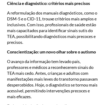
Ciência e diagnóstico: critérios mais precisos
A reformulação dos manuais diagnósticos, como o
DSM-5 e o CID-11, trouxe critérios mais amplos e
inclusivos. Com isso, profissionais de saúde estão
mais capacitados para identificar sinais sutis do
TEA, possibilitando diagnósticos mais precoces e
precisos.
Conscientização: um novo olhar sobre o autismo
O avanço da informação tem levado pais,
professores e médicos a reconhecerem sinais do
TEA mais cedo. Antes, crianças e adultos com
manifestações mais leves do transtorno passavam
despercebidos. Hoje, o diagnóstico se tornou mais
acessível, permitindo intervenções precoces e
mais eficazes.