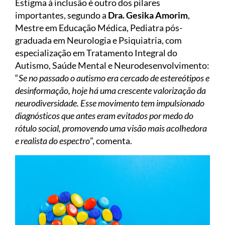
Estigma à inclusão é outro dos pilares
importantes, segundo a
Dra. Gesika Amorim
,
Mestre em Educação Médica, Pediatra pós-
graduada em Neurologia e Psiquiatria, com
especialização em Tratamento Integral do
Autismo, Saúde Mental e Neurodesenvolvimento:
“
Se no passado o autismo era cercado de estereótipos e
desinformação, hoje há uma crescente valorização da
neurodiversidade. Esse movimento tem impulsionado
diagnósticos que antes eram evitados por medo do
rótulo social, promovendo uma visão mais acolhedora
e realista do espectro
”, comenta.