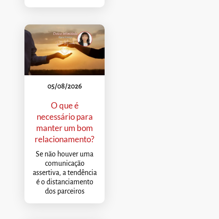
05/08/2026
O que é
necessário para
manter um bom
relacionamento?
Se não houver uma
comunicação
assertiva, a tendência
é o distanciamento
dos parceiros