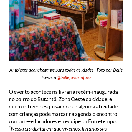
Ambiente aconchegante para todas as idades | Foto por Belle
Favarin
@bellefavarinfoto
O evento acontece na livraria recém-inaugurada
no bairro do Butantã, Zona Oeste da cidade, e
quem estiver pesquisando por alguma atividade
com crianças pode marcar na agenda o encontro
com arte-educadores e a equipe da Entretempo.
“
Nessa era digital em que vivemos, livrarias são