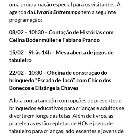
uma programação especial para os visitantes. A
agenda da
Livraria Entretempo
tem a seguinte
programação:
08/02 – 10h30 – Contação de Histórias com
Celina Bodenmüller e Fabiana Prando
15/02 – 9h às 14h – Mesa aberta de jogos de
tabuleiro
22/02 – 10:30 – Oficina de construção do
brinquedo “Escada de Jacó”, com Chico dos
Bonecos e Elisângela Chaves
A loja conta também com opções de presentes e
brinquedos educativos para crianças e adultos se
divertirem longe das telas. Além de livros, as
prateleiras estão repletas de HQs e jogos de
tabuleiro para crianças, adolescentes e jovens de