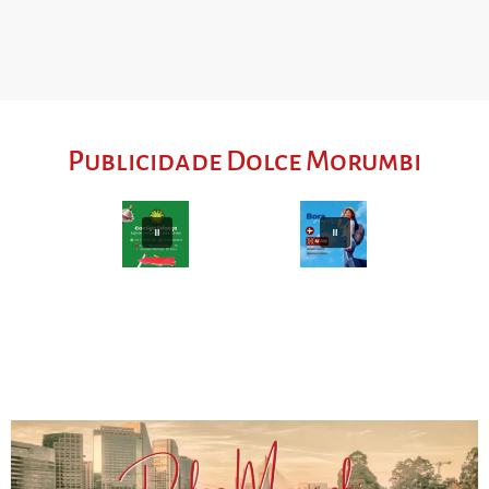
Publicidade Dolce Morumbi