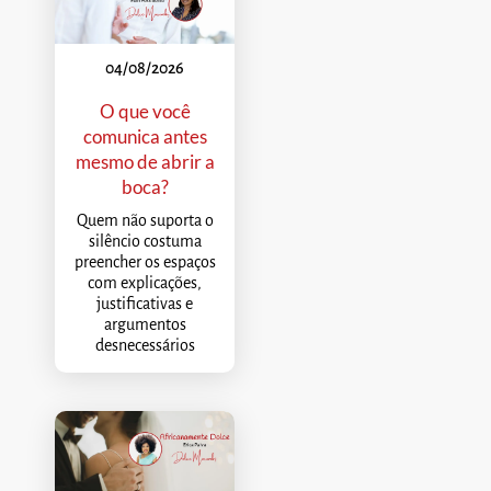
04/08/2026
O que você
comunica antes
mesmo de abrir a
boca?
Quem não suporta o
silêncio costuma
preencher os espaços
com explicações,
justificativas e
argumentos
desnecessários