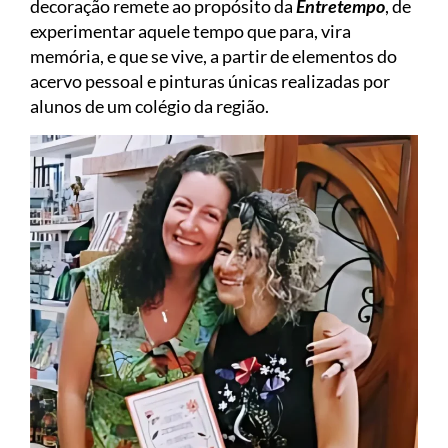
decoração remete ao propósito da
Entretempo
, de
experimentar aquele tempo que para, vira
memória, e que se vive, a partir de elementos do
acervo pessoal e pinturas únicas realizadas por
alunos de um colégio da região.