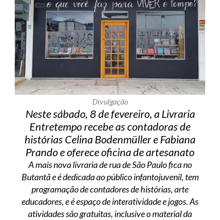
Divulgação
Neste sábado, 8 de fevereiro, a Livraria
Entretempo recebe as contadoras de
histórias Celina Bodenmüller e Fabiana
Prando e oferece oficina de artesanato
A mais nova livraria de rua de São Paulo fica no
Butantã e é dedicada ao público infantojuvenil, tem
programação de contadores de histórias, arte
educadores, e é espaço de interatividade e jogos. As
atividades são gratuitas, inclusive o material da