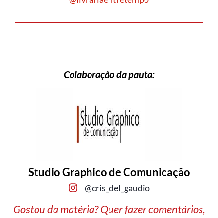
Colaboração da pauta:
Studio Graphico de Comunicação
@cris_del_gaudio
Gostou da matéria? Quer fazer comentários,