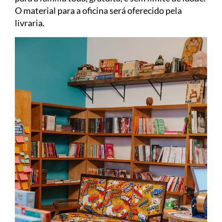
O material para a oficina será oferecido pela
livraria.