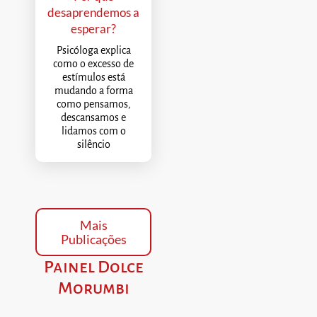
desaprendemos a
esperar?
Psicóloga explica
como o excesso de
estímulos está
mudando a forma
como pensamos,
descansamos e
lidamos com o
silêncio
Mais
Publicações
Painel Dolce
Morumbi