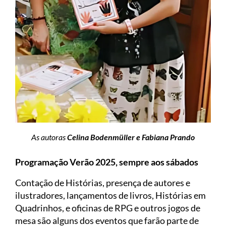
As autoras
Celina Bodenmüller e Fabiana Prando
Programação Verão 2025, sempre aos sábados
Contação de Histórias, presença de autores e
ilustradores, lançamentos de livros, Histórias em
Quadrinhos, e oficinas de RPG e outros jogos de
mesa são alguns dos eventos que farão parte de