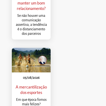
manter um bom
relacionamento?
Se não houver uma
comunicação
assertiva, a tendência
é o distanciamento
dos parceiros
05/08/2026
A mercantilização
dos esportes
Em que época fomos
mais felizes?