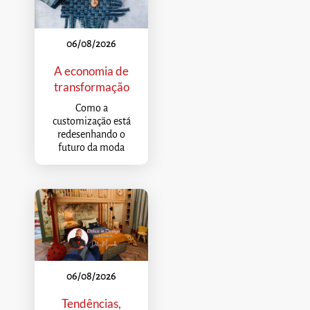
06/08/2026
A economia de
transformação
Como a
customização está
redesenhando o
futuro da moda
06/08/2026
Tendências,