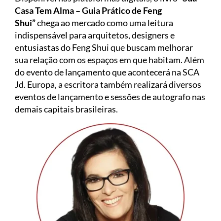
Casa Tem Alma – Guia Prático de Feng
Shui”
chega ao mercado como uma leitura
indispensável para arquitetos, designers e
entusiastas do Feng Shui que buscam melhorar
sua relação com os espaços em que habitam. Além
do evento de lançamento que acontecerá na SCA
Jd. Europa, a escritora também realizará diversos
eventos de lançamento e sessões de autografo nas
demais capitais brasileiras.