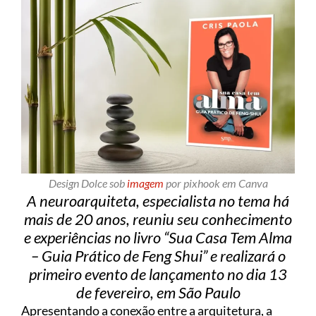
Design Dolce sob
imagem
por pixhook em Canva
A neuroarquiteta, especialista no tema há
mais de 20 anos, reuniu seu conhecimento
e experiências no livro “Sua Casa Tem Alma
– Guia Prático de Feng Shui” e realizará o
primeiro evento de lançamento no dia 13
de fevereiro, em São Paulo
Apresentando a conexão entre a arquitetura, a