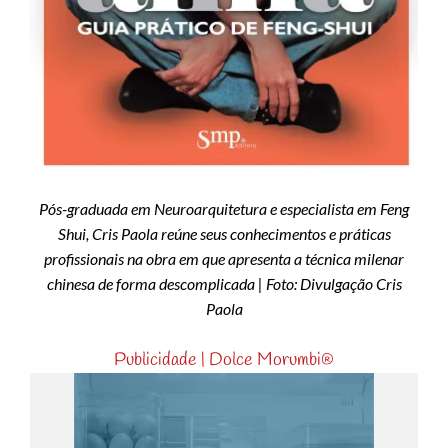
Pós-graduada em Neuroarquitetura e especialista em Feng
Shui, Cris Paola reúne seus conhecimentos e práticas
profissionais na obra em que apresenta a técnica milenar
chinesa de forma descomplicada | Foto: Divulgação Cris
Paola
Publicidade | Dolce Morumbi®