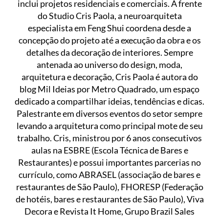
inclui projetos residenciais e comerciais. À frente
do Studio Cris Paola, a neuroarquiteta
especialista em Feng Shui coordena desde a
concepção do projeto até a execução da obra e os
detalhes da decoração de interiores. Sempre
antenada ao universo do design, moda,
arquitetura e decoração, Cris Paola é autora do
blog Mil Ideias por Metro Quadrado, um espaço
dedicado a compartilhar ideias, tendências e dicas.
Palestrante em diversos eventos do setor sempre
levando a arquitetura como principal mote de seu
trabalho. Cris, ministrou por 6 anos consecutivos
aulas na ESBRE (Escola Técnica de Bares e
Restaurantes) e possui importantes parcerias no
currículo, como ABRASEL (associação de bares e
restaurantes de São Paulo), FHORESP (Federação
de hotéis, bares e restaurantes de São Paulo), Viva
Decora e Revista It Home, Grupo Brazil Sales