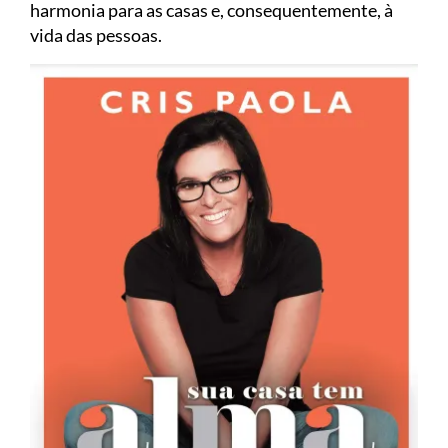
harmonia para as casas e, consequentemente, à
vida das pessoas.