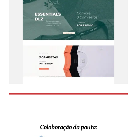
Colaboração da pauta: