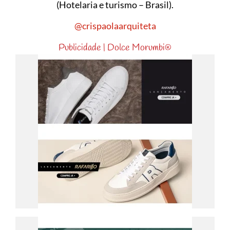
(Hotelaria e turismo – Brasil).
@crispaolaarquiteta
Publicidade | Dolce Morumbi®