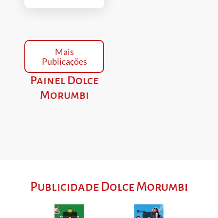
Mais
Publicações
Painel Dolce
Morumbi
Publicidade Dolce Morumbi