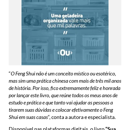
“
O Feng Shui não é um conceito místico ou esotérico,
mas sim uma prática chinesa com mais de três mil anos
de história. Por isso, fico extremamente feliz e honrada
por lançar este livro, que reúne todos os meus anos de
estudo e prática e que tanto vai ajudar as pessoas a
tirarem suas dúvidas e colocar efetivamente o Feng
Shui em suas casas
“, conta a autora e especialista.
Disponível nas plataformas digitais, o livro
“Sua