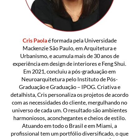
Cris Paola
é formada pela Universidade
Mackenzie São Paulo, em Arquitetura e
Urbanismo, e acumula mais de 30 anos de
experiência em design de interiores e Feng Shui.
Em 2021, concluiu a pós-graduação em
Neuroarquitetura pelo Instituto de Pós-
Graduação e Graduação – IPOG. Criativa e
detalhista, Cris personaliza os projetos de acordo
com as necessidades do cliente, mergulhando no
universo de cada um. O resultado são ambientes
harmoniosos, aconchegantes e cheios de estilo.
Atuando em todo o Brasil e em Miami, a
profissional tem um portfólio diversificado, o que