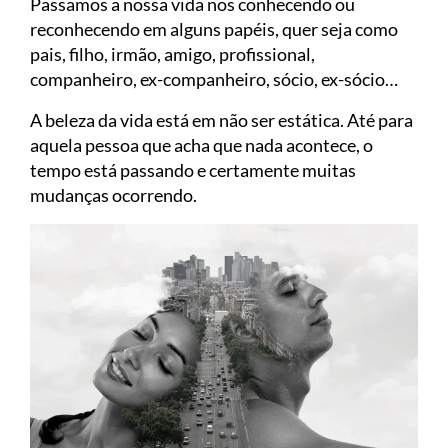
Passamos a nossa vida nos conhecendo ou
reconhecendo em alguns papéis, quer seja como
pais, filho, irmão, amigo, profissional,
companheiro, ex-companheiro, sócio, ex-sócio…
A beleza da vida está em não ser estática. Até para
aquela pessoa que acha que nada acontece, o
tempo está passando e certamente muitas
mudanças ocorrendo.