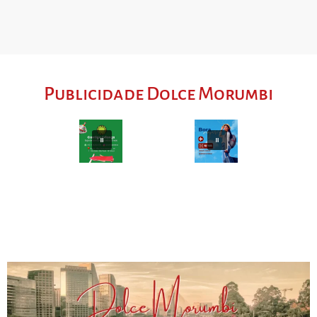
Publicidade Dolce Morumbi