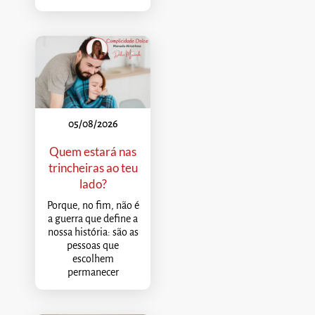
05/08/2026
Quem estará nas
trincheiras ao teu
lado?
Porque, no fim, não é
a guerra que define a
nossa história: são as
pessoas que
escolhem
permanecer