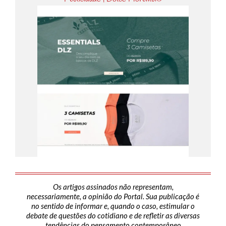
Os artigos assinados não representam,
necessariamente, a opinião do Portal. Sua publicação é
no sentido de informar e, quando o caso, estimular o
debate de questões do cotidiano e de refletir as diversas
tendências do pensamento contemporâneo