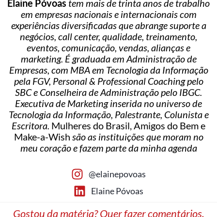
Elaine Póvoas
tem mais de trinta anos de trabalho
em empresas nacionais e internacionais com
experiências diversificadas que abrange suporte a
negócios, call center, qualidade, treinamento,
eventos, comunicação, vendas, alianças e
marketing. É graduada em Administração de
Empresas, com MBA em Tecnologia da Informação
pela FGV, Personal & Professional Coaching pelo
SBC e Conselheira de Administração pelo IBGC.
Executiva de Marketing inserida no universo de
Tecnologia da Informação, Palestrante, Colunista e
Escritora.
Mulheres do Brasil, Amigos do Bem e
Make-a-Wish
são as instituições que moram no
meu coração e fazem parte da minha agenda
@elainepovoas
Elaine Póvoas
Gostou da matéria? Quer fazer comentários,