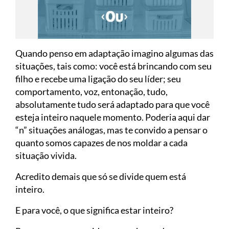
Quando penso em adaptação imagino algumas das
situações, tais como: você está brincando com seu
filho e recebe uma ligação do seu líder; seu
comportamento, voz, entonação, tudo,
absolutamente tudo será adaptado para que você
esteja inteiro naquele momento. Poderia aqui dar
“n” situações análogas, mas te convido a pensar o
quanto somos capazes de nos moldar a cada
situação vivida.
Acredito demais que só se divide quem está
inteiro.
E para você, o que significa estar inteiro?