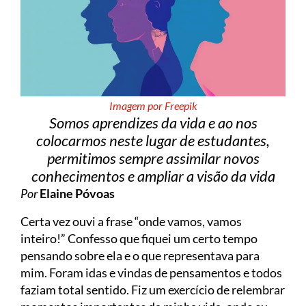
Imagem por Freepik
Somos aprendizes da vida e ao nos
colocarmos neste lugar de estudantes,
permitimos sempre assimilar novos
conhecimentos e ampliar a visão da vida
Por
Elaine Póvoas
Certa vez ouvi a frase “onde vamos, vamos
inteiro!” Confesso que fiquei um certo tempo
pensando sobre ela e o que representava para
mim. Foram idas e vindas de pensamentos e todos
faziam total sentido. Fiz um exercício de relembrar