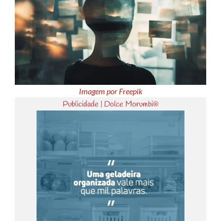
Imagem por Freepik
Publicidade | Dolce Morumbi®