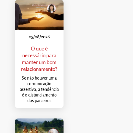
05/08/2026
O que é
necessário para
manter um bom
relacionamento?
Se não houver uma
comunicação
assertiva, a tendência
é o distanciamento
dos parceiros