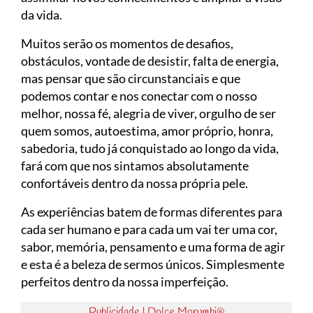
da vida.
Muitos serão os momentos de desafios,
obstáculos, vontade de desistir, falta de energia,
mas pensar que são circunstanciais e que
podemos contar e nos conectar com o nosso
melhor, nossa fé, alegria de viver, orgulho de ser
quem somos, autoestima, amor próprio, honra,
sabedoria, tudo já conquistado ao longo da vida,
fará com que nos sintamos absolutamente
confortáveis dentro da nossa própria pele.
As experiências batem de formas diferentes para
cada ser humano e para cada um vai ter uma cor,
sabor, memória, pensamento e uma forma de agir
e esta é a beleza de sermos únicos. Simplesmente
perfeitos dentro da nossa imperfeição.
Publicidade | Dolce Morumbi®