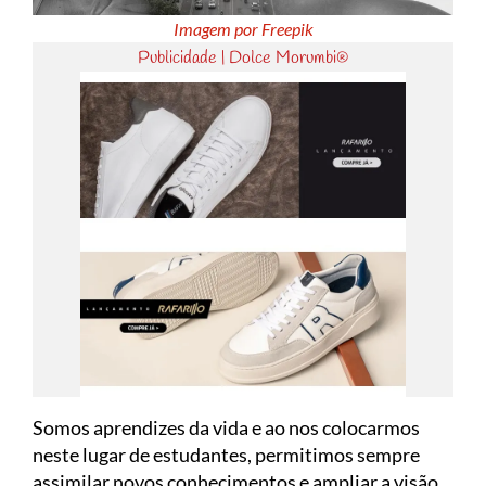
Imagem por Freepik
Publicidade | Dolce Morumbi®
Somos aprendizes da vida e ao nos colocarmos
neste lugar de estudantes, permitimos sempre
assimilar novos conhecimentos e ampliar a visão