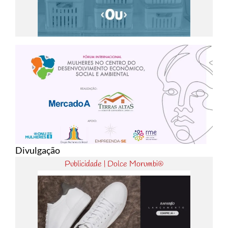
Divulgação
Publicidade | Dolce Morumbi®