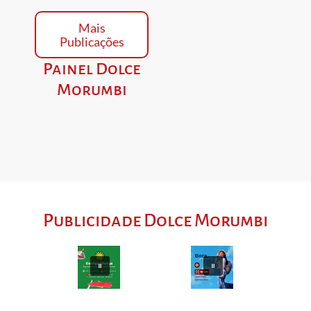
Mais
Publicações
Painel Dolce
Morumbi
Publicidade Dolce Morumbi