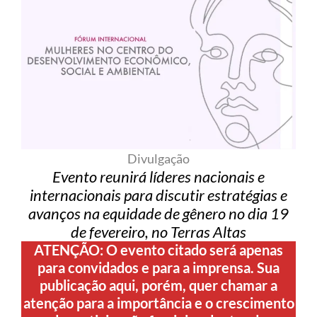
Divulgação
Evento reunirá líderes nacionais e
internacionais para discutir estratégias e
avanços na equidade de gênero no dia 19
de fevereiro, no Terras Altas
ATENÇÃO: O evento citado será apenas
para convidados
e para a imprensa.
Sua
publicação aqui, porém, quer chamar a
atenção para a importância e o crescimento