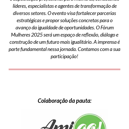
líderes, especialistas e agentes de transformação de
diversos setores. O evento visa fortalecer parcerias
estratégicas e propor soluções concretas para o
avanço da igualdade de oportunidades. O Fórum
Mulheres 2025 será um espaço de reflexão, diálogo e
construção de um futuro mais igualitário. A imprensa é
parte fundamental nessa jornada. Contamos com a sua
participação!
Colaboração da pauta: