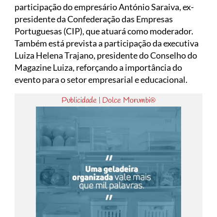
participação do empresário António Saraiva, ex-
presidente da Confederação das Empresas
Portuguesas (CIP), que atuará como moderador.
Também está prevista a participação da executiva
Luiza Helena Trajano, presidente do Conselho do
Magazine Luiza, reforçando a importância do
evento para o setor empresarial e educacional.
Publicidade | Dolce Morumbi®