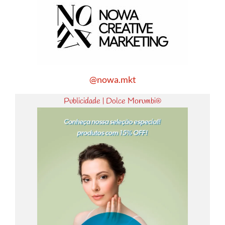
@nowa.mkt
Publicidade | Dolce Morumbi®