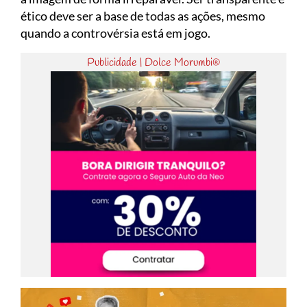
ético deve ser a base de todas as ações, mesmo
quando a controvérsia está em jogo.
Publicidade | Dolce Morumbi®