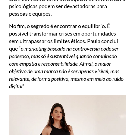
psicológicas podem ser devastadoras para
pessoas e equipes.
No fim, o segredo é encontrar o equilíbrio. É
possível transformar crises em oportunidades
sem ultrapassar os limites éticos. Paula conclui
que “
o marketing baseado na controvérsia pode ser
poderoso, mas só é sustentável quando combinado
com empatia e responsabilidade. Afinal, o maior
objetivo de uma marca não é ser apenas visível, mas
relevante, de forma positiva, mesmo em meio ao ruído
digital
“.