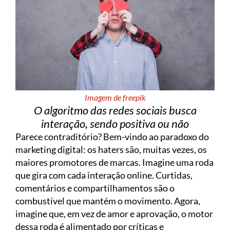
Imagem de freepik
O algoritmo das redes sociais busca
interação, sendo positiva ou não
Parece contraditório? Bem-vindo ao paradoxo do
marketing digital: os haters são, muitas vezes, os
maiores promotores de marcas. Imagine uma roda
que gira com cada interação online. Curtidas,
comentários e compartilhamentos são o
combustível que mantém o movimento. Agora,
imagine que, em vez de amor e aprovação, o motor
dessa roda é alimentado por críticas e