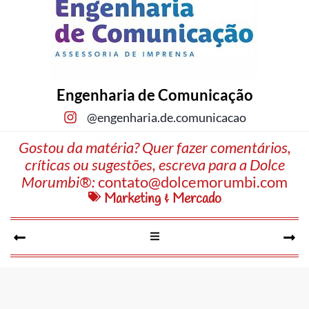
Engenharia de Comunicação
@engenharia.de.comunicacao
Gostou da matéria? Quer fazer comentários,
críticas ou sugestões, escreva para a Dolce
Morumbi®:
contato@dolcemorumbi.com
Marketing & Mercado