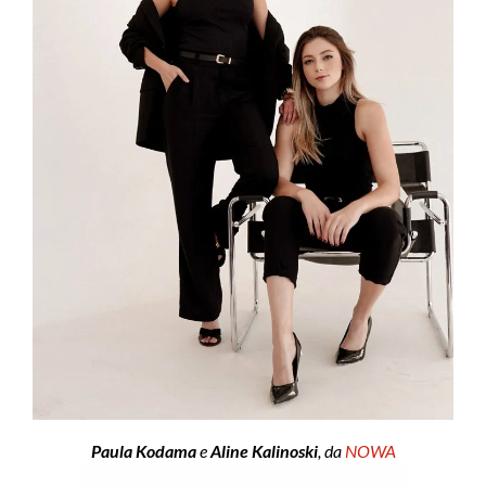
Paula Kodama
e
Aline Kalinoski
, da
NOWA