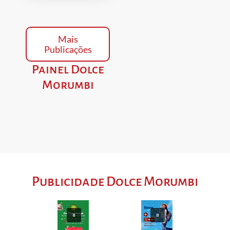
Mais
Publicações
Painel Dolce
Morumbi
Publicidade Dolce Morumbi