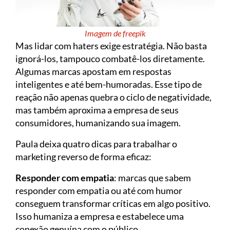
Imagem de freepik
Mas lidar com haters exige estratégia. Não basta
ignorá-los, tampouco combatê-los diretamente.
Algumas marcas apostam em respostas
inteligentes e até bem-humoradas. Esse tipo de
reação não apenas quebra o ciclo de negatividade,
mas também aproxima a empresa de seus
consumidores, humanizando sua imagem.
Paula deixa quatro dicas para trabalhar o
marketing reverso de forma eficaz:
Responder com empatia
: marcas que sabem
responder com empatia ou até com humor
conseguem transformar críticas em algo positivo.
Isso humaniza a empresa e estabelece uma
conexão genuína com o público.