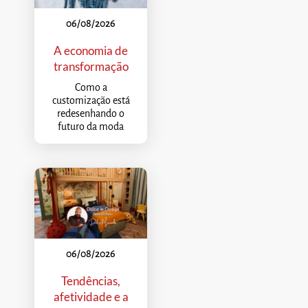
06/08/2026
A economia de
transformação
Como a
customização está
redesenhando o
futuro da moda
06/08/2026
Tendências,
afetividade e a