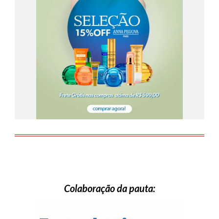
Colaboração da pauta: