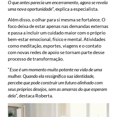
O que antes parecia um encerramento, agora se revela
uma nova oportunidade
”, explica a especialista.
Além disso, o olhar para si mesma se fortalece. O
foco deixa de estar apenas nas demandas externas
e passa a incluir um cuidado maior com o próprio
bem-estar emocional, físico e mental. Atividades
como meditação, esportes, viagens e o contato
com novas redes de apoio se tornam parte desse
processo de transformação.
“
Esse é um momento muito potente na vida de uma
mulher. Quando ela ressignifica sua identidade,
percebe que pode construir um futuro alinhado com
seus próprios desejos, sem as amarras do que esperam
dela
”, destaca Roberta.