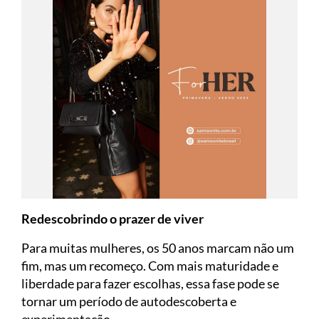
Redescobrindo o prazer de viver
Para muitas mulheres, os 50 anos marcam não um
fim, mas um recomeço. Com mais maturidade e
liberdade para fazer escolhas, essa fase pode se
tornar um período de autodescoberta e