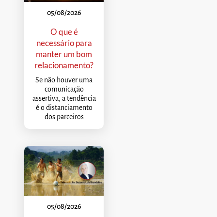
05/08/2026
O que é
necessário para
manter um bom
relacionamento?
Se não houver uma
comunicação
assertiva, a tendência
é o distanciamento
dos parceiros
05/08/2026