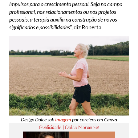
impulsos para o crescimento pessoal. Seja no campo
profissional, nos relacionamentos ou nos projetos
pessoais, a terapia auxilia na construção de novos
significados e possibilidades
”, diz Roberta.
Design Dolce sob
imagem
por corelens em Canva
Publicidade | Dolce Morumbi®