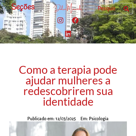
Seções
Como a terapia pode
ajudar mulheres a
redescobrirem sua
identidade
Publicado em:
12/03/2025
Em:
Psicologia