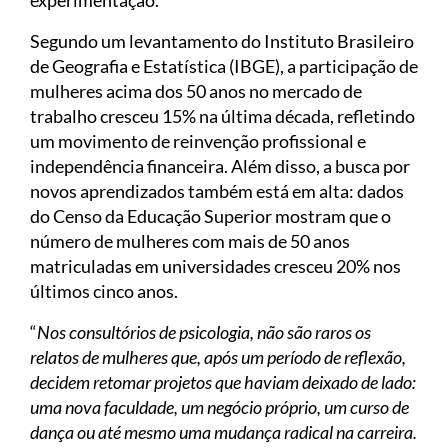
experimentação.
Segundo um levantamento do Instituto Brasileiro
de Geografia e Estatística (IBGE), a participação de
mulheres acima dos 50 anos no mercado de
trabalho cresceu 15% na última década, refletindo
um movimento de reinvenção profissional e
independência financeira. Além disso, a busca por
novos aprendizados também está em alta: dados
do Censo da Educação Superior mostram que o
número de mulheres com mais de 50 anos
matriculadas em universidades cresceu 20% nos
últimos cinco anos.
“
Nos consultórios de psicologia, não são raros os
relatos de mulheres que, após um período de reflexão,
decidem retomar projetos que haviam deixado de lado:
uma nova faculdade, um negócio próprio, um curso de
dança ou até mesmo uma mudança radical na carreira.