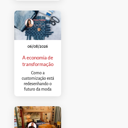
06/08/2026
A economia de
transformação
Como a
customização está
redesenhando o
futuro da moda