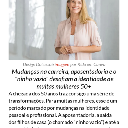
Design Dolce sob
imagem
por Rido em Canva
Mudanças na carreira, aposentadoria e o
"ninho vazio" desafiam a identidade de
muitas mulheres 50+
A chegada dos 50 anos traz consigo uma série de
transformações. Para muitas mulheres, esse é um
período marcado por mudanças na identidade
pessoal e profissional. A aposentadoria, a saída
dos filhos de casa (o chamado “ninho vazio”) e até a