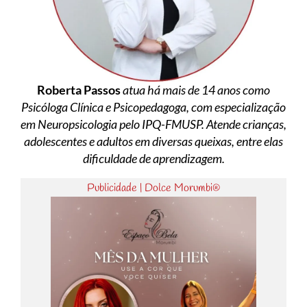
Roberta Passos
atua há mais de 14 anos como
Psicóloga Clínica e Psicopedagoga, com especialização
em Neuropsicologia pelo IPQ-FMUSP. Atende crianças,
adolescentes e adultos em diversas queixas, entre elas
dificuldade de aprendizagem.
Publicidade | Dolce Morumbi®