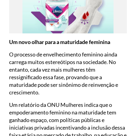
Um novo olhar para a maturidade feminina
O processo de envelhecimento feminino ainda
carrega muitos estereótipos na sociedade. No
entanto, cada vez mais mulheres têm
ressignificado essa fase, provando que a
maturidade pode ser sinônimo de reinvenção e
crescimento.
Um relatório da ONU Mulheres indica que o
empoderamento feminino na maturidade tem
ganhado espaço, com políticas públicas e
iniciativas privadas incentivando a inclusão dessa
faixa etária no mercado de trabalho, na educação e