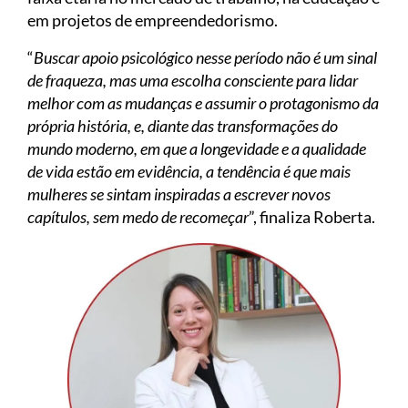
em projetos de empreendedorismo.
“
Buscar apoio psicológico nesse período não é um sinal
de fraqueza, mas uma escolha consciente para lidar
melhor com as mudanças e assumir o protagonismo da
própria história, e, diante das transformações do
mundo moderno, em que a longevidade e a qualidade
de vida estão em evidência, a tendência é que mais
mulheres se sintam inspiradas a escrever novos
capítulos, sem medo de recomeçar
”, finaliza Roberta.