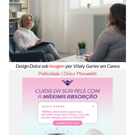
Design Dolce sob
imagem
por Vitaly Gariev em Canva
Publicidade | Dolce Morumbi®