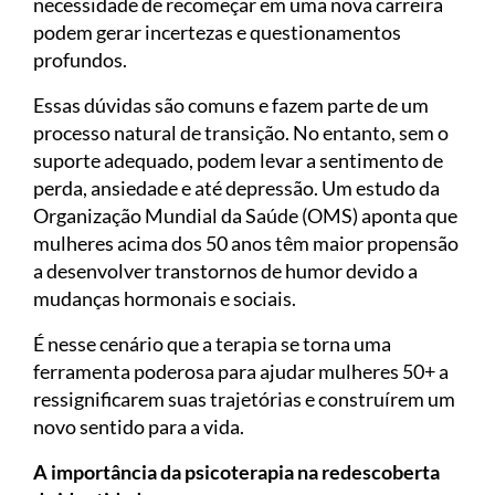
necessidade de recomeçar em uma nova carreira
podem gerar incertezas e questionamentos
profundos.
Essas dúvidas são comuns e fazem parte de um
processo natural de transição. No entanto, sem o
suporte adequado, podem levar a sentimento de
perda, ansiedade e até depressão. Um estudo da
Organização Mundial da Saúde (OMS) aponta que
mulheres acima dos 50 anos têm maior propensão
a desenvolver transtornos de humor devido a
mudanças hormonais e sociais.
É nesse cenário que a terapia se torna uma
ferramenta poderosa para ajudar mulheres 50+ a
ressignificarem suas trajetórias e construírem um
novo sentido para a vida.
A importância da psicoterapia na redescoberta