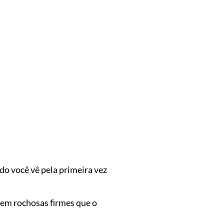
do você vê pela primeira vez
 em rochosas firmes que o