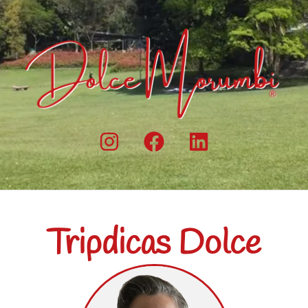
Tripdicas Dolce