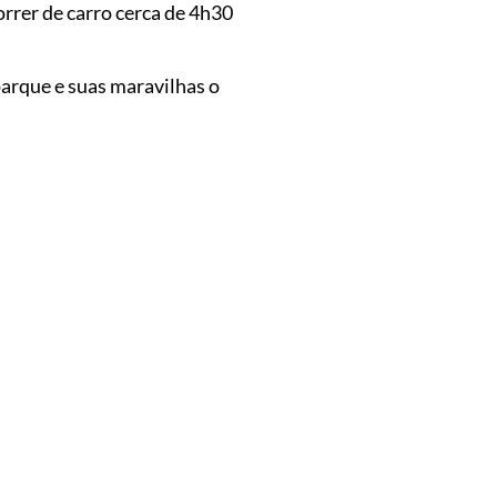
orrer de carro cerca de 4h30
arque e suas maravilhas o