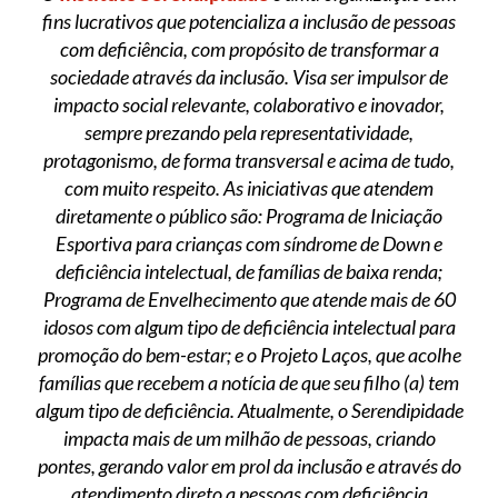
fins lucrativos que potencializa a inclusão de pessoas
com deficiência, com propósito de transformar a
sociedade através da inclusão. Visa ser impulsor de
impacto social relevante, colaborativo e inovador,
sempre prezando pela representatividade,
protagonismo, de forma transversal e acima de tudo,
com muito respeito. As iniciativas que atendem
diretamente o público são: Programa de Iniciação
Esportiva para crianças com síndrome de Down e
deficiência intelectual, de famílias de baixa renda;
Programa de Envelhecimento que atende mais de 60
idosos com algum tipo de deficiência intelectual para
promoção do bem-estar; e o Projeto Laços, que acolhe
famílias que recebem a notícia de que seu filho (a) tem
algum tipo de deficiência. Atualmente, o Serendipidade
impacta mais de um milhão de pessoas, criando
pontes, gerando valor em prol da inclusão e através do
atendimento direto a pessoas com deficiência