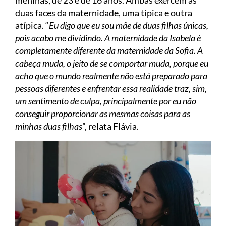
duas faces da maternidade, uma típica e outra
atípica. “
Eu digo que eu sou mãe de duas filhas únicas,
pois acabo me dividindo. A maternidade da Isabela é
completamente diferente da maternidade da Sofia. A
cabeça muda, o jeito de se comportar muda, porque eu
acho que o mundo realmente não está preparado para
pessoas diferentes e enfrentar essa realidade traz, sim,
um sentimento de culpa, principalmente por eu não
conseguir proporcionar as mesmas coisas para as
minhas duas filhas
”, relata Flávia.