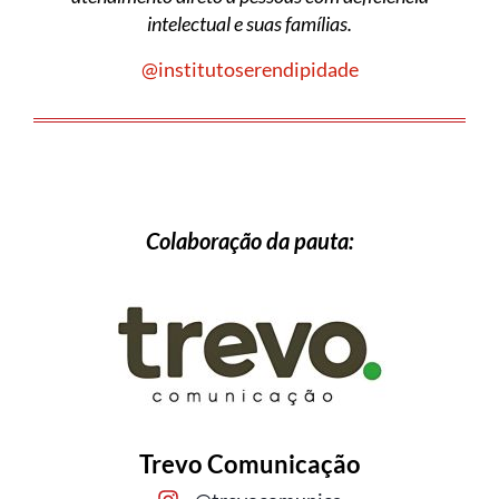
intelectual e suas famílias.
@institutoserendipidade
Colaboração da pauta:
Trevo Comunicação