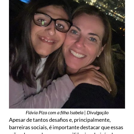
Flávia Piza com a filha Isabela | Divulgação
Apesar de tantos desafios e, principalmente,
barreiras sociais, é importante destacar que essas