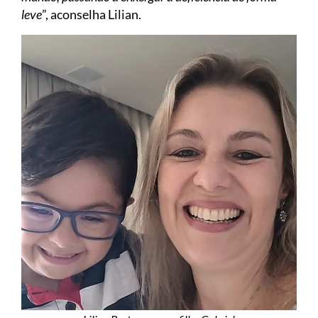
leve
”, aconselha Lilian.