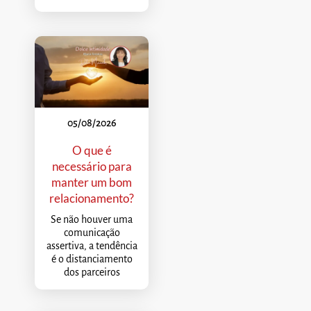
05/08/2026
O que é
necessário para
manter um bom
relacionamento?
Se não houver uma
comunicação
assertiva, a tendência
é o distanciamento
dos parceiros