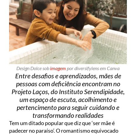
Design Dolce sob
imagem
por diversifylens em Canva
Entre desafios e aprendizados, mães de
pessoas com deficiência encontram no
Projeto Laços, do Instituto Serendipidade,
um espaço de escuta, acolhimento e
pertencimento para seguir cuidando e
transformando realidades
Tem um ditado popular que diz que ‘ser mãe é
padecer no paraíso’. O romantismo equivocado