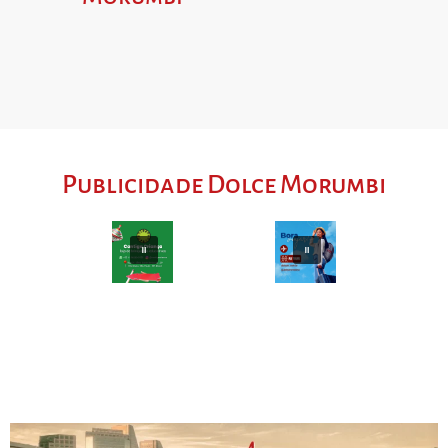
Publicidade Dolce Morumbi