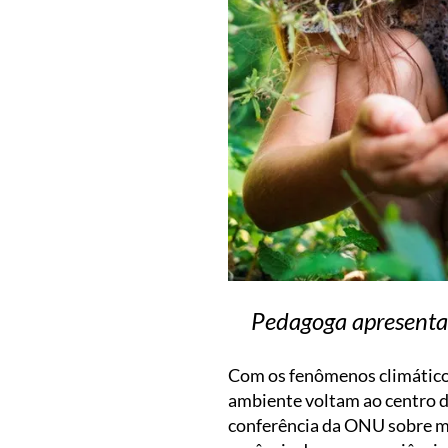
Pedagoga apresenta
Com os fenômenos climáticos
ambiente voltam ao centro d
conferência da ONU sobre mu