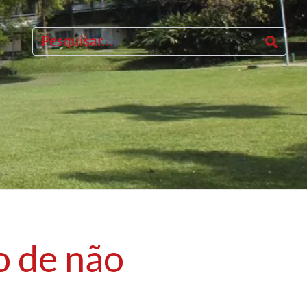
o de não