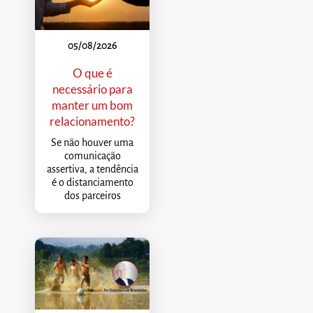
05/08/2026
O que é
necessário para
manter um bom
relacionamento?
Se não houver uma
comunicação
assertiva, a tendência
é o distanciamento
dos parceiros