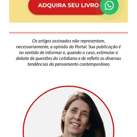
Os artigos assinados não representam,
necessariamente, a opinião do Portal. Sua publicação é
no sentido de informar e, quando o caso, estimular o
debate de questões do cotidiano e de refletir as diversas
tendências do pensamento contemporâneo