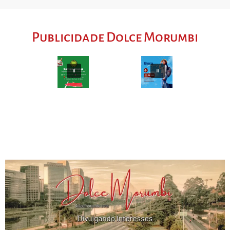
Publicidade Dolce Morumbi