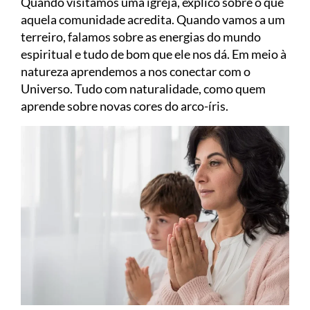
Quando visitamos uma igreja, explico sobre o que
aquela comunidade acredita. Quando vamos a um
terreiro, falamos sobre as energias do mundo
espiritual e tudo de bom que ele nos dá. Em meio à
natureza aprendemos a nos conectar com o
Universo. Tudo com naturalidade, como quem
aprende sobre novas cores do arco-íris.