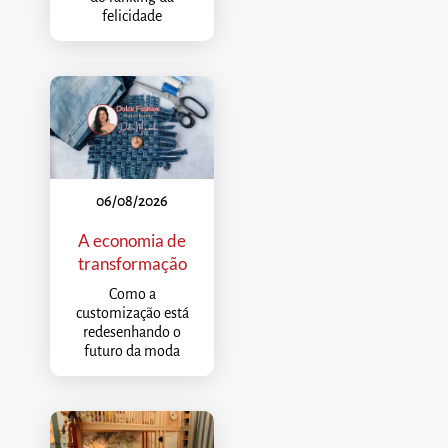
felicidade
06/08/2026
A economia de
transformação
Como a
customização está
redesenhando o
futuro da moda