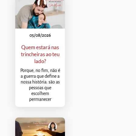
05/08/2026
Quem estará nas
trincheiras ao teu
lado?
Porque, no fim, não é
a guerra que define a
nossa história: são as
pessoas que
escolhem
permanecer