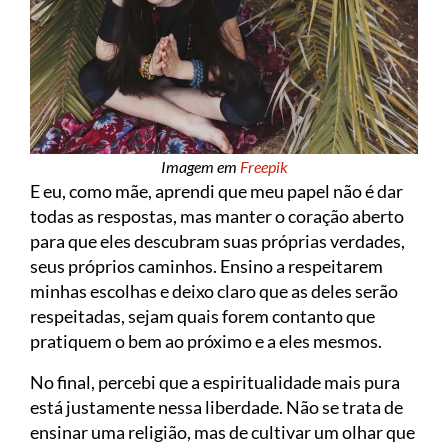
Imagem em
Freepik
E eu, como mãe, aprendi que meu papel não é dar
todas as respostas, mas manter o coração aberto
para que eles descubram suas próprias verdades,
seus próprios caminhos. Ensino a respeitarem
minhas escolhas e deixo claro que as deles serão
respeitadas, sejam quais forem contanto que
pratiquem o bem ao próximo e a eles mesmos.
No final, percebi que a espiritualidade mais pura
está justamente nessa liberdade. Não se trata de
ensinar uma religião, mas de cultivar um olhar que