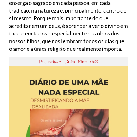
enxerga o sagrado em cada pessoa, em cada
tradição, na natureza e, principalmente, dentro de
si mesmo. Porque mais importante do que
acreditar em um deus, é aprender a ver o divino em
tudo e em todos – especialmente nos olhos dos
nossos filhos, que nos lembram todos os dias que
o amor é a única religião que realmente importa.
Publicidade | Dolce Morumbi®