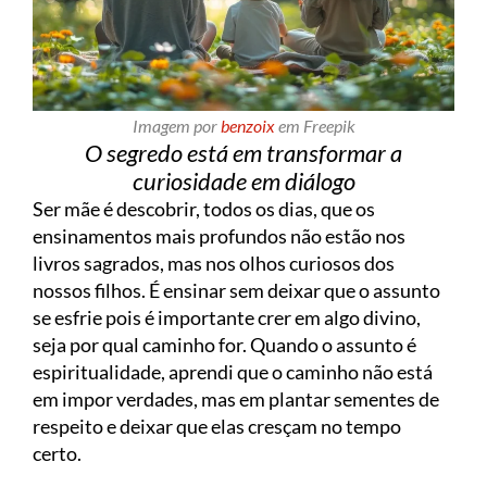
Imagem por
benzoix
em Freepik
O segredo está em transformar a
curiosidade em diálogo
Ser mãe é descobrir, todos os dias, que os
ensinamentos mais profundos não estão nos
livros sagrados, mas nos olhos curiosos dos
nossos filhos. É ensinar sem deixar que o assunto
se esfrie pois é importante crer em algo divino,
seja por qual caminho for. Quando o assunto é
espiritualidade, aprendi que o caminho não está
em impor verdades, mas em plantar sementes de
respeito e deixar que elas cresçam no tempo
certo.