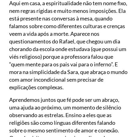
Aqui em casa, a espiritualidade não tem nome fixo,
nem regras rígidas e muito menos imposições. Ela
está presente nas conversas à mesa, quando
falamos sobre como diferentes culturas e crenças
veem a vida após a morte. Aparece nos
questionamentos do Rafael, que chegou um dia
chorando da escola onde estudava (que possui um
viés religioso) porque a professora falou que
“quem mente para os pais vai para o inferno”. E
mora na simplicidade da Sara, que abraça o mundo
com amor incondicional sem precisar de
explicações complexas.
Aprendemos juntos que fé pode ser um abraço,
uma ajuda ao próximo, um momento de silêncio
observando as estrelas. Ensino a eles que as
religiões são como línguas diferentes falando
sobre o mesmo sentimento de amor e conexão.