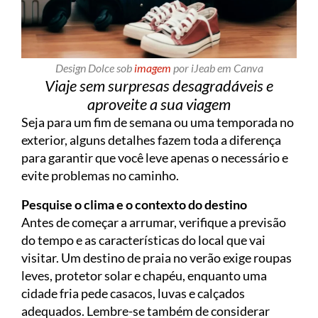
Design Dolce sob
imagem
por iJeab em Canva
Viaje sem surpresas desagradáveis e
aproveite a sua viagem
Seja para um fim de semana ou uma temporada no
exterior, alguns detalhes fazem toda a diferença
para garantir que você leve apenas o necessário e
evite problemas no caminho.
Pesquise o clima e o contexto do destino
Antes de começar a arrumar, verifique a previsão
do tempo e as características do local que vai
visitar. Um destino de praia no verão exige roupas
leves, protetor solar e chapéu, enquanto uma
cidade fria pede casacos, luvas e calçados
adequados. Lembre-se também de considerar