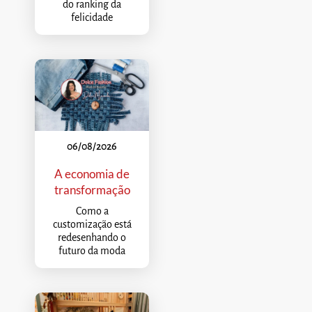
do ranking da
felicidade
06/08/2026
A economia de
transformação
Como a
customização está
redesenhando o
futuro da moda