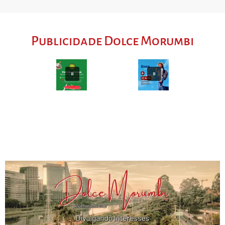
Publicidade Dolce Morumbi