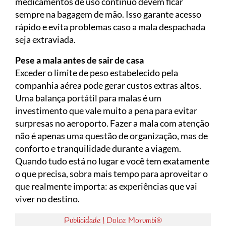
medicamentos de uso contínuo devem ficar
sempre na bagagem de mão. Isso garante acesso
rápido e evita problemas caso a mala despachada
seja extraviada.
Pese a mala antes de sair de casa
Exceder o limite de peso estabelecido pela
companhia aérea pode gerar custos extras altos.
Uma balança portátil para malas é um
investimento que vale muito a pena para evitar
surpresas no aeroporto. Fazer a mala com atenção
não é apenas uma questão de organização, mas de
conforto e tranquilidade durante a viagem.
Quando tudo está no lugar e você tem exatamente
o que precisa, sobra mais tempo para aproveitar o
que realmente importa: as experiências que vai
viver no destino.
Publicidade | Dolce Morumbi®