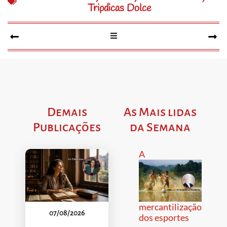
Tripdicas Dolce
Demais
As Mais lidas
Publicações
da Semana
A
mercantilização
07/08/2026
dos esportes