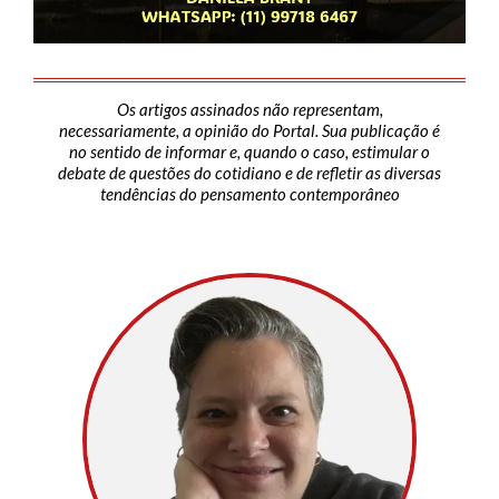
Os artigos assinados não representam,
necessariamente, a opinião do Portal. Sua publicação é
no sentido de informar e, quando o caso, estimular o
debate de questões do cotidiano e de refletir as diversas
tendências do pensamento contemporâneo