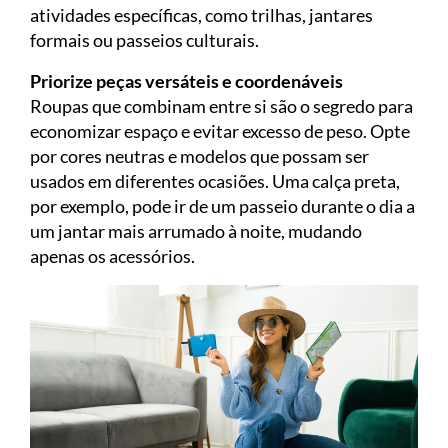
atividades específicas, como trilhas, jantares
formais ou passeios culturais.
Priorize peças versáteis e coordenáveis
Roupas que combinam entre si são o segredo para
economizar espaço e evitar excesso de peso. Opte
por cores neutras e modelos que possam ser
usados em diferentes ocasiões. Uma calça preta,
por exemplo, pode ir de um passeio durante o dia a
um jantar mais arrumado à noite, mudando
apenas os acessórios.