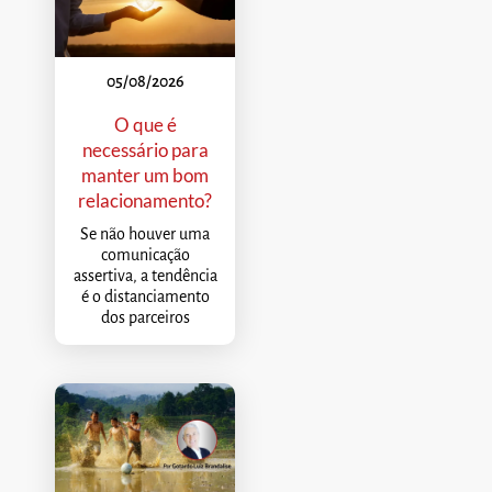
05/08/2026
O que é
necessário para
manter um bom
relacionamento?
Se não houver uma
comunicação
assertiva, a tendência
é o distanciamento
dos parceiros