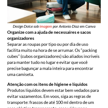
Design Dolce sob
imagem
por Antonio Diaz em Canva
Organize com a ajuda de necessaires e sacos
organizadores
Separar as roupas por tipo ou por dia de uso
facilita muito na hora de se arrumar. Os “packing
cubes” (cubos organizadores) são aliados incríveis
para manter tudo no lugar e evitar que você
precise bagunçar a mala inteira para encontrar
uma camiseta.
Atenção com os itens de higiene e líquidos
Produtos líquidos devem estar bem vedados para
evitar vazamentos. Em voos, siga as regras de
transporte: frascos de até 100 ml dentro de um