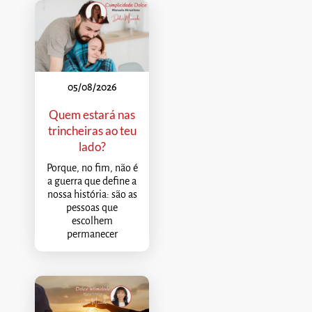
05/08/2026
Quem estará nas
trincheiras ao teu
lado?
Porque, no fim, não é
a guerra que define a
nossa história: são as
pessoas que
escolhem
permanecer