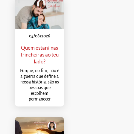
05/08/2026
Quem estará nas
trincheiras ao teu
lado?
Porque, no fim, não é
a guerra que define a
nossa história: são as
pessoas que
escolhem
permanecer