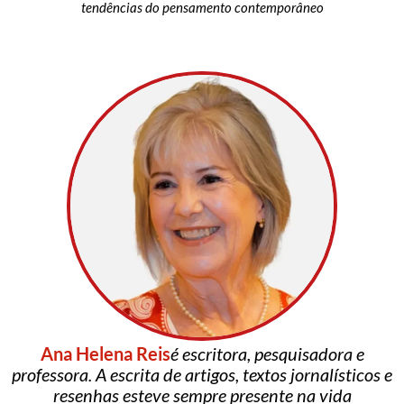
tendências do pensamento contemporâneo
Ana Helena Reis
é escritora, pesquisadora e
professora. A escrita de artigos, textos jornalísticos e
resenhas esteve sempre presente na vida