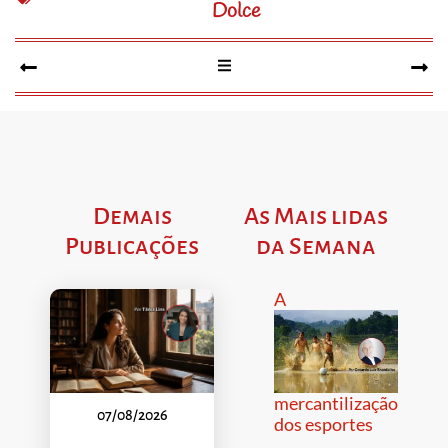
Dolce
Demais
As Mais lidas
Publicações
da Semana
A
mercantilização
07/08/2026
dos esportes