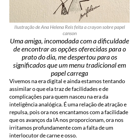
Ilustração de Ana Helena Reis feita a crayon sobre papel
canson
Uma amiga, incomodada com a dificuldade
de encontrar as opções oferecidas para o
prato do dia, me despertou para os
significados que um menu tradicional em
papel carrega
Vivemos na era digital e ainda estamos tentando
assimilar o que ela traz de facilidades e de
complicações para quem nasceu na era da
inteligência analógica. É uma relação de atração e
repulsa, pois ora nos encantamos com a facilidade
que os avanços da IA nos proporcionam, ora nos
irritamos profundamente com a falta de um
interlocutor de carne e osso.