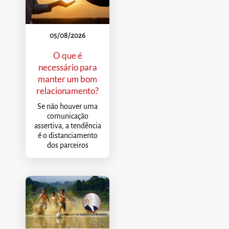
05/08/2026
O que é
necessário para
manter um bom
relacionamento?
Se não houver uma
comunicação
assertiva, a tendência
é o distanciamento
dos parceiros