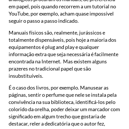
em papel, pois quando recorrem a um tutorial no
YouTube, por exemplo, acham quase impossível
seguir o passo a passo indicado.
Manuais físicos são, realmente, jurássicos e
totalmente dispensáveis, pois hoje a maioria dos
equipamentos é plug and play e qualquer
informação extra que seja necessária é facilmente
encontrada na Internet. Mas existem alguns
prazeres no tradicional papel que são
insubstituíveis.
É o caso dos livros, por exemplo. Manusear as
páginas, sentir o perfume que nele se instala pela
convivência na sua biblioteca, identificá-los pelo
colorido da orelha, poder deixar um marcador com
significado em algum trecho que gostaria de
destacar, reler a dedicatória que o autor fez,