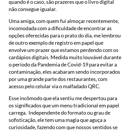
quando é o caso, são prazeres que o livro digital
não consegue igualar.
Uma amiga, com quem fui almoçar recentemente,
incomodada com a dificuldade de encontrar as
opções oferecidas para o prato do dia, me lembrou
de outro exemplo de registro em papel que
envolve um prazer que estamos perdendo com os
cardápios digitais. Medida muito louvável durante
o período da Pandemia de Covid-19 para evitar a
contaminação, eles acabaram sendo incorporados
por uma grande parte dos restaurantes, com
acesso pelo celular via o malfadado QRC.
Esse incômodo que ela sentiu me despertou para
os significados que um menu tradicional em papel
carrega. Independente do formato ou grau de
sofisticação, ele tem uma magia que aguça a
curiosidade, fazendo com que nossos sentidos se