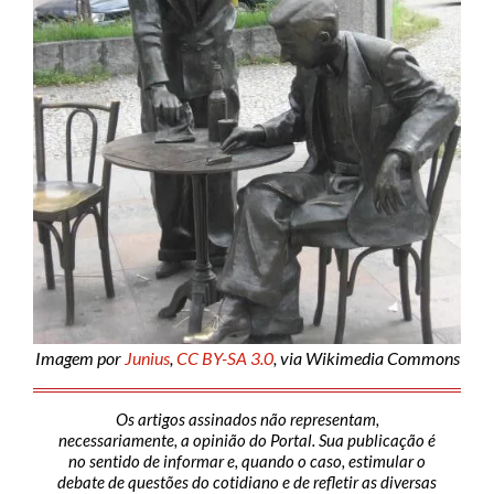
Imagem por
Junius
,
CC BY-SA 3.0
, via Wikimedia Commons
Os artigos assinados não representam,
necessariamente, a opinião do Portal. Sua publicação é
no sentido de informar e, quando o caso, estimular o
debate de questões do cotidiano e de refletir as diversas