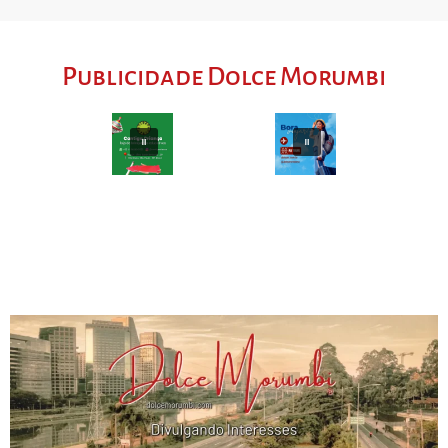
Publicidade Dolce Morumbi