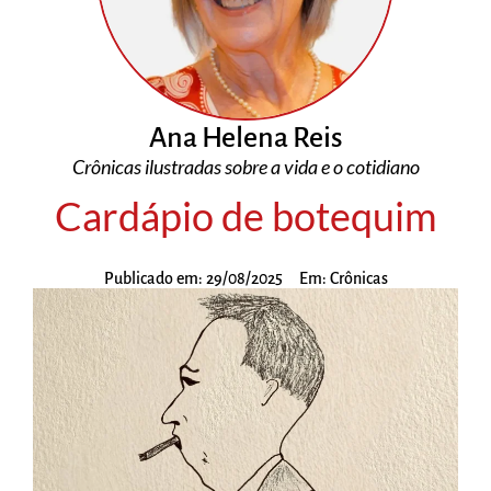
Ana Helena Reis
Crônicas ilustradas sobre a vida e o cotidiano
Cardápio de botequim
Publicado em:
29/08/2025
Em:
Crônicas