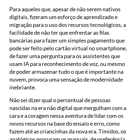
Para aqueles que, apesar de não serem nativos
digitais, fizeram um esforço de aprendizado e
migração para o uso dos recursos tecnológicos, a
facilidade de não ter que enfrentar as filas
bancárias para fazer um simples pagamento que
pode ser feito pelo cartão virtual no smartphone,
de fazer uma pergunta para os assistentes que
usam IA para reconhecimento de voz, ou mesmo
de poder armazenar tudo o que é importante na
nuvem, provoca uma sensação de modernidade
inebriante.
Não sei dizer qual o percentual de pessoas
nascidas na era não digital que mergulham com a
cara e a coragem nessa aventura de lidar com os
novos recursos na base do ensaio e erro, como
fazem até as criancinhas da nova era. Tímidos, os
analógicos procuram os manuais, de preferência