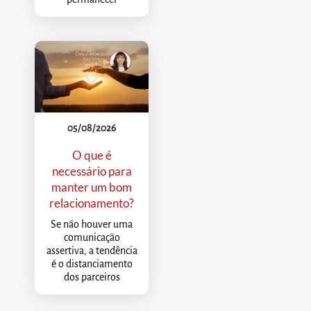
05/08/2026
O que é
necessário para
manter um bom
relacionamento?
Se não houver uma
comunicação
assertiva, a tendência
é o distanciamento
dos parceiros