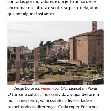
contadas por moradores é um jeito único de se
aproximar da cultura e sentir-se parte dela, ainda
que por alguns instantes.
Design Dolce sob
imagem
por Olga Lioncat em Pexels
O turismo cultural nos convida a viajar de forma
mais consciente, valorizando a diversidade e
respeitando as diferenças. Cada experiência nos