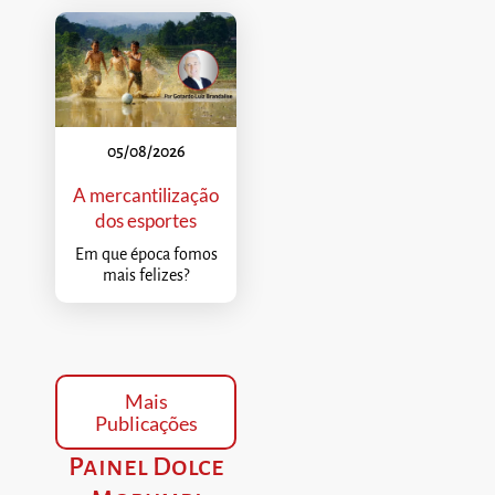
05/08/2026
A mercantilização
dos esportes
Em que época fomos
mais felizes?
Mais
Publicações
Painel Dolce