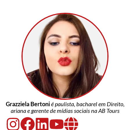
Grazziela Bertoni
é paulista, bacharel em Direito,
ariana e gerente de mídias sociais na AB Tours