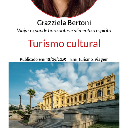
Grazziela Bertoni
Viajar expande horizontes e alimenta o espírito
Turismo cultural
Publicado em:
18/09/2025
Em:
Turismo
,
Viagem