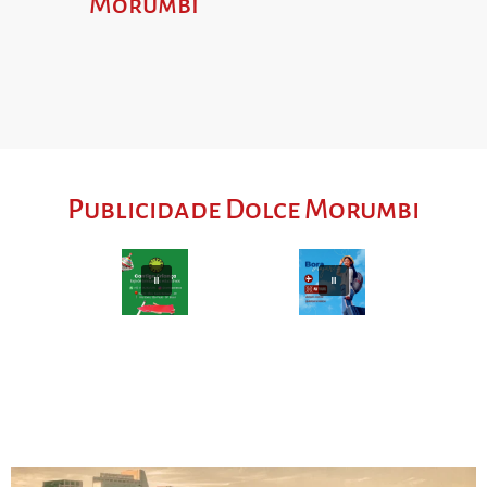
Morumbi
Publicidade Dolce Morumbi