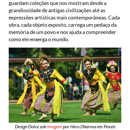
guardam coleções que nos mostram desde a
grandiosidade de antigas civilizações até as
expressões artísticas mais contemporâneas. Cada
obra, cada objeto exposto, carrega um pedaço da
memória de um povo e nos ajuda a compreender
como ele enxerga o mundo.
Design Dolce sob
imagem
por Heru Dharma em Pexels