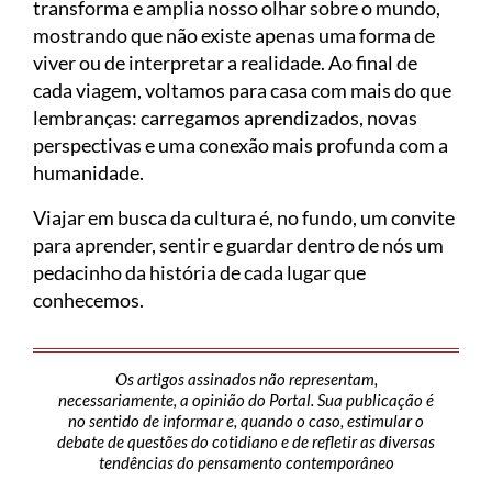
transforma e amplia nosso olhar sobre o mundo,
mostrando que não existe apenas uma forma de
viver ou de interpretar a realidade. Ao final de
cada viagem, voltamos para casa com mais do que
lembranças: carregamos aprendizados, novas
perspectivas e uma conexão mais profunda com a
humanidade.
Viajar em busca da cultura é, no fundo, um convite
para aprender, sentir e guardar dentro de nós um
pedacinho da história de cada lugar que
conhecemos.
Os artigos assinados não representam,
necessariamente, a opinião do Portal. Sua publicação é
no sentido de informar e, quando o caso, estimular o
debate de questões do cotidiano e de refletir as diversas
tendências do pensamento contemporâneo