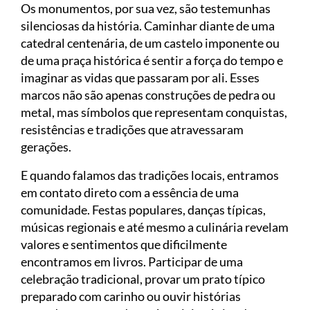
Os monumentos, por sua vez, são testemunhas
silenciosas da história. Caminhar diante de uma
catedral centenária, de um castelo imponente ou
de uma praça histórica é sentir a força do tempo e
imaginar as vidas que passaram por ali. Esses
marcos não são apenas construções de pedra ou
metal, mas símbolos que representam conquistas,
resistências e tradições que atravessaram
gerações.
E quando falamos das tradições locais, entramos
em contato direto com a essência de uma
comunidade. Festas populares, danças típicas,
músicas regionais e até mesmo a culinária revelam
valores e sentimentos que dificilmente
encontramos em livros. Participar de uma
celebração tradicional, provar um prato típico
preparado com carinho ou ouvir histórias