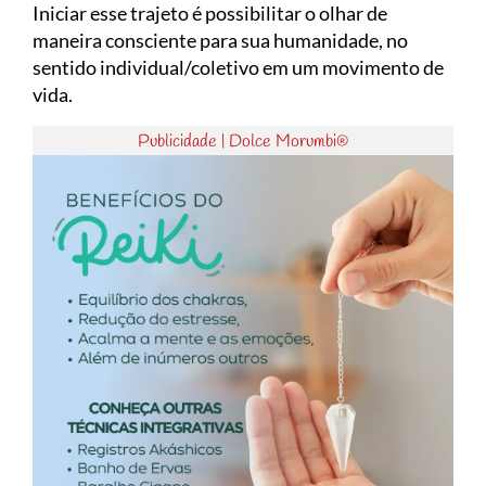
Iniciar esse trajeto é possibilitar o olhar de
maneira consciente para sua humanidade, no
sentido individual/coletivo em um movimento de
vida.
Publicidade | Dolce Morumbi®