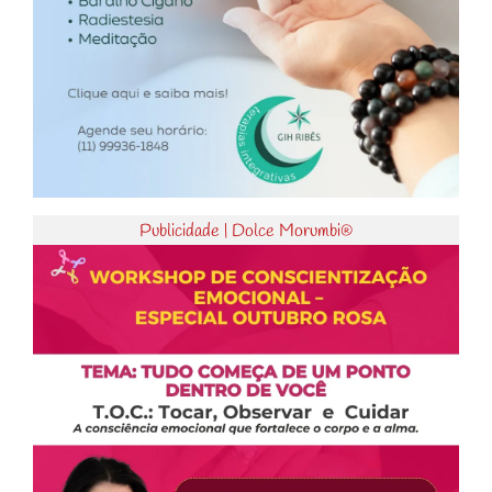
Publicidade | Dolce Morumbi®