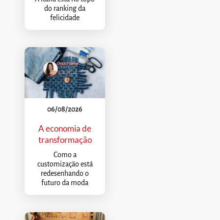
do ranking da
felicidade
06/08/2026
A economia de
transformação
Como a
customização está
redesenhando o
futuro da moda