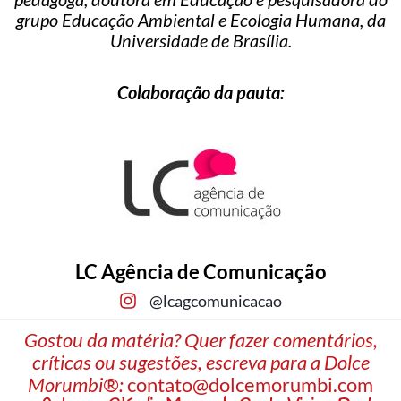
grupo Educação Ambiental e Ecologia Humana, da
Universidade de Brasília.
Colaboração da pauta:
LC Agência de Comunicação
@lcagcomunicacao
Gostou da matéria? Quer fazer comentários,
críticas ou sugestões, escreva para a Dolce
Morumbi®:
contato@dolcemorumbi.com