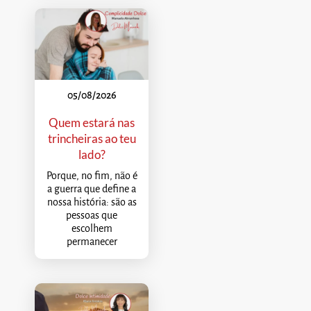
05/08/2026
Quem estará nas
trincheiras ao teu
lado?
Porque, no fim, não é
a guerra que define a
nossa história: são as
pessoas que
escolhem
permanecer