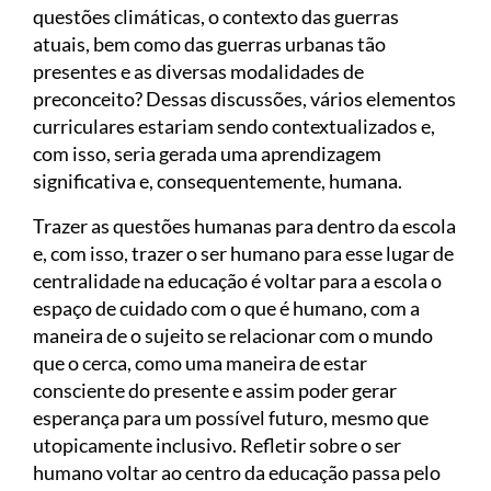
questões climáticas, o contexto das guerras
atuais, bem como das guerras urbanas tão
presentes e as diversas modalidades de
preconceito? Dessas discussões, vários elementos
curriculares estariam sendo contextualizados e,
com isso, seria gerada uma aprendizagem
significativa e, consequentemente, humana.
Trazer as questões humanas para dentro da escola
e, com isso, trazer o ser humano para esse lugar de
centralidade na educação é voltar para a escola o
espaço de cuidado com o que é humano, com a
maneira de o sujeito se relacionar com o mundo
que o cerca, como uma maneira de estar
consciente do presente e assim poder gerar
esperança para um possível futuro, mesmo que
utopicamente inclusivo. Refletir sobre o ser
humano voltar ao centro da educação passa pelo