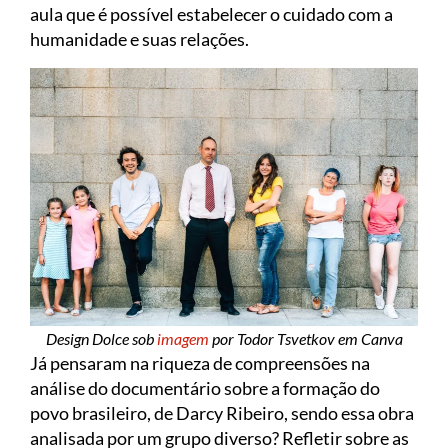
aula que é possível estabelecer o cuidado com a
humanidade e suas relações.
Design Dolce sob
imagem
por Todor Tsvetkov em Canva
Já pensaram na riqueza de compreensões na
análise do documentário sobre a formação do
povo brasileiro, de Darcy Ribeiro, sendo essa obra
analisada por um grupo diverso? Refletir sobre as