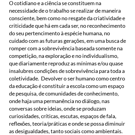
O cotidiano e a ciência se constituem na
necessidade de o trabalho se realizar de maneira
consciente, bem como no resgate da criatividade e
criticidade que há em cada ser, no reconhecimento
do seu pertencimento à espécie humana, no
cuidado com as futuras gerações, em uma busca de
romper com a sobrevivência baseada somente na
competição, na exploração e no individualismo,
que diariamente reproduz as mínimas e/ou quase
insalubres condições de sobrevivência para toda a
coletividade. Devolver o ser humano como centro
da educação é constituir a escola como um espaço
de pesquisa, de comunidades de conhecimento,
onde haja uma permanência no diálogo, nas
conversas sobre ideias, onde se produzam
curiosidades, críticas, escutas, espaços de fala,
reflexões, teoria/práticas e onde se possa diminuir
as desigualdades, tanto sociais como ambientais.