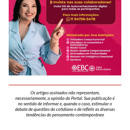
Os artigos assinados não representam,
necessariamente, a opinião do Portal. Sua publicação é
no sentido de informar e, quando o caso, estimular o
debate de questões do cotidiano e de refletir as diversas
tendências do pensamento contemporâneo