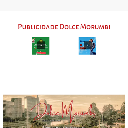
Publicidade Dolce Morumbi