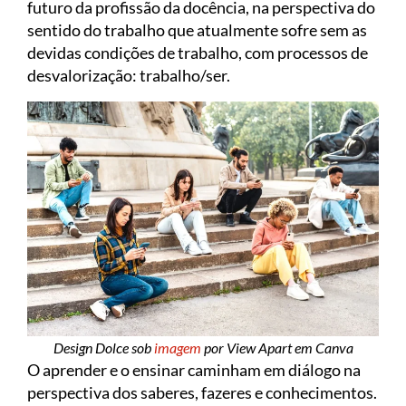
futuro da profissão da docência, na perspectiva do
sentido do trabalho que atualmente sofre sem as
devidas condições de trabalho, com processos de
desvalorização: trabalho/ser.
Design Dolce sob
imagem
por View Apart em Canva
O aprender e o ensinar caminham em diálogo na
perspectiva dos saberes, fazeres e conhecimentos.