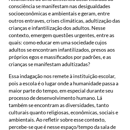
consciência se manifestam nas desigualdades
socioeconômicas e ambientais e geram, entre
outros entraves, crises climáticas, adultização das
crianças e infantilização dos adultos. Nesse
contexto, emergem questões urgentes, entre as
quais: como educar em uma sociedade cujos
adultos se encontram infantilizados, presos aos
próprios egos e massificados por padrões, e as
crianças se manifestam adultizadas?
Essa indagação nos remete à instituição escolar,
pois a escola é o lugar onde a humanidade passa a
maior parte do tempo, em especial durante seu
processo de desenvolvimento humano. Lá
também se encontram as diversidades, tanto
culturais quanto religiosas, econômicas, sociais e
ambientais. Ao refletir sobre esse contexto,
percebe-se que é nesse espaço/tempo da sala de