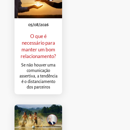
05/08/2026
O que é
necessário para
manter um bom
relacionamento?
Se não houver uma
comunicação
assertiva, a tendência
é o distanciamento
dos parceiros