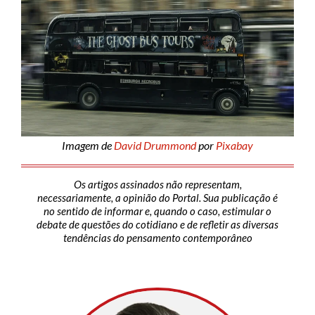
Imagem de
David Drummond
por
Pixabay
Os artigos assinados não representam,
necessariamente, a opinião do Portal. Sua publicação é
no sentido de informar e, quando o caso, estimular o
debate de questões do cotidiano e de refletir as diversas
tendências do pensamento contemporâneo