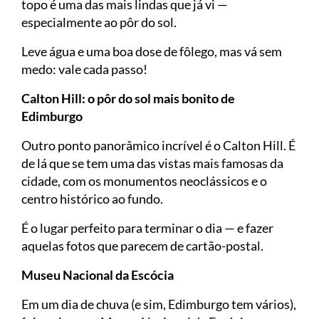
topo é uma das mais lindas que já vi —
especialmente ao pôr do sol.
Leve água e uma boa dose de fôlego, mas vá sem
medo: vale cada passo!
Calton Hill: o pôr do sol mais bonito de
Edimburgo
Outro ponto panorâmico incrível é o Calton Hill. É
de lá que se tem uma das vistas mais famosas da
cidade, com os monumentos neoclássicos e o
centro histórico ao fundo.
É o lugar perfeito para terminar o dia — e fazer
aquelas fotos que parecem de cartão-postal.
Museu Nacional da Escócia
Em um dia de chuva (e sim, Edimburgo tem vários),