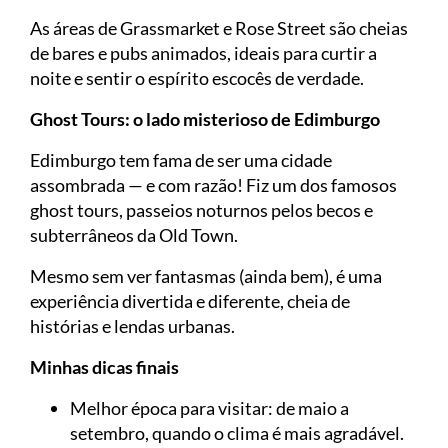
As áreas de Grassmarket e Rose Street são cheias
de bares e pubs animados, ideais para curtir a
noite e sentir o espírito escocês de verdade.
Ghost Tours: o lado misterioso de Edimburgo
Edimburgo tem fama de ser uma cidade
assombrada — e com razão! Fiz um dos famosos
ghost tours, passeios noturnos pelos becos e
subterrâneos da Old Town.
Mesmo sem ver fantasmas (ainda bem), é uma
experiência divertida e diferente, cheia de
histórias e lendas urbanas.
Minhas dicas finais
Melhor época para visitar: de maio a
setembro, quando o clima é mais agradável.