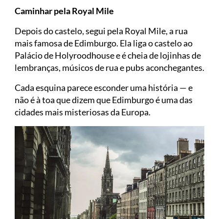
Caminhar pela Royal Mile
Depois do castelo, segui pela Royal Mile, a rua
mais famosa de Edimburgo. Ela liga o castelo ao
Palácio de Holyroodhouse e é cheia de lojinhas de
lembranças, músicos de rua e pubs aconchegantes.
Cada esquina parece esconder uma história — e
não é à toa que dizem que Edimburgo é uma das
cidades mais misteriosas da Europa.