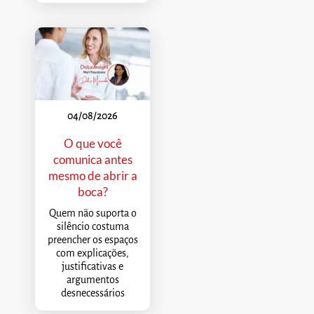
04/08/2026
O que você
comunica antes
mesmo de abrir a
boca?
Quem não suporta o
silêncio costuma
preencher os espaços
com explicações,
justificativas e
argumentos
desnecessários