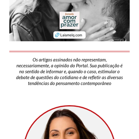
Os artigos assinados não representam,
necessariamente, a opinião do Portal. Sua publicação é
no sentido de informar e, quando o caso, estimular o
debate de questões do cotidiano e de refletir as diversas
tendências do pensamento contemporâneo