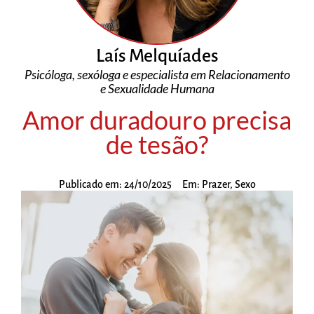
Laís Melquíades
Psicóloga, sexóloga e especialista em Relacionamento
e Sexualidade Humana
Amor duradouro precisa
de tesão?
Publicado em:
24/10/2025
Em:
Prazer
,
Sexo