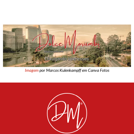
Imagem
por Marcos Kulenkampff em Canva Fotos