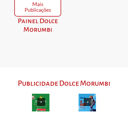
Mais
Publicações
Painel Dolce
Morumbi
Publicidade Dolce Morumbi