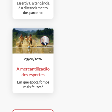
assertiva, a tendência
é o distanciamento
dos parceiros
05/08/2026
A mercantilização
dos esportes
Em que época fomos
mais felizes?