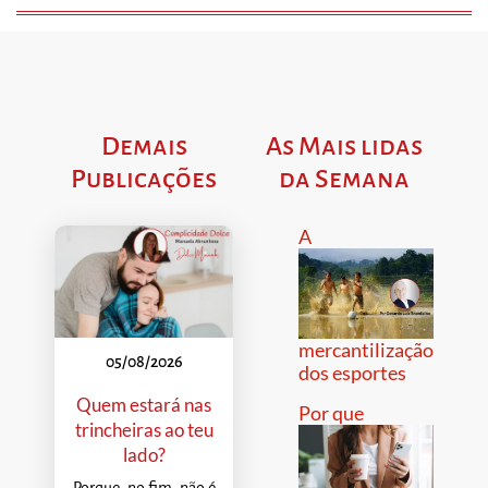
Demais
As Mais lidas
Publicações
da Semana
A
mercantilização
05/08/2026
dos esportes
Quem estará nas
Por que
trincheiras ao teu
lado?