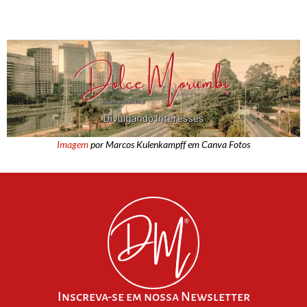
Imagem
por Marcos Kulenkampff em Canva Fotos
Inscreva-se em nossa Newsletter