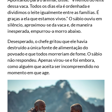
dessa vaca. Todos os dias ela é ordenhada e
dividimos o leite igualmente entre as famílias. É
graças a ela que estamos vivos.” O sábio ouviu em
silêncio, aproximou-se da vaca e, de maneira
inesperada, empurrou-a morro abaixo.
Desesperado, o chefe gritou que ele havia
destruído a única fonte de alimentação do
povoado e que todos morreriam de fome. O sábio
não respondeu. Apenas virou-se e foi embora,
como alguém que aceita ser incompreendido no
momento em que age.