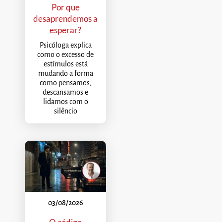
Por que
desaprendemos a
esperar?
Psicóloga explica
como o excesso de
estímulos está
mudando a forma
como pensamos,
descansamos e
lidamos com o
silêncio
03/08/2026