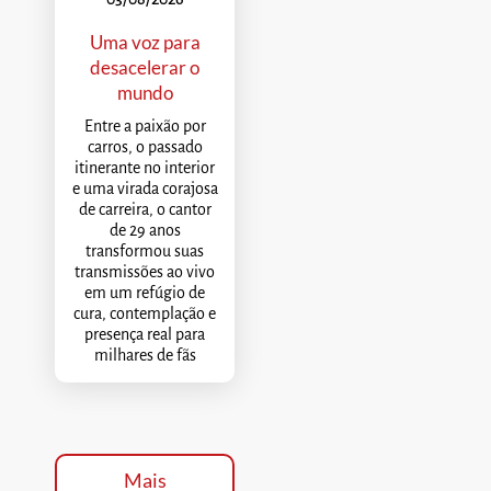
Uma voz para
desacelerar o
mundo
Entre a paixão por
carros, o passado
itinerante no interior
e uma virada corajosa
de carreira, o cantor
de 29 anos
transformou suas
transmissões ao vivo
em um refúgio de
cura, contemplação e
presença real para
milhares de fãs
Mais