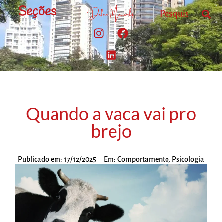
Seções
Quando a vaca vai pro
brejo
Publicado em:
17/12/2025
Em:
Comportamento
,
Psicologia