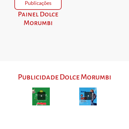
Publicações
Painel Dolce
Morumbi
Publicidade Dolce Morumbi