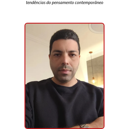
tendências do pensamento contemporâneo