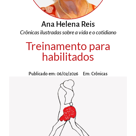
Ana Helena Reis
Crônicas ilustradas sobre a vida e o cotidiano
Treinamento para
habilitados
Publicado em:
06/02/2026
Em:
Crônicas