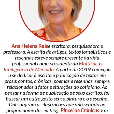
Ana Helena Reis
é escritora, pesquisadora e
professora. A escrita de artigos, textos jornalísticos e
resenhas esteve sempre presente na vida
profissional como presidente da
MultiFocus
Inteligência de Mercado
. A partir de 2019 começou
a se dedicar à escrita e publicação de textos em
prosa: contos, crônicas, poemas e resenhas, sempre
relacionados a fatos e situações do cotidiano. Ao
pensar na forma de publicação de seus escritos, foi
buscar um outro gosto seu: a pintura e o desenho.
Daí surgiram as ilustrações que dão sentido ao
próprio nome do seu blog,
Pincel de Crônicas
. Em