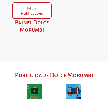
Mais
Publicações
Painel Dolce
Morumbi
Publicidade Dolce Morumbi