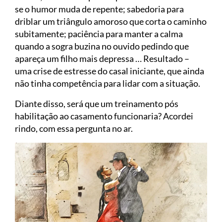
se o humor muda de repente; sabedoria para
driblar um triângulo amoroso que corta o caminho
subitamente; paciência para manter a calma
quando a sogra buzina no ouvido pedindo que
apareça um filho mais depressa … Resultado –
uma crise de estresse do casal iniciante, que ainda
não tinha competência para lidar com a situação.
Diante disso, será que um treinamento pós
habilitação ao casamento funcionaria? Acordei
rindo, com essa pergunta no ar.