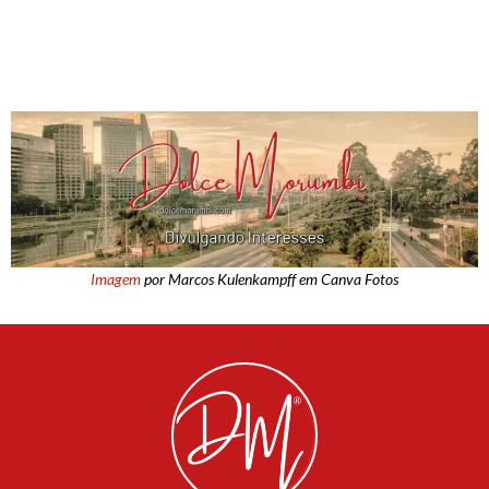
Imagem
por Marcos Kulenkampff em Canva Fotos