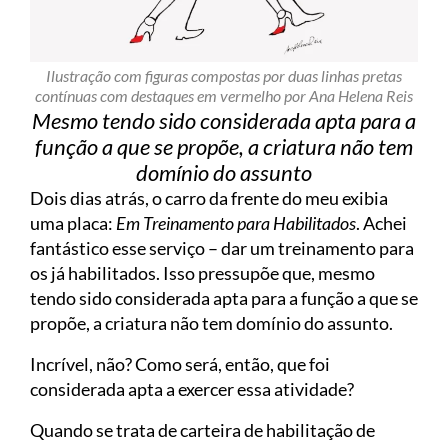
Ilustração com figuras compostas por duas linhas pretas
contínuas com destaques em vermelho por Ana Helena Reis
Mesmo tendo sido considerada apta para a
função a que se propõe, a criatura não tem
domínio do assunto
Dois dias atrás, o carro da frente do meu exibia
uma placa:
Em Treinamento para Habilitados
. Achei
fantástico esse serviço – dar um treinamento para
os já habilitados. Isso pressupõe que, mesmo
tendo sido considerada apta para a função a que se
propõe, a criatura não tem domínio do assunto.
Incrível, não? Como será, então, que foi
considerada apta a exercer essa atividade?
Quando se trata de carteira de habilitação de