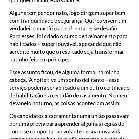
qualquer iniciante ao volante.
Alguns tem pendor nato, logo dirigem super bem,
com tranquilidade e segurança. Outros vivem um
verdadeiro martírio ao enfrentar esse desafio.
Para esses, foi criado o curso de treinamento para
habilitados – super louvável, apesar de que não
acredito muito que o resultado seja transformar
patinho feio em príncipe.
Esse assunto ficou, de alguma forma, na minha
cabeça. À noite tive um sonho delirante – esse
serviço poderia ser aplicado a um outro certificado
de habilitação – a certidão de casamento. No meu
devaneio noturno, as coisas aconteciam assim:
Os candidatos a sacramentar uma união passavam
por uma prévia para aprender algumas regras de
como se comportar ao volante de sua nova vida: