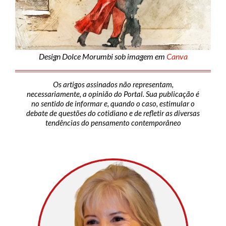
Design Dolce Morumbi sob imagem em
Canva
Os artigos assinados não representam,
necessariamente, a opinião do Portal. Sua publicação é
no sentido de informar e, quando o caso, estimular o
debate de questões do cotidiano e de refletir as diversas
tendências do pensamento contemporâneo