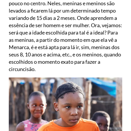
pouco no centro. Neles, meninas e meninos são
levados a ficarem lá por um determinado tempo
variando de 15 dias a 2 meses. Onde aprendem a
essência de ser homem e ser mulher. Ora, vejamos:
será que a idade escolhida para tal é a ideal? Para
as meninas, a partir do momento em que ela vê a
Menarca, é e está apta para lá ir, sim, meninas dos
seus 8, 10 anos e acima, etc., e os meninos, quando
escolhidos o momento exato para fazer a
circuncisão.