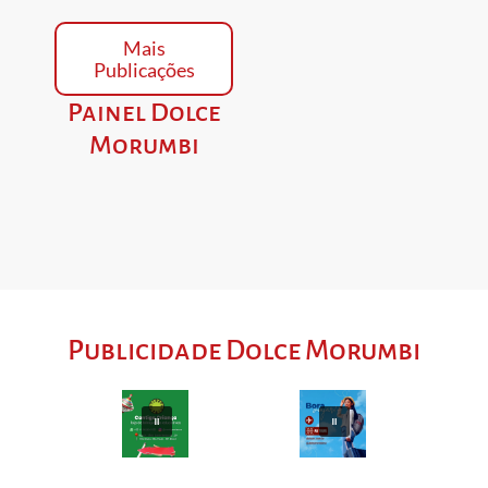
Mais
Publicações
Painel Dolce
Morumbi
Publicidade Dolce Morumbi