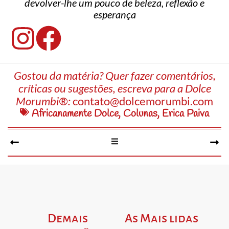
devolver-lhe um pouco de beleza, reflexão e
esperança
Gostou da matéria? Quer fazer comentários,
críticas ou sugestões, escreva para a Dolce
Morumbi®:
contato@dolcemorumbi.com
Africanamente Dolce
,
Colunas
,
Erica Paiva
Demais
As Mais lidas