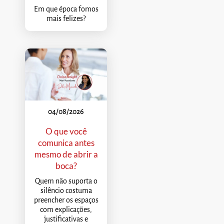
Em que época fomos
mais felizes?
04/08/2026
O que você
comunica antes
mesmo de abrir a
boca?
Quem não suporta o
silêncio costuma
preencher os espaços
com explicações,
justificativas e