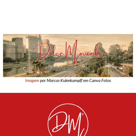
Imagem
por Marcos Kulenkampff em Canva Fotos