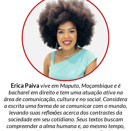
Erica Paiva
vive em Maputo, Moçambique e é
bacharel em direito e tem uma atuação ativa na
área de comunicação, cultura e no social. Considera
a escrita uma forma de se comunicar com o mundo,
levando suas reflexões acerca dos contrastes da
sociedade em seu cotidiano. Seus textos buscam
compreender a alma humana e, ao mesmo tempo,