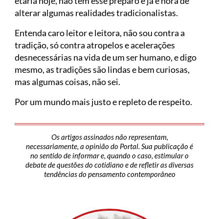
etária hoje, não têm esse preparo e já é hora de
alterar algumas realidades tradicionalistas.
Entenda caro leitor e leitora, não sou contra a
tradição, só contra atropelos e acelerações
desnecessárias na vida de um ser humano, e digo
mesmo, as tradições são lindas e bem curiosas,
mas algumas coisas, não sei.
Por um mundo mais justo e repleto de respeito.
Os artigos assinados não representam,
necessariamente, a opinião do Portal. Sua publicação é
no sentido de informar e, quando o caso, estimular o
debate de questões do cotidiano e de refletir as diversas
tendências do pensamento contemporâneo