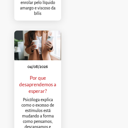
enrolar pelo líquido
amargo e viscoso da
bílis
04/08/2026
Por que
desaprendemos a
esperar?
Psicóloga explica
como o excesso de
estímulos está
mudando a forma
como pensamos,
descansamos e