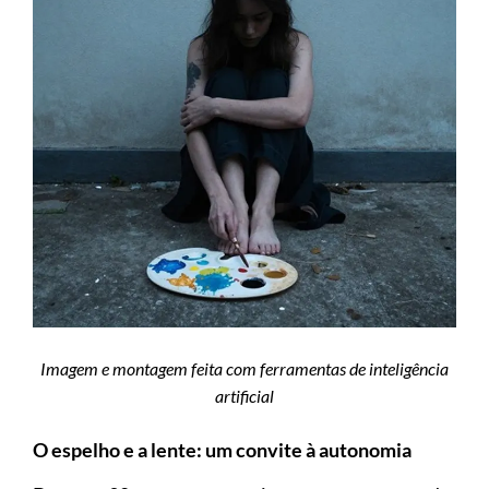
Imagem e montagem feita com ferramentas de inteligência
artificial
O espelho e a lente: um convite à autonomia