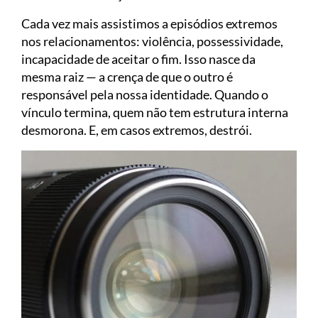
Cada vez mais assistimos a episódios extremos
nos relacionamentos: violência, possessividade,
incapacidade de aceitar o fim. Isso nasce da
mesma raiz — a crença de que o outro é
responsável pela nossa identidade. Quando o
vínculo termina, quem não tem estrutura interna
desmorona. E, em casos extremos, destrói.