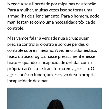
Negocia-se a liberdade por migalhas de atenção.
Para a mulher, muitas vezes isso se torna uma
armadilha de silenciamento. Para o homem, pode
manifestar-se como uma necessidade tóxica de
controle.
Mas vamos falar a verdade nua e crua: quem
precisa controlar o outro é porque perdeu o
controle sobre si mesmo. A violência doméstica,
física ou psicológica, nasce precisamente nesse
hiato — quando a incapacidade de lidar com a
própria carência se transforma em agressão. O
agressor é, no fundo, um escravo de sua própria
incapacidade de amar.