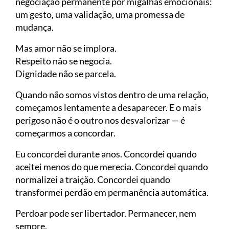
negociação permanente por migalhas emocionais:
um gesto, uma validação, uma promessa de
mudança.
Mas amor não se implora.
Respeito não se negocia.
Dignidade não se parcela.
Quando não somos vistos dentro de uma relação,
começamos lentamente a desaparecer. E o mais
perigoso não é o outro nos desvalorizar — é
começarmos a concordar.
Eu concordei durante anos. Concordei quando
aceitei menos do que merecia. Concordei quando
normalizei a traição. Concordei quando
transformei perdão em permanência automática.
Perdoar pode ser libertador. Permanecer, nem
sempre.