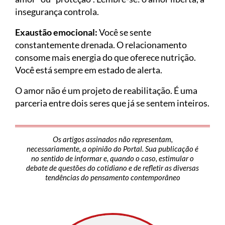
insegurança controla.
Exaustão emocional:
Você se sente
constantemente drenada. O relacionamento
consome mais energia do que oferece nutrição.
Você está sempre em estado de alerta.
O amor não é um projeto de reabilitação. É uma
parceria entre dois seres que já se sentem inteiros.
Os artigos assinados não representam,
necessariamente, a opinião do Portal. Sua publicação é
no sentido de informar e, quando o caso, estimular o
debate de questões do cotidiano e de refletir as diversas
tendências do pensamento contemporâneo