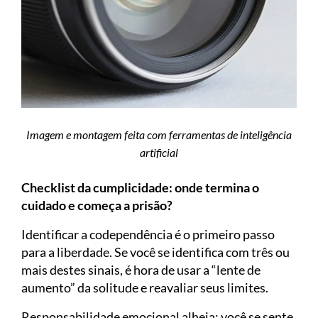
Imagem e montagem feita com ferramentas de inteligência
artificial
Checklist da cumplicidade: onde termina o
cuidado e começa a prisão?
Identificar a codependência é o primeiro passo
para a liberdade. Se você se identifica com três ou
mais destes sinais, é hora de usar a “lente de
aumento” da solitude e reavaliar seus limites.
Responsabilidade emocional alheia: você se sente