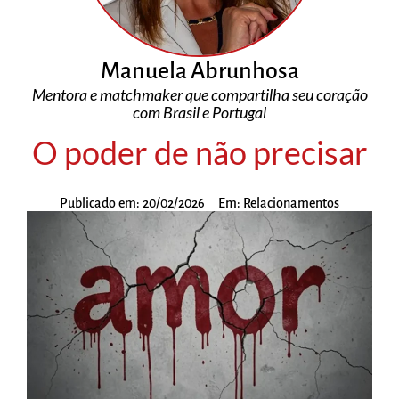
Manuela Abrunhosa
Mentora e matchmaker que compartilha seu coração
com Brasil e Portugal
O poder de não precisar
Publicado em:
20/02/2026
Em:
Relacionamentos