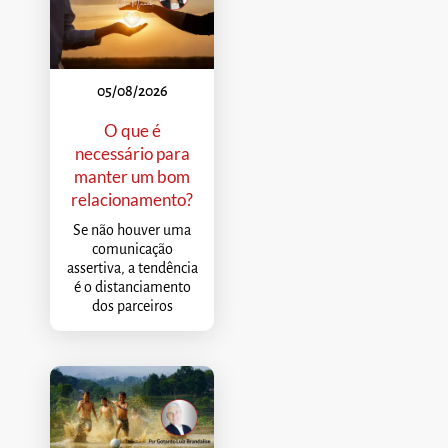
05/08/2026
O que é
necessário para
manter um bom
relacionamento?
Se não houver uma
comunicação
assertiva, a tendência
é o distanciamento
dos parceiros