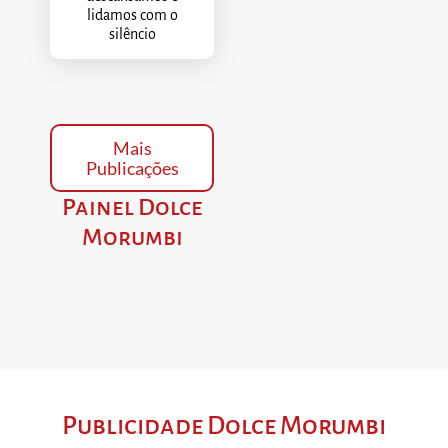
lidamos com o
silêncio
Mais
Publicações
Painel Dolce
Morumbi
Publicidade Dolce Morumbi