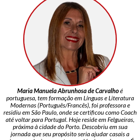
Maria Manuela Abrunhosa de Carvalho
é
portuguesa, tem formação em Línguas e Literatura
Modernas (Português/Francês), foi professora e
residiu em São Paulo, onde se certificou como Coach
até voltar para Portugal. Hoje reside em Felgueiras,
próxima à cidade do Porto. Descobriu em sua
jornada que seu propósito seria ajudar casais a