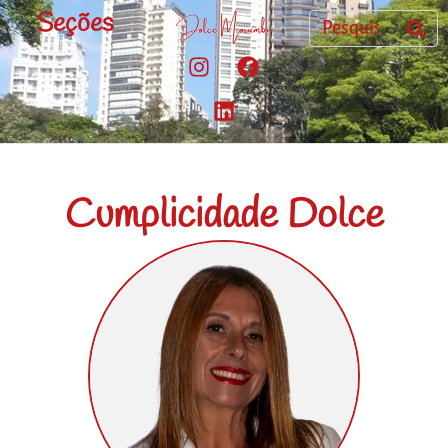
Seções
Cumplicidade Dolce