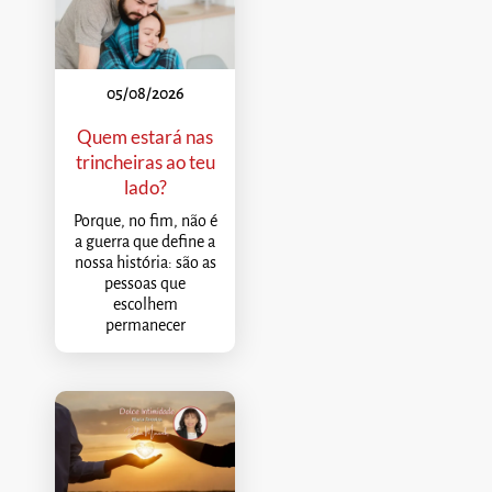
05/08/2026
Quem estará nas
trincheiras ao teu
lado?
Porque, no fim, não é
a guerra que define a
nossa história: são as
pessoas que
escolhem
permanecer