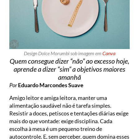
Design Dolce Morumbi sob imagem em
Canva
Quem consegue dizer “não” ao excesso hoje,
aprende a dizer “sim” a objetivos maiores
amanhã
Por
Eduardo Marcondes Suave
Amigo leitor e amiga leitora, manter uma
alimentação saudável não é tarefa simples.
Resistir a doces, petiscos e tentações diárias exige
mais do que vontade: exige disciplina. Cada
escolha à mesa é um pequeno treino de
autocontrole. E, sem perceber, quem domina esses