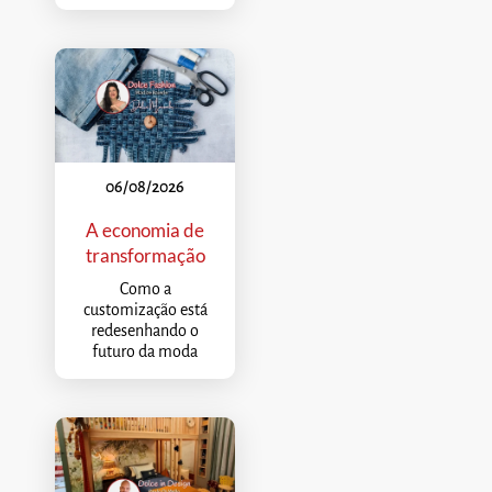
06/08/2026
A economia de
transformação
Como a
customização está
redesenhando o
futuro da moda