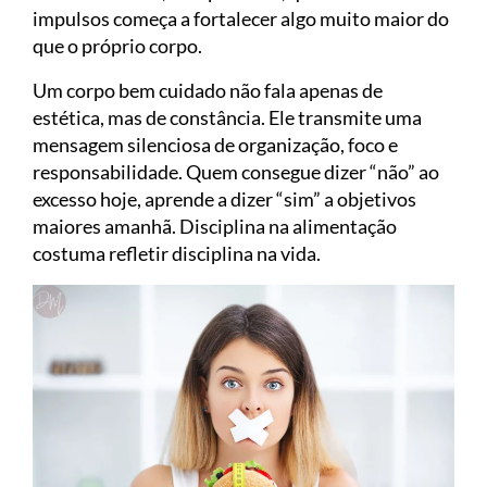
impulsos começa a fortalecer algo muito maior do
que o próprio corpo.
Um corpo bem cuidado não fala apenas de
estética, mas de constância. Ele transmite uma
mensagem silenciosa de organização, foco e
responsabilidade. Quem consegue dizer “não” ao
excesso hoje, aprende a dizer “sim” a objetivos
maiores amanhã. Disciplina na alimentação
costuma refletir disciplina na vida.