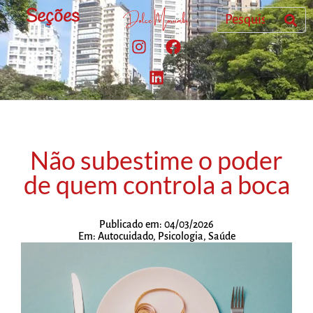
Seções
Não subestime o poder
de quem controla a boca
Publicado em:
04/03/2026
Em:
Autocuidado
,
Psicologia
,
Saúde