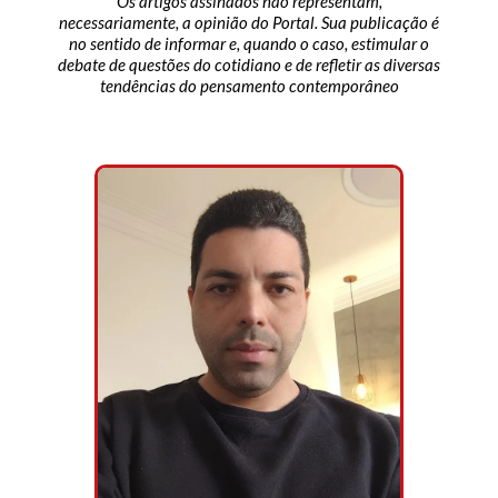
Os artigos assinados não representam,
necessariamente, a opinião do Portal. Sua publicação é
no sentido de informar e, quando o caso, estimular o
debate de questões do cotidiano e de refletir as diversas
tendências do pensamento contemporâneo