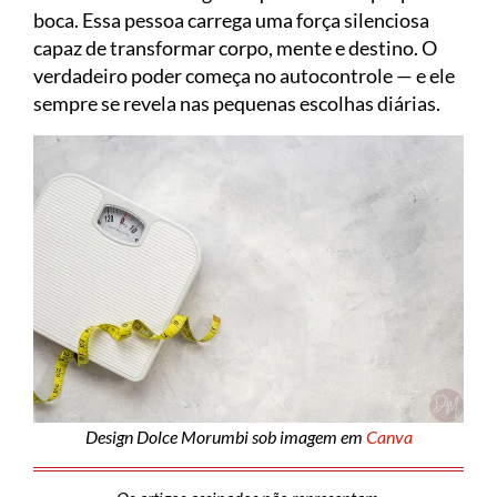
boca. Essa pessoa carrega uma força silenciosa
capaz de transformar corpo, mente e destino. O
verdadeiro poder começa no autocontrole — e ele
sempre se revela nas pequenas escolhas diárias.
Design Dolce Morumbi sob imagem em
Canva