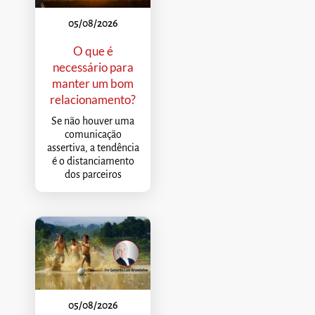
05/08/2026
O que é
necessário para
manter um bom
relacionamento?
Se não houver uma
comunicação
assertiva, a tendência
é o distanciamento
dos parceiros
05/08/2026