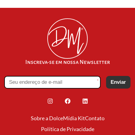
Inscreva-se em nossa Newsletter
*
Enviar
Sobre a Dolce
Mídia Kit
Contato
Política de Privacidade